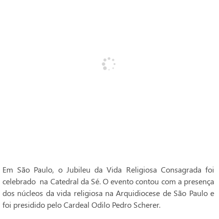
Em São Paulo, o Jubileu da Vida Religiosa Consagrada foi
celebrado na Catedral da Sé. O evento contou com a presença
dos núcleos da vida religiosa na Arquidiocese de São Paulo e
foi presidido pelo Cardeal Odilo Pedro Scherer.