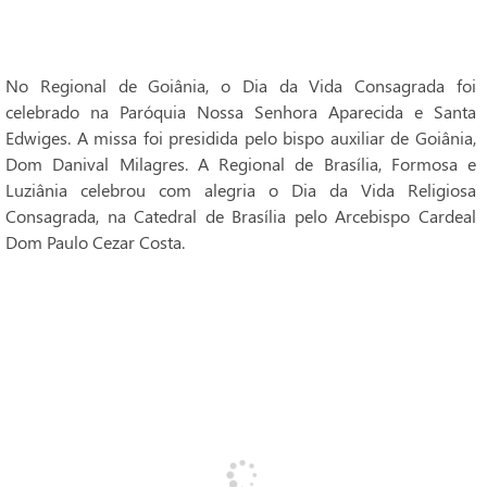
No Regional de Goiânia, o Dia da Vida Consagrada foi
celebrado na Paróquia Nossa Senhora Aparecida e Santa
Edwiges. A missa foi presidida pelo bispo auxiliar de Goiânia,
Dom Danival Milagres. A Regional de Brasília, Formosa e
Luziânia celebrou com alegria o Dia da Vida Religiosa
Consagrada, na Catedral de Brasília pelo Arcebispo Cardeal
Dom Paulo Cezar Costa.