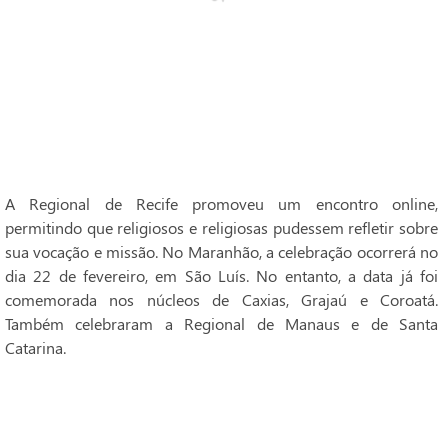
A Regional de Recife promoveu um encontro online,
permitindo que religiosos e religiosas pudessem refletir sobre
sua vocação e missão. No Maranhão, a celebração ocorrerá no
dia 22 de fevereiro, em São Luís. No entanto, a data já foi
comemorada nos núcleos de Caxias, Grajaú e Coroatá.
Também celebraram a Regional de Manaus e de Santa
Catarina.