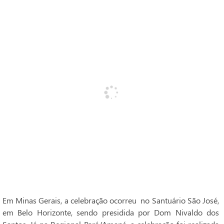
Em Minas Gerais, a celebração ocorreu no Santuário São José,
em Belo Horizonte, sendo presidida por Dom Nivaldo dos