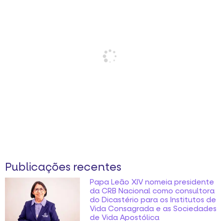
Publicações recentes
Papa Leão XIV nomeia presidente
da CRB Nacional como consultora
do Dicastério para os Institutos de
Vida Consagrada e as Sociedades
de Vida Apostólica