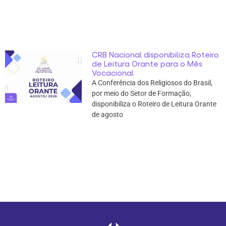
CRB Nacional disponibiliza Roteiro
de Leitura Orante para o Mês
Vocacional
A Conferência dos Religiosos do Brasil,
por meio do Setor de Formação,
disponibiliza o Roteiro de Leitura Orante
de agosto