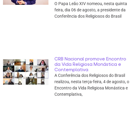
O Papa Leão XIV nomeou, nesta quinta
feira, dia 06 de agosto, a presidente da
Conferência dos Religiosos do Brasil
CRB Nacional promove Encontro
da Vida Religiosa Monástica e
Contemplativa
A Conferência dos Religiosos do Brasil
realizou, nesta terça-feira, 4 de agosto, o
Encontro da Vida Religiosa Monástica e
Contemplativa,