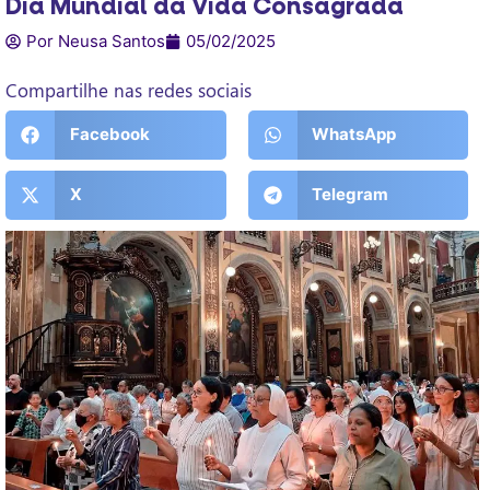
Dia Mundial da Vida Consagrada
Por Neusa Santos
05/02/2025
Compartilhe nas redes sociais
Facebook
WhatsApp
X
Telegram