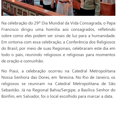
Na celebração do 29º Dia Mundial da Vida Consagrada, o Papa
Francisco dirigiu uma homilia aos consagrados, refletindo
sobre como eles podem ser sinais de luz para a humanidade.
Em sintonia com essa celebração, a Conferência dos Religiosos
do Brasil, por meio de suas Regionais, celebraram este dia em
todo o país, reunindo religiosos e religiosas para momentos
de oração e comunhão.
No Piauí, a celebração ocorreu na Catedral Metropolitana
Nossa Senhora das Dores, em Teresina. No Rio de Janeiro, os
religiosos se reuniram na Catedral Metropolitana de São
Sebastião. Já na Regional Bahia/Sergipe, a Basílica Senhor do
Bonfim, em Salvador, foi o local escolhido para marcar a data.