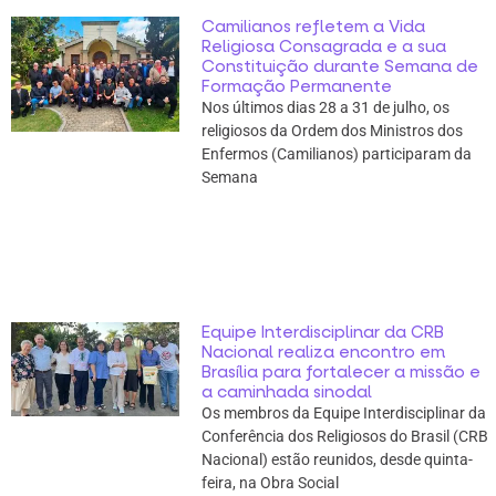
Camilianos refletem a Vida
Religiosa Consagrada e a sua
Constituição durante Semana de
Formação Permanente
Nos últimos dias 28 a 31 de julho, os
religiosos da Ordem dos Ministros dos
Enfermos (Camilianos) participaram da
Semana
Equipe Interdisciplinar da CRB
Nacional realiza encontro em
Brasília para fortalecer a missão e
a caminhada sinodal
Os membros da Equipe Interdisciplinar da
Conferência dos Religiosos do Brasil (CRB
Nacional) estão reunidos, desde quinta-
feira, na Obra Social