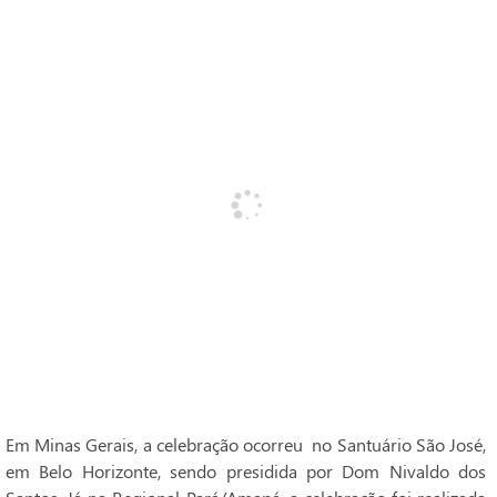
Em Minas Gerais, a celebração ocorreu no Santuário São José,
em Belo Horizonte, sendo presidida por Dom Nivaldo dos