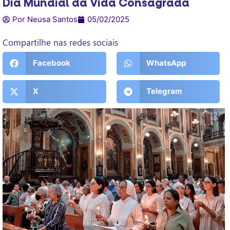
Dia Mundial da Vida Consagrada
Por Neusa Santos
05/02/2025
Compartilhe nas redes sociais
Facebook
WhatsApp
X
Telegram