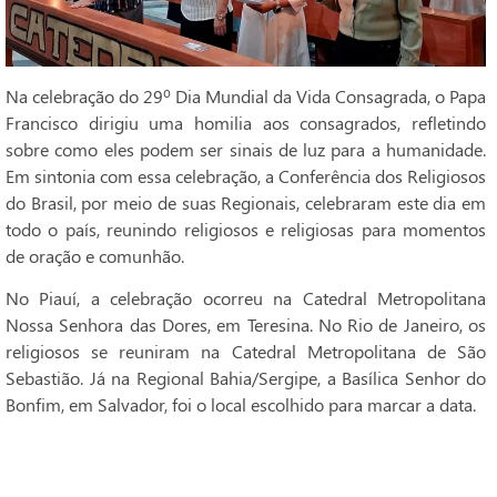
Na celebração do 29º Dia Mundial da Vida Consagrada, o Papa
Francisco dirigiu uma homilia aos consagrados, refletindo
sobre como eles podem ser sinais de luz para a humanidade.
Em sintonia com essa celebração, a Conferência dos Religiosos
do Brasil, por meio de suas Regionais, celebraram este dia em
todo o país, reunindo religiosos e religiosas para momentos
de oração e comunhão.
No Piauí, a celebração ocorreu na Catedral Metropolitana
Nossa Senhora das Dores, em Teresina. No Rio de Janeiro, os
religiosos se reuniram na Catedral Metropolitana de São
Sebastião. Já na Regional Bahia/Sergipe, a Basílica Senhor do
Bonfim, em Salvador, foi o local escolhido para marcar a data.