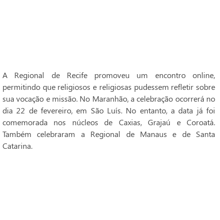
A Regional de Recife promoveu um encontro online,
permitindo que religiosos e religiosas pudessem refletir sobre
sua vocação e missão. No Maranhão, a celebração ocorrerá no
dia 22 de fevereiro, em São Luís. No entanto, a data já foi
comemorada nos núcleos de Caxias, Grajaú e Coroatá.
Também celebraram a Regional de Manaus e de Santa
Catarina.