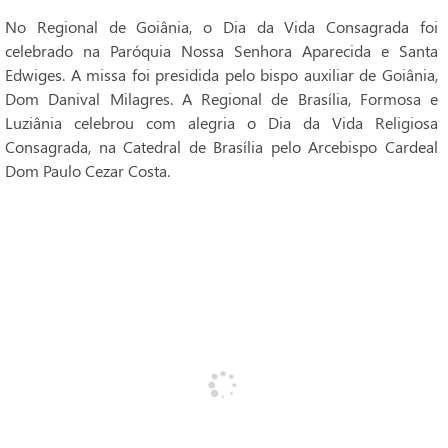
No Regional de Goiânia, o Dia da Vida Consagrada foi
celebrado na Paróquia Nossa Senhora Aparecida e Santa
Edwiges. A missa foi presidida pelo bispo auxiliar de Goiânia,
Dom Danival Milagres. A Regional de Brasília, Formosa e
Luziânia celebrou com alegria o Dia da Vida Religiosa
Consagrada, na Catedral de Brasília pelo Arcebispo Cardeal
Dom Paulo Cezar Costa.