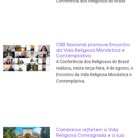
Conferência dos Religiosos do Brasil
CRB Nacional promove Encontro
da Vida Religiosa Monástica e
Contemplativa
A Conferência dos Religiosos do Brasil
realizou, nesta terça-feira, 4 de agosto, o
Encontro da Vida Religiosa Monástica e
Contemplativa,
Camilianos refletem a Vida
Religiosa Consagrada e a sua