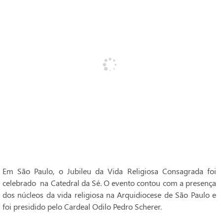
Em São Paulo, o Jubileu da Vida Religiosa Consagrada foi
celebrado na Catedral da Sé. O evento contou com a presença
dos núcleos da vida religiosa na Arquidiocese de São Paulo e
foi presidido pelo Cardeal Odilo Pedro Scherer.