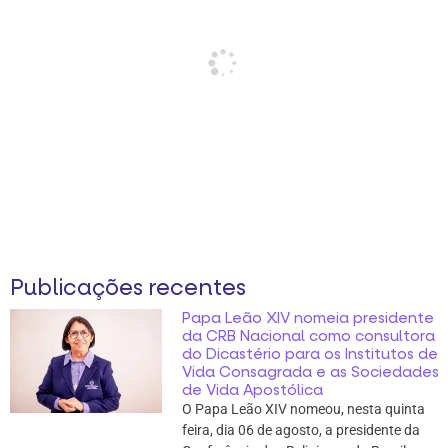
Publicações recentes
Papa Leão XIV nomeia presidente
da CRB Nacional como consultora
do Dicastério para os Institutos de
Vida Consagrada e as Sociedades
de Vida Apostólica
O Papa Leão XIV nomeou, nesta quinta
feira, dia 06 de agosto, a presidente da