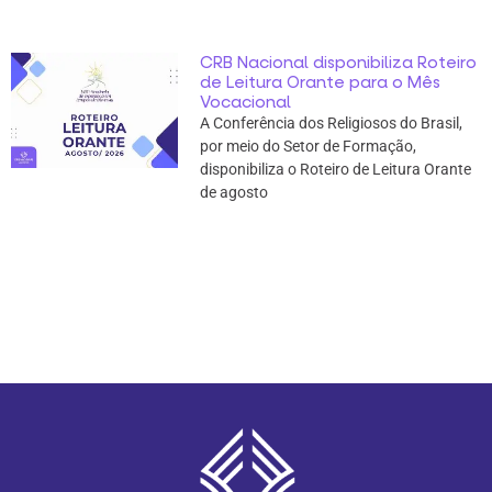
CRB Nacional disponibiliza Roteiro
de Leitura Orante para o Mês
Vocacional
A Conferência dos Religiosos do Brasil,
por meio do Setor de Formação,
disponibiliza o Roteiro de Leitura Orante
de agosto