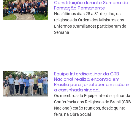
Constituição durante Semana de
Formação Permanente
Nos últimos dias 28 a 31 de julho, os
religiosos da Ordem dos Ministros dos
Enfermos (Camilianos) participaram da
Semana
Equipe Interdisciplinar da CRB
Nacional realiza encontro em
Brasília para fortalecer a missão e
a caminhada sinodal
Os membros da Equipe Interdisciplinar da
Conferência dos Religiosos do Brasil (CRB
Nacional) estão reunidos, desde quinta-
feira, na Obra Social