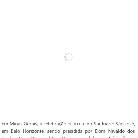
Em Minas Gerais, a celebração ocorreu no Santuário São José,
em Belo Horizonte, sendo presidida por Dom Nivaldo dos