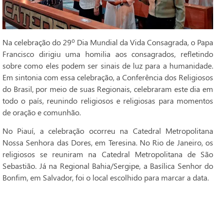
Na celebração do 29º Dia Mundial da Vida Consagrada, o Papa
Francisco dirigiu uma homilia aos consagrados, refletindo
sobre como eles podem ser sinais de luz para a humanidade.
Em sintonia com essa celebração, a Conferência dos Religiosos
do Brasil, por meio de suas Regionais, celebraram este dia em
todo o país, reunindo religiosos e religiosas para momentos
de oração e comunhão.
No Piauí, a celebração ocorreu na Catedral Metropolitana
Nossa Senhora das Dores, em Teresina. No Rio de Janeiro, os
religiosos se reuniram na Catedral Metropolitana de São
Sebastião. Já na Regional Bahia/Sergipe, a Basílica Senhor do
Bonfim, em Salvador, foi o local escolhido para marcar a data.