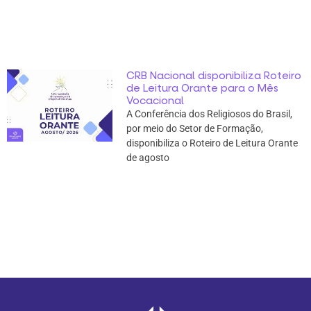
CRB Nacional disponibiliza Roteiro
de Leitura Orante para o Mês
Vocacional
A Conferência dos Religiosos do Brasil,
por meio do Setor de Formação,
disponibiliza o Roteiro de Leitura Orante
de agosto