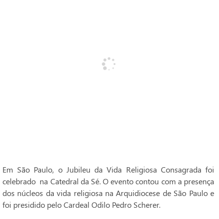
Em São Paulo, o Jubileu da Vida Religiosa Consagrada foi
celebrado na Catedral da Sé. O evento contou com a presença
dos núcleos da vida religiosa na Arquidiocese de São Paulo e
foi presidido pelo Cardeal Odilo Pedro Scherer.