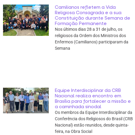
Camilianos refletem a Vida
Religiosa Consagrada e a sua
Constituição durante Semana de
Formação Permanente
Nos últimos dias 28 a 31 de julho, os
religiosos da Ordem dos Ministros dos
Enfermos (Camilianos) participaram da
Semana
Equipe Interdisciplinar da CRB
Nacional realiza encontro em
Brasília para fortalecer a missão e
a caminhada sinodal
Os membros da Equipe Interdisciplinar da
Conferência dos Religiosos do Brasil (CRB
Nacional) estão reunidos, desde quinta-
feira, na Obra Social