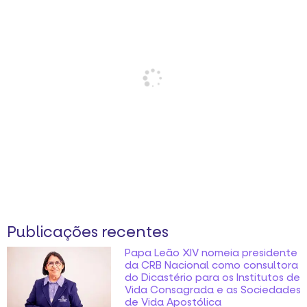
Publicações recentes
Papa Leão XIV nomeia presidente
da CRB Nacional como consultora
do Dicastério para os Institutos de
Vida Consagrada e as Sociedades
de Vida Apostólica