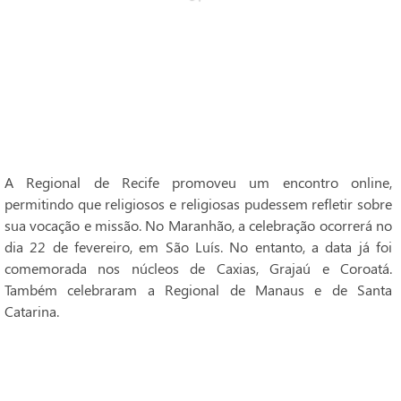
A Regional de Recife promoveu um encontro online,
permitindo que religiosos e religiosas pudessem refletir sobre
sua vocação e missão. No Maranhão, a celebração ocorrerá no
dia 22 de fevereiro, em São Luís. No entanto, a data já foi
comemorada nos núcleos de Caxias, Grajaú e Coroatá.
Também celebraram a Regional de Manaus e de Santa
Catarina.