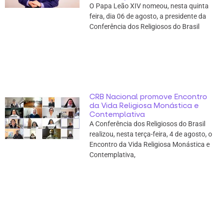
O Papa Leão XIV nomeou, nesta quinta
feira, dia 06 de agosto, a presidente da
Conferência dos Religiosos do Brasil
CRB Nacional promove Encontro
da Vida Religiosa Monástica e
Contemplativa
A Conferência dos Religiosos do Brasil
realizou, nesta terça-feira, 4 de agosto, o
Encontro da Vida Religiosa Monástica e
Contemplativa,