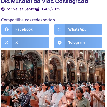
Dia Mundial da Vida Consagrada
Por Neusa Santos
05/02/2025
Compartilhe nas redes sociais
Facebook
WhatsApp
X
Telegram