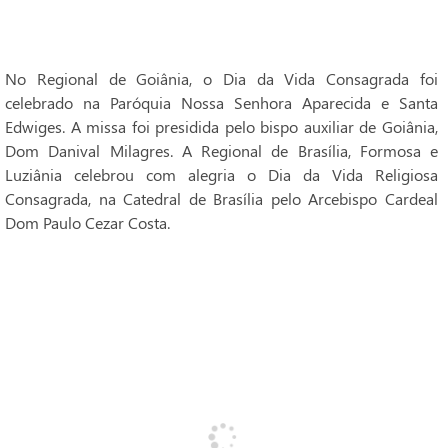
No Regional de Goiânia, o Dia da Vida Consagrada foi
celebrado na Paróquia Nossa Senhora Aparecida e Santa
Edwiges. A missa foi presidida pelo bispo auxiliar de Goiânia,
Dom Danival Milagres. A Regional de Brasília, Formosa e
Luziânia celebrou com alegria o Dia da Vida Religiosa
Consagrada, na Catedral de Brasília pelo Arcebispo Cardeal
Dom Paulo Cezar Costa.