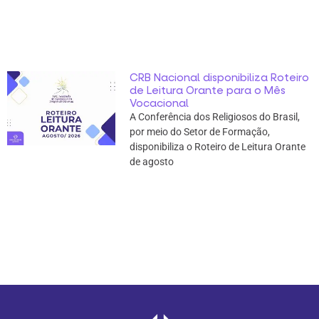
CRB Nacional disponibiliza Roteiro
de Leitura Orante para o Mês
Vocacional
A Conferência dos Religiosos do Brasil,
por meio do Setor de Formação,
disponibiliza o Roteiro de Leitura Orante
de agosto