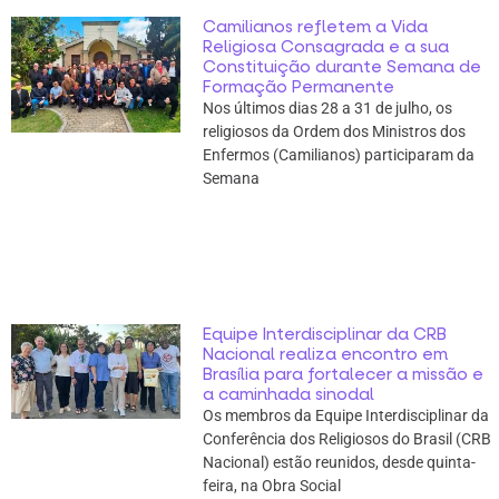
Camilianos refletem a Vida
Religiosa Consagrada e a sua
Constituição durante Semana de
Formação Permanente
Nos últimos dias 28 a 31 de julho, os
religiosos da Ordem dos Ministros dos
Enfermos (Camilianos) participaram da
Semana
Equipe Interdisciplinar da CRB
Nacional realiza encontro em
Brasília para fortalecer a missão e
a caminhada sinodal
Os membros da Equipe Interdisciplinar da
Conferência dos Religiosos do Brasil (CRB
Nacional) estão reunidos, desde quinta-
feira, na Obra Social