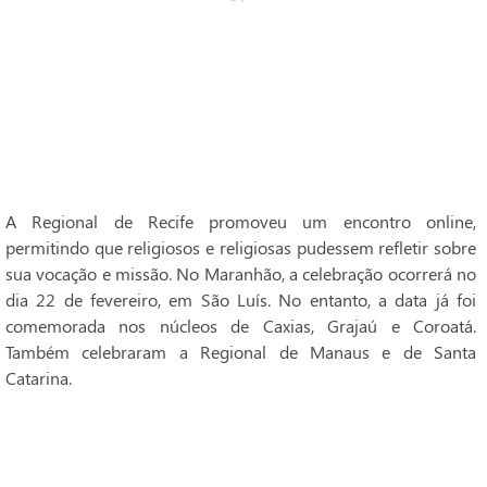
A Regional de Recife promoveu um encontro online,
permitindo que religiosos e religiosas pudessem refletir sobre
sua vocação e missão. No Maranhão, a celebração ocorrerá no
dia 22 de fevereiro, em São Luís. No entanto, a data já foi
comemorada nos núcleos de Caxias, Grajaú e Coroatá.
Também celebraram a Regional de Manaus e de Santa
Catarina.