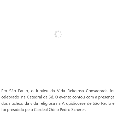
Em São Paulo, o Jubileu da Vida Religiosa Consagrada foi
celebrado na Catedral da Sé. O evento contou com a presença
dos núcleos da vida religiosa na Arquidiocese de São Paulo e
foi presidido pelo Cardeal Odilo Pedro Scherer.