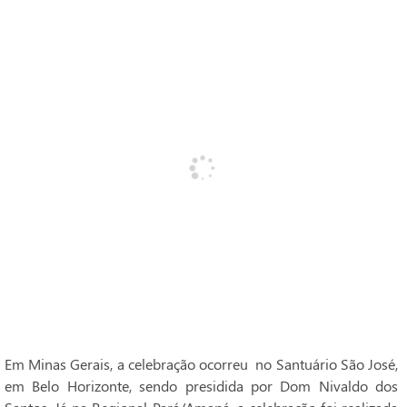
Em Minas Gerais, a celebração ocorreu no Santuário São José,
em Belo Horizonte, sendo presidida por Dom Nivaldo dos