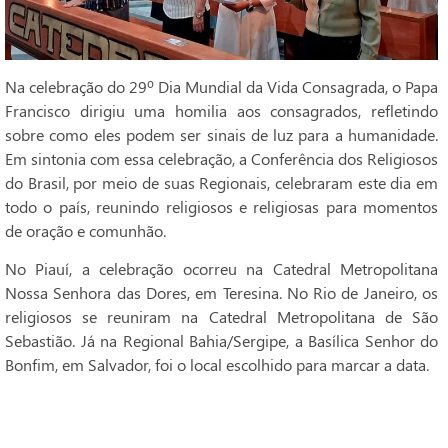
Na celebração do 29º Dia Mundial da Vida Consagrada, o Papa
Francisco dirigiu uma homilia aos consagrados, refletindo
sobre como eles podem ser sinais de luz para a humanidade.
Em sintonia com essa celebração, a Conferência dos Religiosos
do Brasil, por meio de suas Regionais, celebraram este dia em
todo o país, reunindo religiosos e religiosas para momentos
de oração e comunhão.
No Piauí, a celebração ocorreu na Catedral Metropolitana
Nossa Senhora das Dores, em Teresina. No Rio de Janeiro, os
religiosos se reuniram na Catedral Metropolitana de São
Sebastião. Já na Regional Bahia/Sergipe, a Basílica Senhor do
Bonfim, em Salvador, foi o local escolhido para marcar a data.