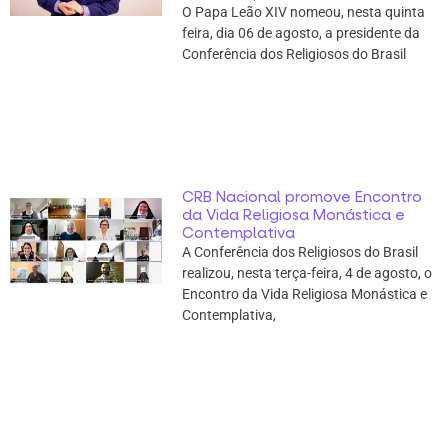
O Papa Leão XIV nomeou, nesta quinta
feira, dia 06 de agosto, a presidente da
Conferência dos Religiosos do Brasil
CRB Nacional promove Encontro
da Vida Religiosa Monástica e
Contemplativa
A Conferência dos Religiosos do Brasil
realizou, nesta terça-feira, 4 de agosto, o
Encontro da Vida Religiosa Monástica e
Contemplativa,