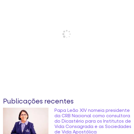
Publicações recentes
Papa Leão XIV nomeia presidente
da CRB Nacional como consultora
do Dicastério para os Institutos de
Vida Consagrada e as Sociedades
de Vida Apostólica