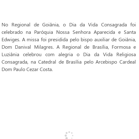
No Regional de Goiânia, o Dia da Vida Consagrada foi
celebrado na Paróquia Nossa Senhora Aparecida e Santa
Edwiges. A missa foi presidida pelo bispo auxiliar de Goiânia,
Dom Danival Milagres. A Regional de Brasília, Formosa e
Luziânia celebrou com alegria o Dia da Vida Religiosa
Consagrada, na Catedral de Brasília pelo Arcebispo Cardeal
Dom Paulo Cezar Costa.