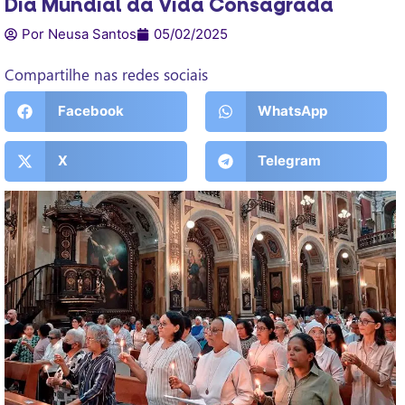
Dia Mundial da Vida Consagrada
Por Neusa Santos
05/02/2025
Compartilhe nas redes sociais
Facebook
WhatsApp
X
Telegram