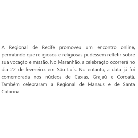
A Regional de Recife promoveu um encontro online,
permitindo que religiosos e religiosas pudessem refletir sobre
sua vocação e missão. No Maranhão, a celebração ocorrerá no
dia 22 de fevereiro, em São Luís. No entanto, a data já foi
comemorada nos núcleos de Caxias, Grajaú e Coroatá.
Também celebraram a Regional de Manaus e de Santa
Catarina.