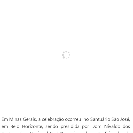
Em Minas Gerais, a celebração ocorreu no Santuário São José,
em Belo Horizonte, sendo presidida por Dom Nivaldo dos