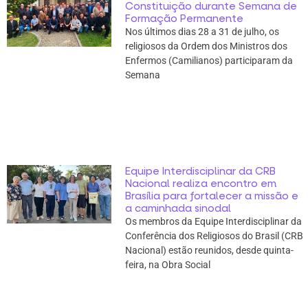
Constituição durante Semana de
Formação Permanente
Nos últimos dias 28 a 31 de julho, os
religiosos da Ordem dos Ministros dos
Enfermos (Camilianos) participaram da
Semana
Equipe Interdisciplinar da CRB
Nacional realiza encontro em
Brasília para fortalecer a missão e
a caminhada sinodal
Os membros da Equipe Interdisciplinar da
Conferência dos Religiosos do Brasil (CRB
Nacional) estão reunidos, desde quinta-
feira, na Obra Social