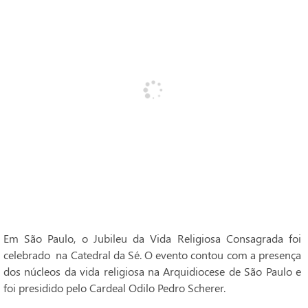
Em São Paulo, o Jubileu da Vida Religiosa Consagrada foi
celebrado na Catedral da Sé. O evento contou com a presença
dos núcleos da vida religiosa na Arquidiocese de São Paulo e
foi presidido pelo Cardeal Odilo Pedro Scherer.