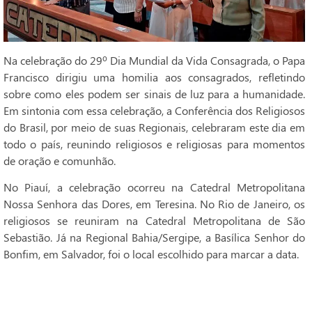
Na celebração do 29º Dia Mundial da Vida Consagrada, o Papa
Francisco dirigiu uma homilia aos consagrados, refletindo
sobre como eles podem ser sinais de luz para a humanidade.
Em sintonia com essa celebração, a Conferência dos Religiosos
do Brasil, por meio de suas Regionais, celebraram este dia em
todo o país, reunindo religiosos e religiosas para momentos
de oração e comunhão.
No Piauí, a celebração ocorreu na Catedral Metropolitana
Nossa Senhora das Dores, em Teresina. No Rio de Janeiro, os
religiosos se reuniram na Catedral Metropolitana de São
Sebastião. Já na Regional Bahia/Sergipe, a Basílica Senhor do
Bonfim, em Salvador, foi o local escolhido para marcar a data.