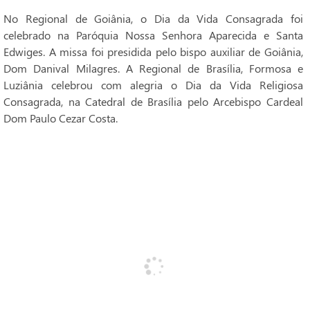
No Regional de Goiânia, o Dia da Vida Consagrada foi
celebrado na Paróquia Nossa Senhora Aparecida e Santa
Edwiges. A missa foi presidida pelo bispo auxiliar de Goiânia,
Dom Danival Milagres. A Regional de Brasília, Formosa e
Luziânia celebrou com alegria o Dia da Vida Religiosa
Consagrada, na Catedral de Brasília pelo Arcebispo Cardeal
Dom Paulo Cezar Costa.