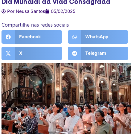
Dia Mundial da Vida Consagrada
Por Neusa Santos
05/02/2025
Compartilhe nas redes sociais
Facebook
WhatsApp
X
Telegram