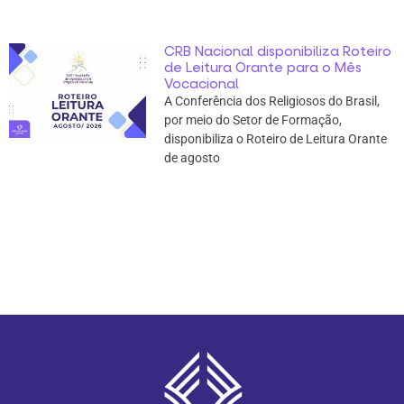
CRB Nacional disponibiliza Roteiro
de Leitura Orante para o Mês
Vocacional
A Conferência dos Religiosos do Brasil,
por meio do Setor de Formação,
disponibiliza o Roteiro de Leitura Orante
de agosto