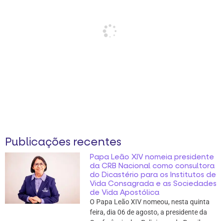
Publicações recentes
Papa Leão XIV nomeia presidente
da CRB Nacional como consultora
do Dicastério para os Institutos de
Vida Consagrada e as Sociedades
de Vida Apostólica
O Papa Leão XIV nomeou, nesta quinta
feira, dia 06 de agosto, a presidente da