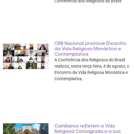
Conferência dos Religiosos do Brasil
CRB Nacional promove Encontro
da Vida Religiosa Monástica e
Contemplativa
A Conferência dos Religiosos do Brasil
realizou, nesta terça-feira, 4 de agosto, o
Encontro da Vida Religiosa Monástica e
Contemplativa,
Camilianos refletem a Vida
Religiosa Consagrada e a sua