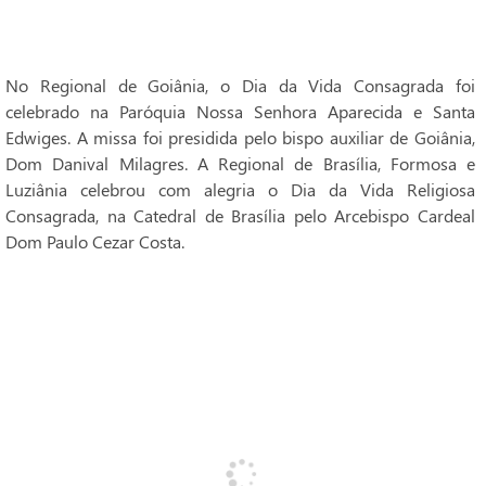
No Regional de Goiânia, o Dia da Vida Consagrada foi
celebrado na Paróquia Nossa Senhora Aparecida e Santa
Edwiges. A missa foi presidida pelo bispo auxiliar de Goiânia,
Dom Danival Milagres. A Regional de Brasília, Formosa e
Luziânia celebrou com alegria o Dia da Vida Religiosa
Consagrada, na Catedral de Brasília pelo Arcebispo Cardeal
Dom Paulo Cezar Costa.