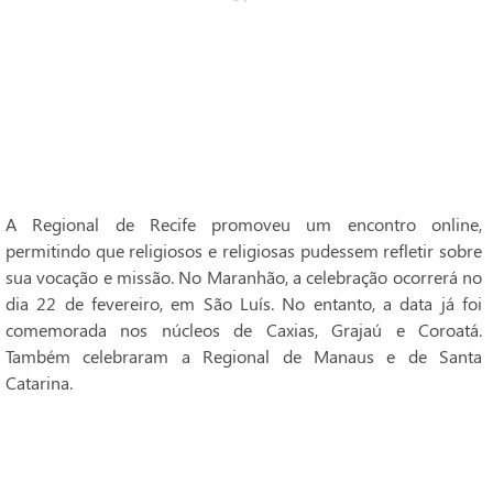
A Regional de Recife promoveu um encontro online,
permitindo que religiosos e religiosas pudessem refletir sobre
sua vocação e missão. No Maranhão, a celebração ocorrerá no
dia 22 de fevereiro, em São Luís. No entanto, a data já foi
comemorada nos núcleos de Caxias, Grajaú e Coroatá.
Também celebraram a Regional de Manaus e de Santa
Catarina.