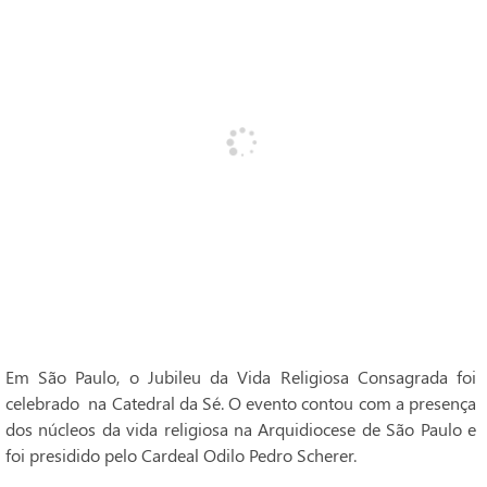
Em São Paulo, o Jubileu da Vida Religiosa Consagrada foi
celebrado na Catedral da Sé. O evento contou com a presença
dos núcleos da vida religiosa na Arquidiocese de São Paulo e
foi presidido pelo Cardeal Odilo Pedro Scherer.