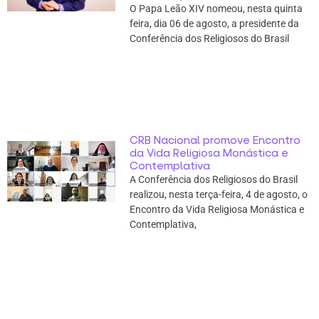
O Papa Leão XIV nomeou, nesta quinta
feira, dia 06 de agosto, a presidente da
Conferência dos Religiosos do Brasil
CRB Nacional promove Encontro
da Vida Religiosa Monástica e
Contemplativa
A Conferência dos Religiosos do Brasil
realizou, nesta terça-feira, 4 de agosto, o
Encontro da Vida Religiosa Monástica e
Contemplativa,