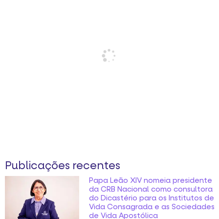
Publicações recentes
Papa Leão XIV nomeia presidente
da CRB Nacional como consultora
do Dicastério para os Institutos de
Vida Consagrada e as Sociedades
de Vida Apostólica