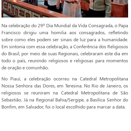
Na celebração do 29º Dia Mundial da Vida Consagrada, o Papa
Francisco dirigiu uma homilia aos consagrados, refletindo
sobre como eles podem ser sinais de luz para a humanidade.
Em sintonia com essa celebração, a Conferência dos Religiosos
do Brasil, por meio de suas Regionais, celebraram este dia em
todo o país, reunindo religiosos e religiosas para momentos
de oração e comunhão.
No Piauí, a celebração ocorreu na Catedral Metropolitana
Nossa Senhora das Dores, em Teresina. No Rio de Janeiro, os
religiosos se reuniram na Catedral Metropolitana de São
Sebastião. Já na Regional Bahia/Sergipe, a Basílica Senhor do
Bonfim, em Salvador, foi o local escolhido para marcar a data.