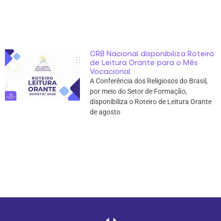
CRB Nacional disponibiliza Roteiro
de Leitura Orante para o Mês
Vocacional
A Conferência dos Religiosos do Brasil,
por meio do Setor de Formação,
disponibiliza o Roteiro de Leitura Orante
de agosto