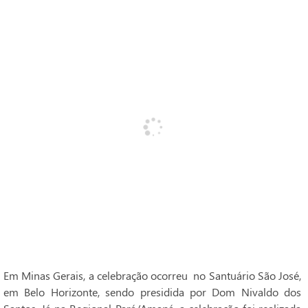
Em Minas Gerais, a celebração ocorreu no Santuário São José,
em Belo Horizonte, sendo presidida por Dom Nivaldo dos