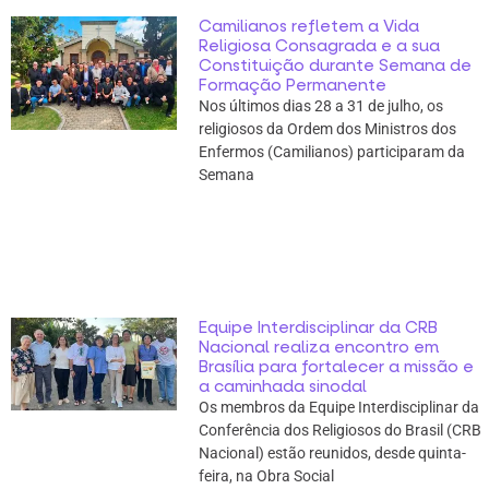
Camilianos refletem a Vida
Religiosa Consagrada e a sua
Constituição durante Semana de
Formação Permanente
Nos últimos dias 28 a 31 de julho, os
religiosos da Ordem dos Ministros dos
Enfermos (Camilianos) participaram da
Semana
Equipe Interdisciplinar da CRB
Nacional realiza encontro em
Brasília para fortalecer a missão e
a caminhada sinodal
Os membros da Equipe Interdisciplinar da
Conferência dos Religiosos do Brasil (CRB
Nacional) estão reunidos, desde quinta-
feira, na Obra Social