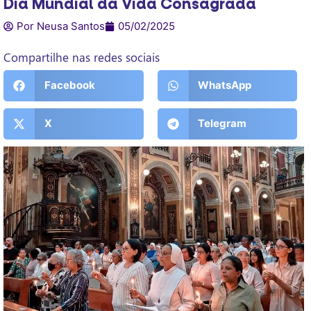
Dia Mundial da Vida Consagrada
Por Neusa Santos
05/02/2025
Compartilhe nas redes sociais
Facebook
WhatsApp
X
Telegram