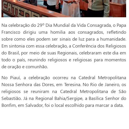
Na celebração do 29º Dia Mundial da Vida Consagrada, o Papa
Francisco dirigiu uma homilia aos consagrados, refletindo
sobre como eles podem ser sinais de luz para a humanidade.
Em sintonia com essa celebração, a Conferência dos Religiosos
do Brasil, por meio de suas Regionais, celebraram este dia em
todo o país, reunindo religiosos e religiosas para momentos
de oração e comunhão.
No Piauí, a celebração ocorreu na Catedral Metropolitana
Nossa Senhora das Dores, em Teresina. No Rio de Janeiro, os
religiosos se reuniram na Catedral Metropolitana de São
Sebastião. Já na Regional Bahia/Sergipe, a Basílica Senhor do
Bonfim, em Salvador, foi o local escolhido para marcar a data.