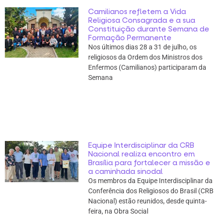
Camilianos refletem a Vida
Religiosa Consagrada e a sua
Constituição durante Semana de
Formação Permanente
Nos últimos dias 28 a 31 de julho, os
religiosos da Ordem dos Ministros dos
Enfermos (Camilianos) participaram da
Semana
Equipe Interdisciplinar da CRB
Nacional realiza encontro em
Brasília para fortalecer a missão e
a caminhada sinodal
Os membros da Equipe Interdisciplinar da
Conferência dos Religiosos do Brasil (CRB
Nacional) estão reunidos, desde quinta-
feira, na Obra Social