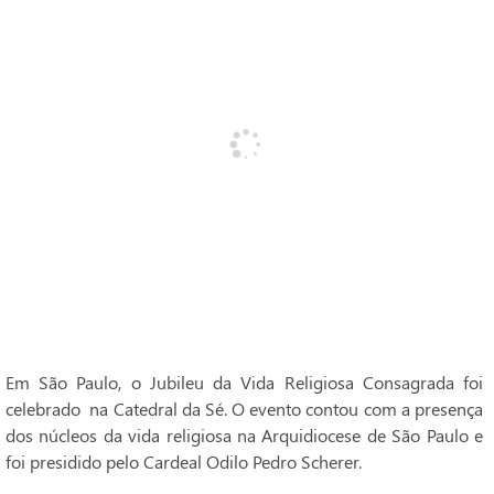
Em São Paulo, o Jubileu da Vida Religiosa Consagrada foi
celebrado na Catedral da Sé. O evento contou com a presença
dos núcleos da vida religiosa na Arquidiocese de São Paulo e
foi presidido pelo Cardeal Odilo Pedro Scherer.