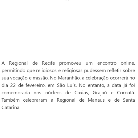
A Regional de Recife promoveu um encontro online,
permitindo que religiosos e religiosas pudessem refletir sobre
sua vocação e missão. No Maranhão, a celebração ocorrerá no
dia 22 de fevereiro, em São Luís. No entanto, a data já foi
comemorada nos núcleos de Caxias, Grajaú e Coroatá.
Também celebraram a Regional de Manaus e de Santa
Catarina.