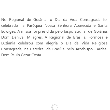
No Regional de Goiânia, o Dia da Vida Consagrada foi
celebrado na Paróquia Nossa Senhora Aparecida e Santa
Edwiges. A missa foi presidida pelo bispo auxiliar de Goiânia,
Dom Danival Milagres. A Regional de Brasília, Formosa e
Luziânia celebrou com alegria o Dia da Vida Religiosa
Consagrada, na Catedral de Brasília pelo Arcebispo Cardeal
Dom Paulo Cezar Costa.