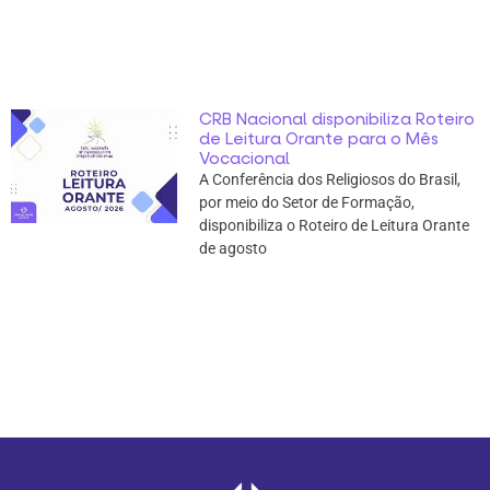
CRB Nacional disponibiliza Roteiro
de Leitura Orante para o Mês
Vocacional
A Conferência dos Religiosos do Brasil,
por meio do Setor de Formação,
disponibiliza o Roteiro de Leitura Orante
de agosto