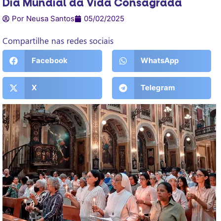
Dia Mundial da Vida Consagrada
Por Neusa Santos
05/02/2025
Compartilhe nas redes sociais
Facebook
WhatsApp
X
Telegram