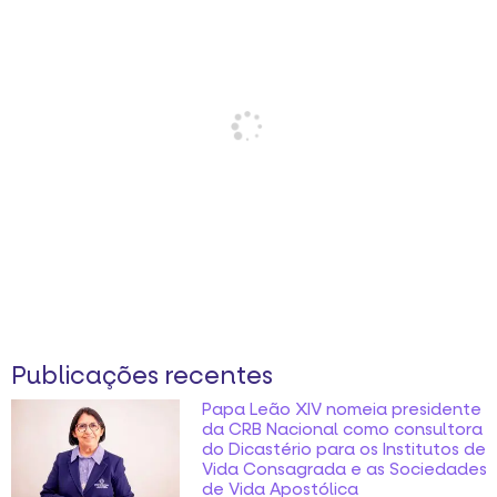
Publicações recentes
Papa Leão XIV nomeia presidente
da CRB Nacional como consultora
do Dicastério para os Institutos de
Vida Consagrada e as Sociedades
de Vida Apostólica