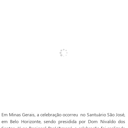
Em Minas Gerais, a celebração ocorreu no Santuário São José,
em Belo Horizonte, sendo presidida por Dom Nivaldo dos