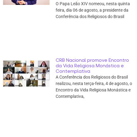
O Papa Leão XIV nomeou, nesta quinta
feira, dia 06 de agosto, a presidente da
Conferência dos Religiosos do Brasil
CRB Nacional promove Encontro
da Vida Religiosa Monástica e
Contemplativa
A Conferência dos Religiosos do Brasil
realizou, nesta terça-feira, 4 de agosto, o
Encontro da Vida Religiosa Monástica e
Contemplativa,