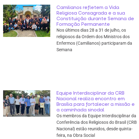
Camilianos refletem a Vida
Religiosa Consagrada e a sua
Constituição durante Semana de
Formação Permanente
Nos últimos dias 28 a 31 de julho, os
religiosos da Ordem dos Ministros dos
Enfermos (Camilianos) participaram da
Semana
Equipe Interdisciplinar da CRB
Nacional realiza encontro em
Brasília para fortalecer a missão e
a caminhada sinodal
Os membros da Equipe Interdisciplinar da
Conferência dos Religiosos do Brasil (CRB
Nacional) estão reunidos, desde quinta-
feira, na Obra Social