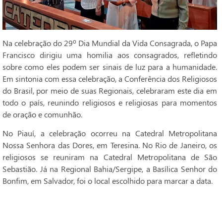
Na celebração do 29º Dia Mundial da Vida Consagrada, o Papa
Francisco dirigiu uma homilia aos consagrados, refletindo
sobre como eles podem ser sinais de luz para a humanidade.
Em sintonia com essa celebração, a Conferência dos Religiosos
do Brasil, por meio de suas Regionais, celebraram este dia em
todo o país, reunindo religiosos e religiosas para momentos
de oração e comunhão.
No Piauí, a celebração ocorreu na Catedral Metropolitana
Nossa Senhora das Dores, em Teresina. No Rio de Janeiro, os
religiosos se reuniram na Catedral Metropolitana de São
Sebastião. Já na Regional Bahia/Sergipe, a Basílica Senhor do
Bonfim, em Salvador, foi o local escolhido para marcar a data.