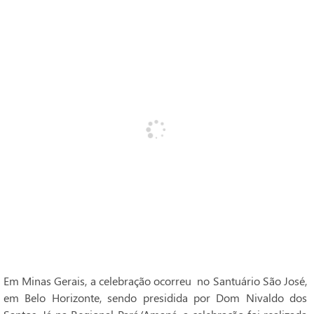
Em Minas Gerais, a celebração ocorreu no Santuário São José,
em Belo Horizonte, sendo presidida por Dom Nivaldo dos