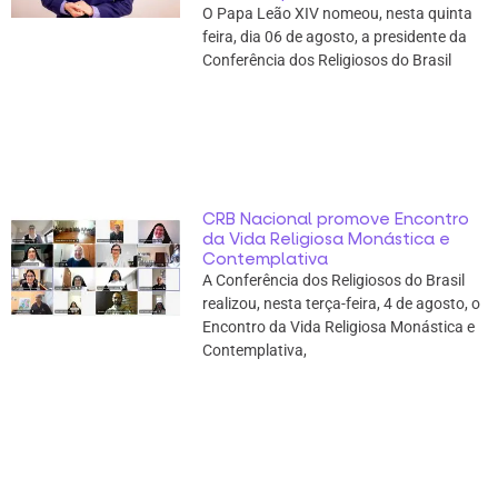
O Papa Leão XIV nomeou, nesta quinta
feira, dia 06 de agosto, a presidente da
Conferência dos Religiosos do Brasil
CRB Nacional promove Encontro
da Vida Religiosa Monástica e
Contemplativa
A Conferência dos Religiosos do Brasil
realizou, nesta terça-feira, 4 de agosto, o
Encontro da Vida Religiosa Monástica e
Contemplativa,