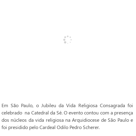
Em São Paulo, o Jubileu da Vida Religiosa Consagrada foi
celebrado na Catedral da Sé. O evento contou com a presença
dos núcleos da vida religiosa na Arquidiocese de São Paulo e
foi presidido pelo Cardeal Odilo Pedro Scherer.