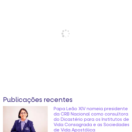
Publicações recentes
Papa Leão XIV nomeia presidente
da CRB Nacional como consultora
do Dicastério para os Institutos de
Vida Consagrada e as Sociedades
de Vida Apostólica