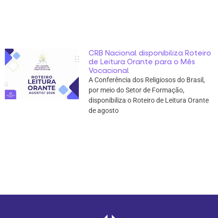
CRB Nacional disponibiliza Roteiro
de Leitura Orante para o Mês
Vocacional
A Conferência dos Religiosos do Brasil,
por meio do Setor de Formação,
disponibiliza o Roteiro de Leitura Orante
de agosto