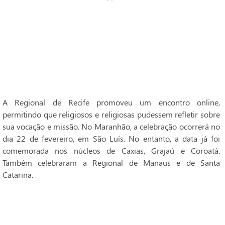
A Regional de Recife promoveu um encontro online,
permitindo que religiosos e religiosas pudessem refletir sobre
sua vocação e missão. No Maranhão, a celebração ocorrerá no
dia 22 de fevereiro, em São Luís. No entanto, a data já foi
comemorada nos núcleos de Caxias, Grajaú e Coroatá.
Também celebraram a Regional de Manaus e de Santa
Catarina.