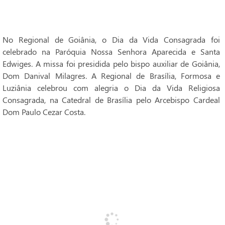
No Regional de Goiânia, o Dia da Vida Consagrada foi
celebrado na Paróquia Nossa Senhora Aparecida e Santa
Edwiges. A missa foi presidida pelo bispo auxiliar de Goiânia,
Dom Danival Milagres. A Regional de Brasília, Formosa e
Luziânia celebrou com alegria o Dia da Vida Religiosa
Consagrada, na Catedral de Brasília pelo Arcebispo Cardeal
Dom Paulo Cezar Costa.