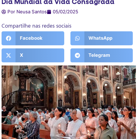
Dia Mundial da Vida Consagrada
Por Neusa Santos
05/02/2025
Compartilhe nas redes sociais
Facebook
WhatsApp
X
Telegram