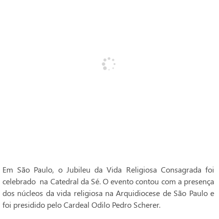
Em São Paulo, o Jubileu da Vida Religiosa Consagrada foi
celebrado na Catedral da Sé. O evento contou com a presença
dos núcleos da vida religiosa na Arquidiocese de São Paulo e
foi presidido pelo Cardeal Odilo Pedro Scherer.