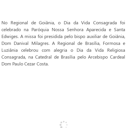
No Regional de Goiânia, o Dia da Vida Consagrada foi
celebrado na Paróquia Nossa Senhora Aparecida e Santa
Edwiges. A missa foi presidida pelo bispo auxiliar de Goiânia,
Dom Danival Milagres. A Regional de Brasília, Formosa e
Luziânia celebrou com alegria o Dia da Vida Religiosa
Consagrada, na Catedral de Brasília pelo Arcebispo Cardeal
Dom Paulo Cezar Costa.