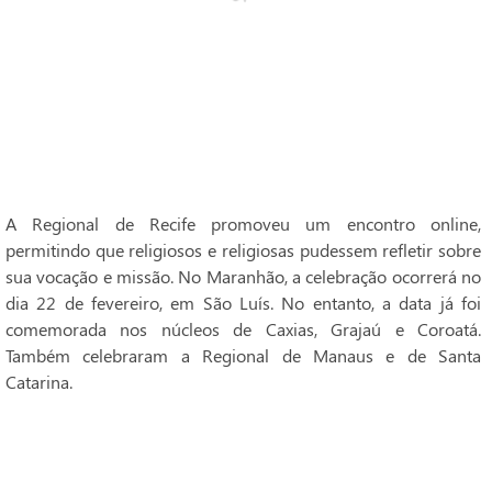
A Regional de Recife promoveu um encontro online,
permitindo que religiosos e religiosas pudessem refletir sobre
sua vocação e missão. No Maranhão, a celebração ocorrerá no
dia 22 de fevereiro, em São Luís. No entanto, a data já foi
comemorada nos núcleos de Caxias, Grajaú e Coroatá.
Também celebraram a Regional de Manaus e de Santa
Catarina.