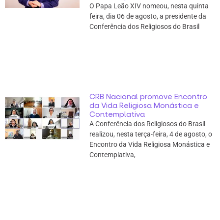
O Papa Leão XIV nomeou, nesta quinta
feira, dia 06 de agosto, a presidente da
Conferência dos Religiosos do Brasil
CRB Nacional promove Encontro
da Vida Religiosa Monástica e
Contemplativa
A Conferência dos Religiosos do Brasil
realizou, nesta terça-feira, 4 de agosto, o
Encontro da Vida Religiosa Monástica e
Contemplativa,