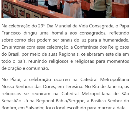
Na celebração do 29º Dia Mundial da Vida Consagrada, o Papa
Francisco dirigiu uma homilia aos consagrados, refletindo
sobre como eles podem ser sinais de luz para a humanidade.
Em sintonia com essa celebração, a Conferência dos Religiosos
do Brasil, por meio de suas Regionais, celebraram este dia em
todo o país, reunindo religiosos e religiosas para momentos
de oração e comunhão.
No Piauí, a celebração ocorreu na Catedral Metropolitana
Nossa Senhora das Dores, em Teresina. No Rio de Janeiro, os
religiosos se reuniram na Catedral Metropolitana de São
Sebastião. Já na Regional Bahia/Sergipe, a Basílica Senhor do
Bonfim, em Salvador, foi o local escolhido para marcar a data.