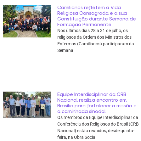
Camilianos refletem a Vida
Religiosa Consagrada e a sua
Constituição durante Semana de
Formação Permanente
Nos últimos dias 28 a 31 de julho, os
religiosos da Ordem dos Ministros dos
Enfermos (Camilianos) participaram da
Semana
Equipe Interdisciplinar da CRB
Nacional realiza encontro em
Brasília para fortalecer a missão e
a caminhada sinodal
Os membros da Equipe Interdisciplinar da
Conferência dos Religiosos do Brasil (CRB
Nacional) estão reunidos, desde quinta-
feira, na Obra Social