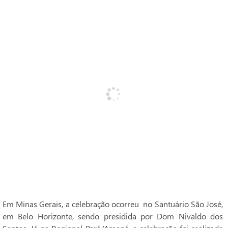
Em Minas Gerais, a celebração ocorreu no Santuário São José,
em Belo Horizonte, sendo presidida por Dom Nivaldo dos