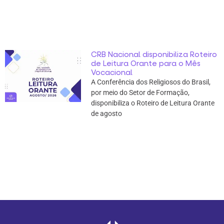
CRB Nacional disponibiliza Roteiro
de Leitura Orante para o Mês
Vocacional
A Conferência dos Religiosos do Brasil,
por meio do Setor de Formação,
disponibiliza o Roteiro de Leitura Orante
de agosto