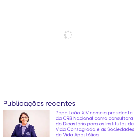
Publicações recentes
Papa Leão XIV nomeia presidente
da CRB Nacional como consultora
do Dicastério para os Institutos de
Vida Consagrada e as Sociedades
de Vida Apostólica