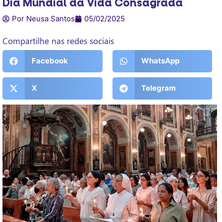
Dia Mundial da Vida Consagrada
Por Neusa Santos
05/02/2025
Compartilhe nas redes sociais
Facebook
WhatsApp
X
Telegram