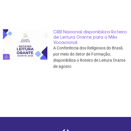
CRB Nacional disponibiliza Roteiro
de Leitura Orante para o Mês
Vocacional
A Conferência dos Religiosos do Brasil,
por meio do Setor de Formação,
disponibiliza o Roteiro de Leitura Orante
de agosto