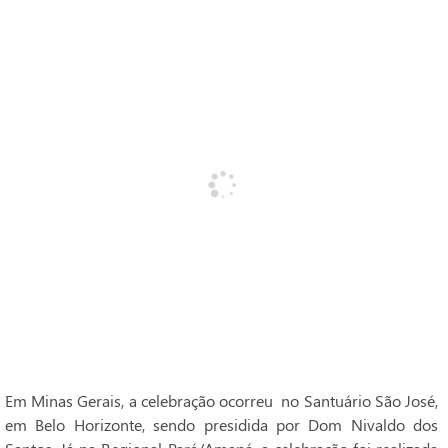
Em Minas Gerais, a celebração ocorreu no Santuário São José,
em Belo Horizonte, sendo presidida por Dom Nivaldo dos