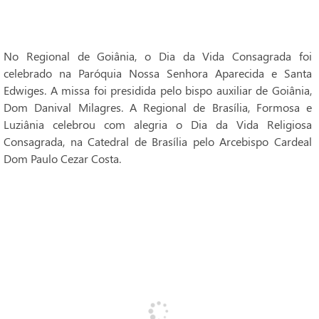
No Regional de Goiânia, o Dia da Vida Consagrada foi
celebrado na Paróquia Nossa Senhora Aparecida e Santa
Edwiges. A missa foi presidida pelo bispo auxiliar de Goiânia,
Dom Danival Milagres. A Regional de Brasília, Formosa e
Luziânia celebrou com alegria o Dia da Vida Religiosa
Consagrada, na Catedral de Brasília pelo Arcebispo Cardeal
Dom Paulo Cezar Costa.