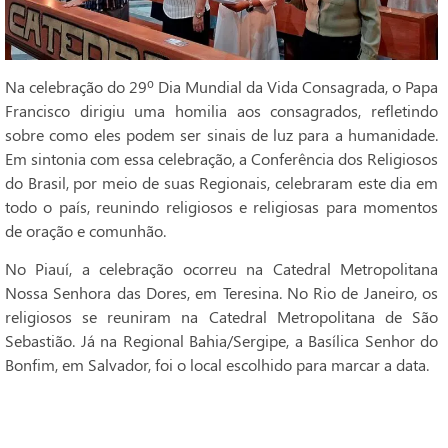
Na celebração do 29º Dia Mundial da Vida Consagrada, o Papa
Francisco dirigiu uma homilia aos consagrados, refletindo
sobre como eles podem ser sinais de luz para a humanidade.
Em sintonia com essa celebração, a Conferência dos Religiosos
do Brasil, por meio de suas Regionais, celebraram este dia em
todo o país, reunindo religiosos e religiosas para momentos
de oração e comunhão.
No Piauí, a celebração ocorreu na Catedral Metropolitana
Nossa Senhora das Dores, em Teresina. No Rio de Janeiro, os
religiosos se reuniram na Catedral Metropolitana de São
Sebastião. Já na Regional Bahia/Sergipe, a Basílica Senhor do
Bonfim, em Salvador, foi o local escolhido para marcar a data.