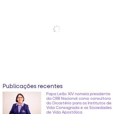
Publicações recentes
Papa Leão XIV nomeia presidente
da CRB Nacional como consultora
do Dicastério para os Institutos de
Vida Consagrada e as Sociedades
de Vida Apostólica