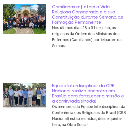
Camilianos refletem a Vida
Religiosa Consagrada e a sua
Constituição durante Semana de
Formação Permanente
Nos últimos dias 28 a 31 de julho, os
religiosos da Ordem dos Ministros dos
Enfermos (Camilianos) participaram da
Semana
Equipe Interdisciplinar da CRB
Nacional realiza encontro em
Brasília para fortalecer a missão e
a caminhada sinodal
Os membros da Equipe Interdisciplinar da
Conferência dos Religiosos do Brasil (CRB
Nacional) estão reunidos, desde quinta-
feira, na Obra Social