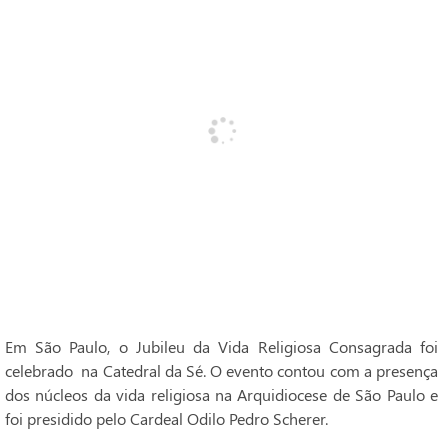
Em São Paulo, o Jubileu da Vida Religiosa Consagrada foi
celebrado na Catedral da Sé. O evento contou com a presença
dos núcleos da vida religiosa na Arquidiocese de São Paulo e
foi presidido pelo Cardeal Odilo Pedro Scherer.