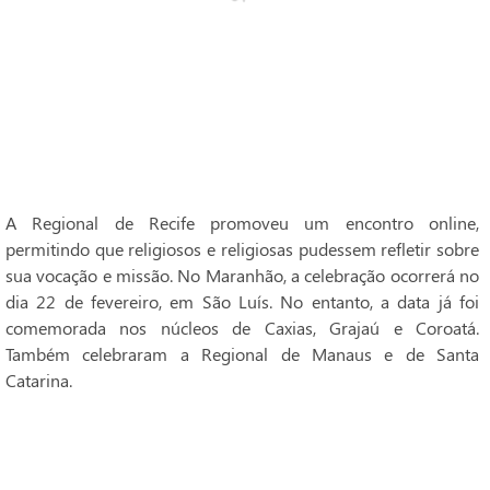
A Regional de Recife promoveu um encontro online,
permitindo que religiosos e religiosas pudessem refletir sobre
sua vocação e missão. No Maranhão, a celebração ocorrerá no
dia 22 de fevereiro, em São Luís. No entanto, a data já foi
comemorada nos núcleos de Caxias, Grajaú e Coroatá.
Também celebraram a Regional de Manaus e de Santa
Catarina.