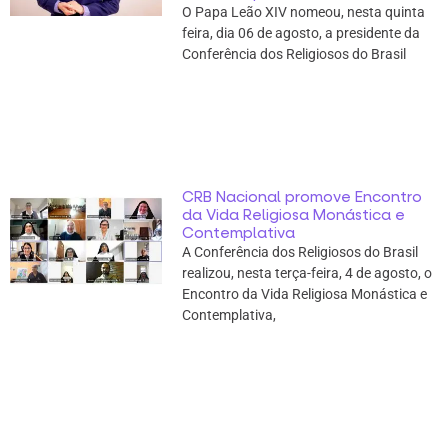
O Papa Leão XIV nomeou, nesta quinta
feira, dia 06 de agosto, a presidente da
Conferência dos Religiosos do Brasil
CRB Nacional promove Encontro
da Vida Religiosa Monástica e
Contemplativa
A Conferência dos Religiosos do Brasil
realizou, nesta terça-feira, 4 de agosto, o
Encontro da Vida Religiosa Monástica e
Contemplativa,