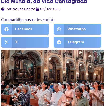
Dia Mundial da Vida Consagrada
Por Neusa Santos
05/02/2025
Compartilhe nas redes sociais
Facebook
WhatsApp
X
Telegram