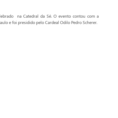
celebrado na Catedral da Sé. O evento contou com a
aulo e foi presidido pelo Cardeal Odilo Pedro Scherer.