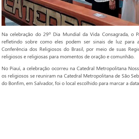
Na celebração do 29º Dia Mundial da Vida Consagrada, o Pa
refletindo sobre como eles podem ser sinais de luz para 
Conferência dos Religiosos do Brasil, por meio de suas Regi
religiosos e religiosas para momentos de oração e comunhão.
No Piauí, a celebração ocorreu na Catedral Metropolitana Noss
os religiosos se reuniram na Catedral Metropolitana de São Seba
do Bonfim, em Salvador, foi o local escolhido para marcar a data