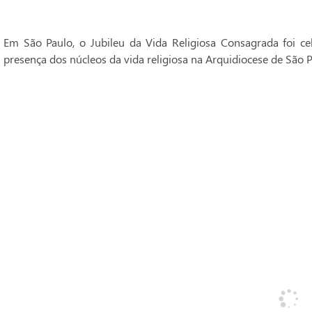
Em São Paulo, o Jubileu da Vida Religiosa Consagrada foi 
presença dos núcleos da vida religiosa na Arquidiocese de São P