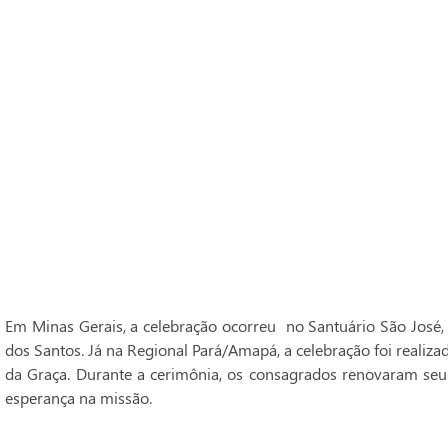
Em Minas Gerais, a celebração ocorreu no Santuário São José,
dos Santos. Já na Regional Pará/Amapá, a celebração foi realiz
da Graça. Durante a cerimônia, os consagrados renovaram seu
esperança na missão.