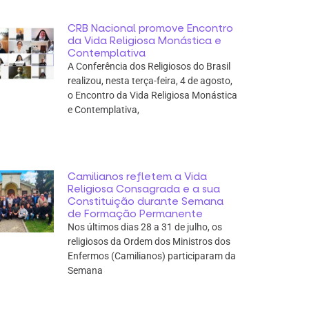
CRB Nacional promove Encontro
da Vida Religiosa Monástica e
Contemplativa
A Conferência dos Religiosos do Brasil
realizou, nesta terça-feira, 4 de agosto,
o Encontro da Vida Religiosa Monástica
e Contemplativa,
Camilianos refletem a Vida
Religiosa Consagrada e a sua
Constituição durante Semana
de Formação Permanente
Nos últimos dias 28 a 31 de julho, os
religiosos da Ordem dos Ministros dos
Enfermos (Camilianos) participaram da
Semana