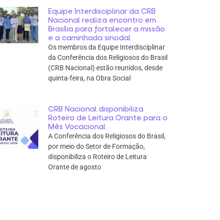
Equipe Interdisciplinar da CRB
Nacional realiza encontro em
Brasília para fortalecer a missão
e a caminhada sinodal
Os membros da Equipe Interdisciplinar
da Conferência dos Religiosos do Brasil
(CRB Nacional) estão reunidos, desde
quinta-feira, na Obra Social
CRB Nacional disponibiliza
Roteiro de Leitura Orante para o
Mês Vocacional
A Conferência dos Religiosos do Brasil,
por meio do Setor de Formação,
disponibiliza o Roteiro de Leitura
Orante de agosto