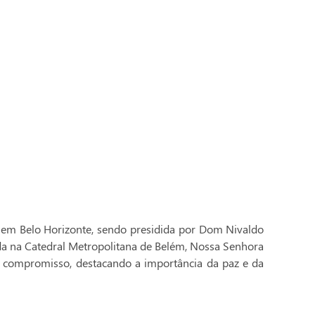
 em Belo Horizonte, sendo presidida por Dom Nivaldo
ada na Catedral Metropolitana de Belém, Nossa Senhora
 compromisso, destacando a importância da paz e da