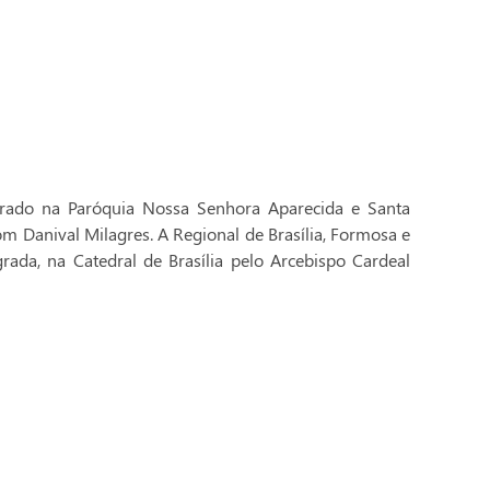
brado na Paróquia Nossa Senhora Aparecida e Santa
Dom Danival Milagres. A Regional de Brasília, Formosa e
rada, na Catedral de Brasília pelo Arcebispo Cardeal