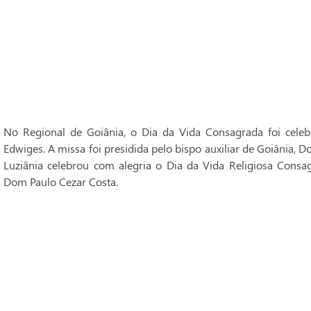
No Regional de Goiânia, o Dia da Vida Consagrada foi cele
Edwiges. A missa foi presidida pelo bispo auxiliar de Goiânia, 
Luziânia celebrou com alegria o Dia da Vida Religiosa Consag
Dom Paulo Cezar Costa.