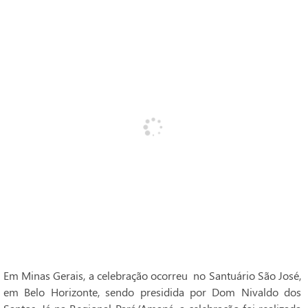
Em Minas Gerais, a celebração ocorreu no Santuário São José,
em Belo Horizonte, sendo presidida por Dom Nivaldo dos