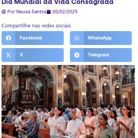
Dia Mundial da Vida Consagrada
Por Neusa Santos
05/02/2025
Compartilhe nas redes sociais
Facebook
WhatsApp
X
Telegram