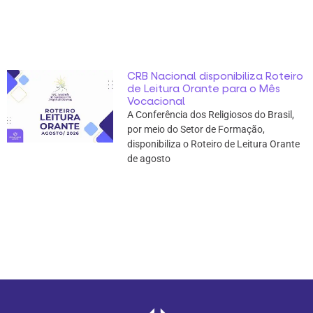
CRB Nacional disponibiliza Roteiro
de Leitura Orante para o Mês
Vocacional
A Conferência dos Religiosos do Brasil,
por meio do Setor de Formação,
disponibiliza o Roteiro de Leitura Orante
de agosto