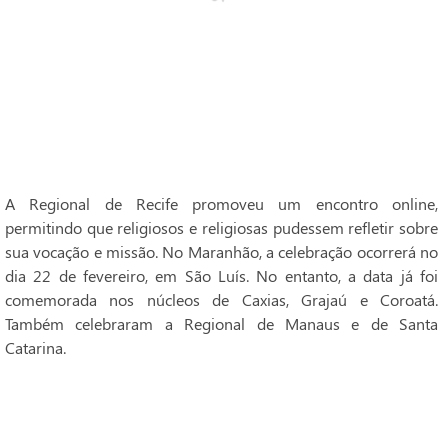
A Regional de Recife promoveu um encontro online,
permitindo que religiosos e religiosas pudessem refletir sobre
sua vocação e missão. No Maranhão, a celebração ocorrerá no
dia 22 de fevereiro, em São Luís. No entanto, a data já foi
comemorada nos núcleos de Caxias, Grajaú e Coroatá.
Também celebraram a Regional de Manaus e de Santa
Catarina.