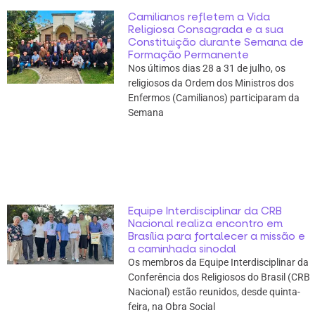
Camilianos refletem a Vida
Religiosa Consagrada e a sua
Constituição durante Semana de
Formação Permanente
Nos últimos dias 28 a 31 de julho, os
religiosos da Ordem dos Ministros dos
Enfermos (Camilianos) participaram da
Semana
Equipe Interdisciplinar da CRB
Nacional realiza encontro em
Brasília para fortalecer a missão e
a caminhada sinodal
Os membros da Equipe Interdisciplinar da
Conferência dos Religiosos do Brasil (CRB
Nacional) estão reunidos, desde quinta-
feira, na Obra Social