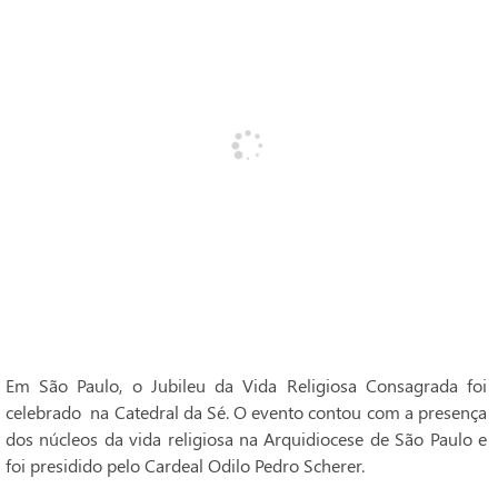
Em São Paulo, o Jubileu da Vida Religiosa Consagrada foi
celebrado na Catedral da Sé. O evento contou com a presença
dos núcleos da vida religiosa na Arquidiocese de São Paulo e
foi presidido pelo Cardeal Odilo Pedro Scherer.