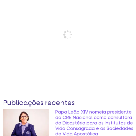
Publicações recentes
Papa Leão XIV nomeia presidente
da CRB Nacional como consultora
do Dicastério para os Institutos de
Vida Consagrada e as Sociedades
de Vida Apostólica