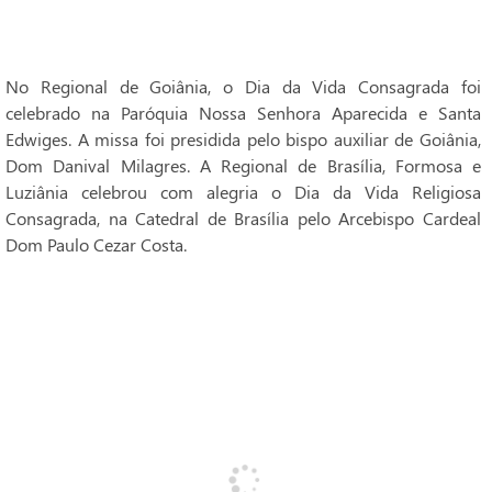
No Regional de Goiânia, o Dia da Vida Consagrada foi
celebrado na Paróquia Nossa Senhora Aparecida e Santa
Edwiges. A missa foi presidida pelo bispo auxiliar de Goiânia,
Dom Danival Milagres. A Regional de Brasília, Formosa e
Luziânia celebrou com alegria o Dia da Vida Religiosa
Consagrada, na Catedral de Brasília pelo Arcebispo Cardeal
Dom Paulo Cezar Costa.