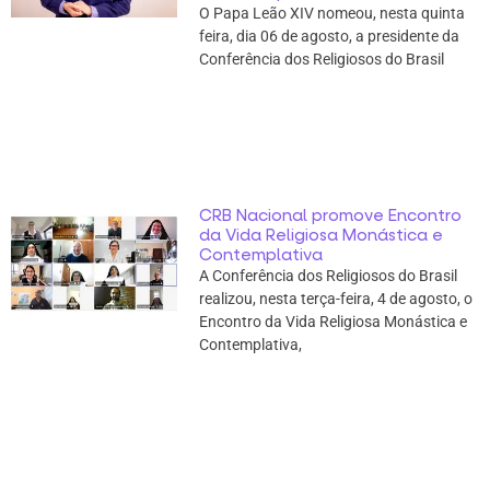
O Papa Leão XIV nomeou, nesta quinta
feira, dia 06 de agosto, a presidente da
Conferência dos Religiosos do Brasil
CRB Nacional promove Encontro
da Vida Religiosa Monástica e
Contemplativa
A Conferência dos Religiosos do Brasil
realizou, nesta terça-feira, 4 de agosto, o
Encontro da Vida Religiosa Monástica e
Contemplativa,