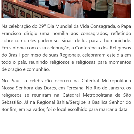
Na celebração do 29º Dia Mundial da Vida Consagrada, o Papa
Francisco dirigiu uma homilia aos consagrados, refletindo
sobre como eles podem ser sinais de luz para a humanidade.
Em sintonia com essa celebração, a Conferência dos Religiosos
do Brasil, por meio de suas Regionais, celebraram este dia em
todo o país, reunindo religiosos e religiosas para momentos
de oração e comunhão.
No Piauí, a celebração ocorreu na Catedral Metropolitana
Nossa Senhora das Dores, em Teresina. No Rio de Janeiro, os
religiosos se reuniram na Catedral Metropolitana de São
Sebastião. Já na Regional Bahia/Sergipe, a Basílica Senhor do
Bonfim, em Salvador, foi o local escolhido para marcar a data.