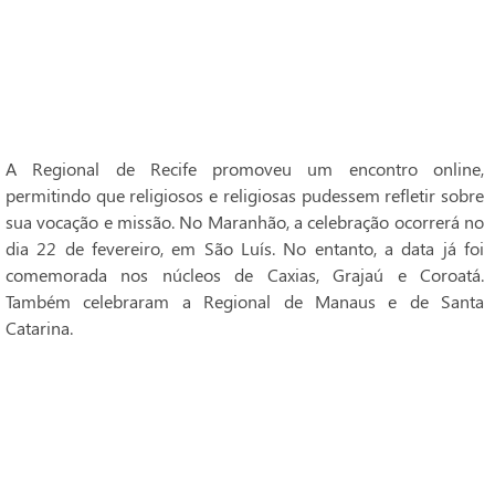
A Regional de Recife promoveu um encontro online,
permitindo que religiosos e religiosas pudessem refletir sobre
sua vocação e missão. No Maranhão, a celebração ocorrerá no
dia 22 de fevereiro, em São Luís. No entanto, a data já foi
comemorada nos núcleos de Caxias, Grajaú e Coroatá.
Também celebraram a Regional de Manaus e de Santa
Catarina.