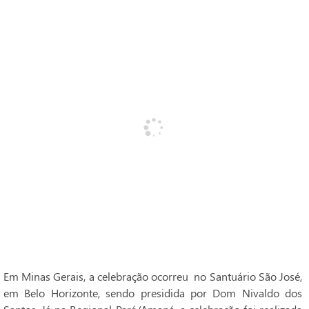
Em Minas Gerais, a celebração ocorreu no Santuário São José,
em Belo Horizonte, sendo presidida por Dom Nivaldo dos