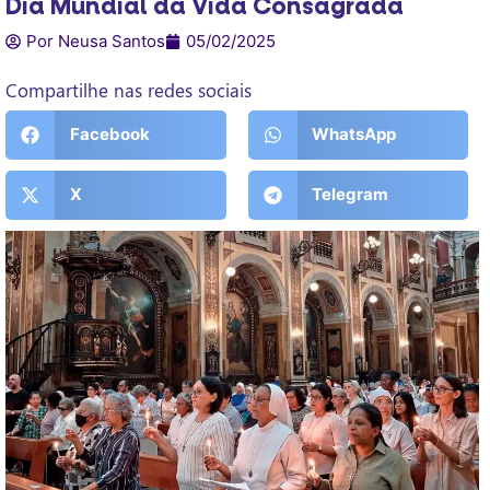
Dia Mundial da Vida Consagrada
Por Neusa Santos
05/02/2025
Compartilhe nas redes sociais
Facebook
WhatsApp
X
Telegram