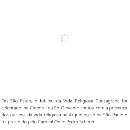
Em São Paulo, o Jubileu da Vida Religiosa Consagrada foi
celebrado na Catedral da Sé. O evento contou com a presença
dos núcleos da vida religiosa na Arquidiocese de São Paulo e
foi presidido pelo Cardeal Odilo Pedro Scherer.