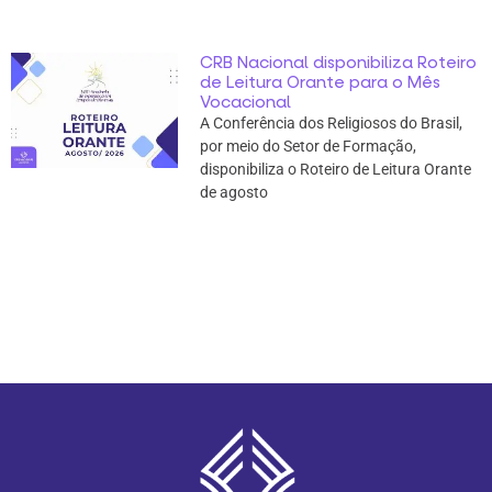
CRB Nacional disponibiliza Roteiro
de Leitura Orante para o Mês
Vocacional
A Conferência dos Religiosos do Brasil,
por meio do Setor de Formação,
disponibiliza o Roteiro de Leitura Orante
de agosto