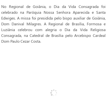
No Regional de Goiânia, o Dia da Vida Consagrada foi
celebrado na Paróquia Nossa Senhora Aparecida e Santa
Edwiges. A missa foi presidida pelo bispo auxiliar de Goiânia,
Dom Danival Milagres. A Regional de Brasília, Formosa e
Luziânia celebrou com alegria o Dia da Vida Religiosa
Consagrada, na Catedral de Brasília pelo Arcebispo Cardeal
Dom Paulo Cezar Costa.