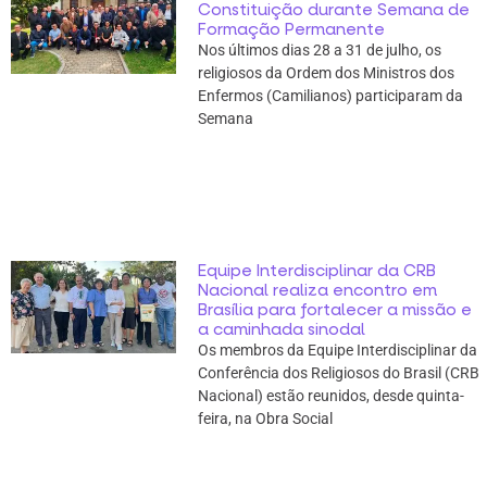
Constituição durante Semana de
Formação Permanente
Nos últimos dias 28 a 31 de julho, os
religiosos da Ordem dos Ministros dos
Enfermos (Camilianos) participaram da
Semana
Equipe Interdisciplinar da CRB
Nacional realiza encontro em
Brasília para fortalecer a missão e
a caminhada sinodal
Os membros da Equipe Interdisciplinar da
Conferência dos Religiosos do Brasil (CRB
Nacional) estão reunidos, desde quinta-
feira, na Obra Social