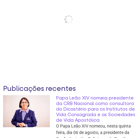
Publicações recentes
Papa Leão XIV nomeia presidente
da CRB Nacional como consultora
do Dicastério para os Institutos de
Vida Consagrada e as Sociedades
de Vida Apostólica
O Papa Leão XIV nomeou, nesta quinta
feira, dia 06 de agosto, a presidente da