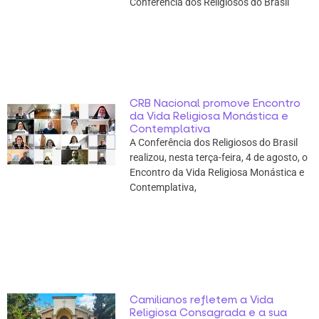
Conferência dos Religiosos do Brasil
CRB Nacional promove Encontro
da Vida Religiosa Monástica e
Contemplativa
A Conferência dos Religiosos do Brasil
realizou, nesta terça-feira, 4 de agosto, o
Encontro da Vida Religiosa Monástica e
Contemplativa,
Camilianos refletem a Vida
Religiosa Consagrada e a sua