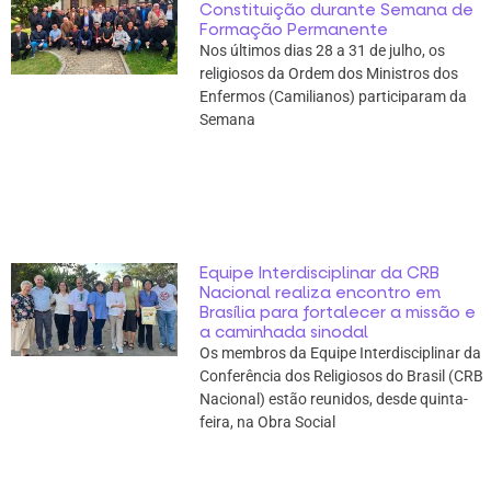
Constituição durante Semana de
Formação Permanente
Nos últimos dias 28 a 31 de julho, os
religiosos da Ordem dos Ministros dos
Enfermos (Camilianos) participaram da
Semana
Equipe Interdisciplinar da CRB
Nacional realiza encontro em
Brasília para fortalecer a missão e
a caminhada sinodal
Os membros da Equipe Interdisciplinar da
Conferência dos Religiosos do Brasil (CRB
Nacional) estão reunidos, desde quinta-
feira, na Obra Social