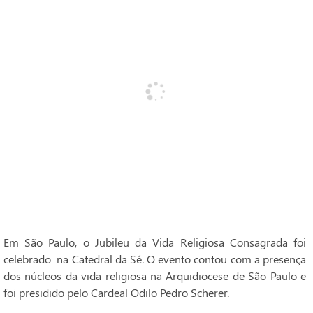
Em São Paulo, o Jubileu da Vida Religiosa Consagrada foi
celebrado na Catedral da Sé. O evento contou com a presença
dos núcleos da vida religiosa na Arquidiocese de São Paulo e
foi presidido pelo Cardeal Odilo Pedro Scherer.