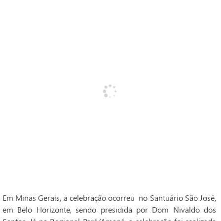
Em Minas Gerais, a celebração ocorreu no Santuário São José,
em Belo Horizonte, sendo presidida por Dom Nivaldo dos