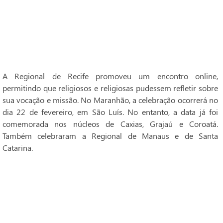
A Regional de Recife promoveu um encontro online,
permitindo que religiosos e religiosas pudessem refletir sobre
sua vocação e missão. No Maranhão, a celebração ocorrerá no
dia 22 de fevereiro, em São Luís. No entanto, a data já foi
comemorada nos núcleos de Caxias, Grajaú e Coroatá.
Também celebraram a Regional de Manaus e de Santa
Catarina.