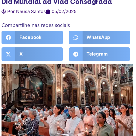
Dia Mundial da Vida Consagrada
Por Neusa Santos
05/02/2025
Compartilhe nas redes sociais
Facebook
WhatsApp
X
Telegram