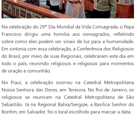
Na celebração do 29º Dia Mundial da Vida Consagrada, o Papa
Francisco dirigiu uma homilia aos consagrados, refletindo
sobre como eles podem ser sinais de luz para a humanidade.
Em sintonia com essa celebração, a Conferência dos Religiosos
do Brasil, por meio de suas Regionais, celebraram este dia em
todo o país, reunindo religiosos e religiosas para momentos
de oração e comunhão.
No Piauí, a celebração ocorreu na Catedral Metropolitana
Nossa Senhora das Dores, em Teresina. No Rio de Janeiro, os
religiosos se reuniram na Catedral Metropolitana de São
Sebastião. Já na Regional Bahia/Sergipe, a Basílica Senhor do
Bonfim, em Salvador, foi o local escolhido para marcar a data.