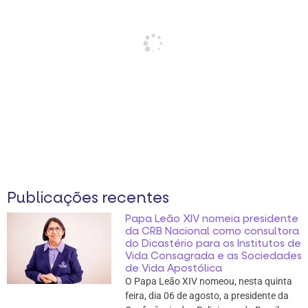
Publicações recentes
Papa Leão XIV nomeia presidente
da CRB Nacional como consultora
do Dicastério para os Institutos de
Vida Consagrada e as Sociedades
de Vida Apostólica
O Papa Leão XIV nomeou, nesta quinta
feira, dia 06 de agosto, a presidente da