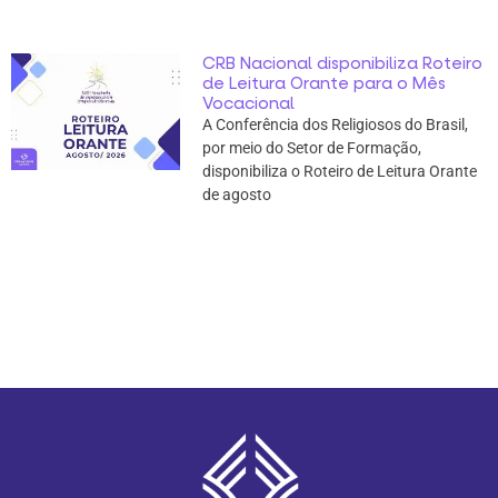
CRB Nacional disponibiliza Roteiro
de Leitura Orante para o Mês
Vocacional
A Conferência dos Religiosos do Brasil,
por meio do Setor de Formação,
disponibiliza o Roteiro de Leitura Orante
de agosto