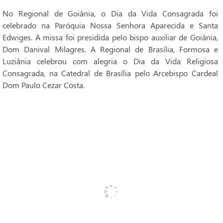
No Regional de Goiânia, o Dia da Vida Consagrada foi
celebrado na Paróquia Nossa Senhora Aparecida e Santa
Edwiges. A missa foi presidida pelo bispo auxiliar de Goiânia,
Dom Danival Milagres. A Regional de Brasília, Formosa e
Luziânia celebrou com alegria o Dia da Vida Religiosa
Consagrada, na Catedral de Brasília pelo Arcebispo Cardeal
Dom Paulo Cezar Costa.