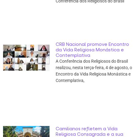
Conferência dos Religiosos do Brasil
CRB Nacional promove Encontro
da Vida Religiosa Monástica e
Contemplativa
A Conferência dos Religiosos do Brasil
realizou, nesta terça-feira, 4 de agosto, o
Encontro da Vida Religiosa Monástica e
Contemplativa,
Camilianos refletem a Vida
Religiosa Consagrada e a sua