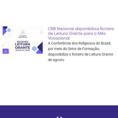
CRB Nacional disponibiliza Roteiro
de Leitura Orante para o Mês
Vocacional
A Conferência dos Religiosos do Brasil,
por meio do Setor de Formação,
disponibiliza o Roteiro de Leitura Orante
de agosto