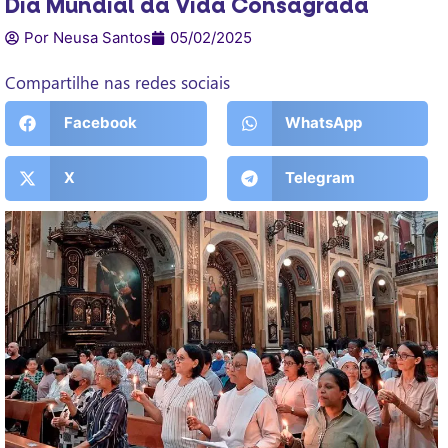
Dia Mundial da Vida Consagrada
Por Neusa Santos
05/02/2025
Compartilhe nas redes sociais
Facebook
WhatsApp
X
Telegram