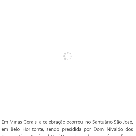
Em Minas Gerais, a celebração ocorreu no Santuário São José,
em Belo Horizonte, sendo presidida por Dom Nivaldo dos