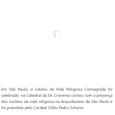
Em São Paulo, o Jubileu da Vida Religiosa Consagrada foi
celebrado na Catedral da Sé. O evento contou com a presença
dos núcleos da vida religiosa na Arquidiocese de São Paulo e
foi presidido pelo Cardeal Odilo Pedro Scherer.