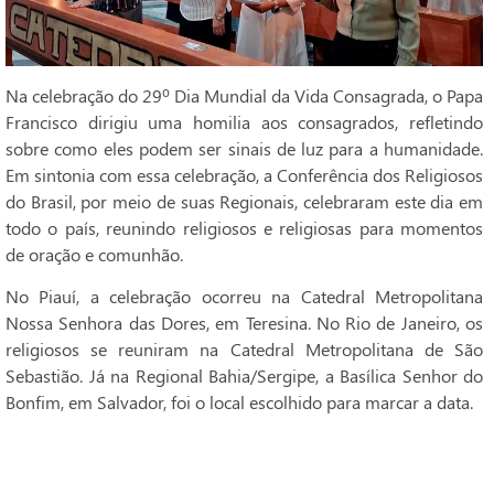
Na celebração do 29º Dia Mundial da Vida Consagrada, o Papa
Francisco dirigiu uma homilia aos consagrados, refletindo
sobre como eles podem ser sinais de luz para a humanidade.
Em sintonia com essa celebração, a Conferência dos Religiosos
do Brasil, por meio de suas Regionais, celebraram este dia em
todo o país, reunindo religiosos e religiosas para momentos
de oração e comunhão.
No Piauí, a celebração ocorreu na Catedral Metropolitana
Nossa Senhora das Dores, em Teresina. No Rio de Janeiro, os
religiosos se reuniram na Catedral Metropolitana de São
Sebastião. Já na Regional Bahia/Sergipe, a Basílica Senhor do
Bonfim, em Salvador, foi o local escolhido para marcar a data.