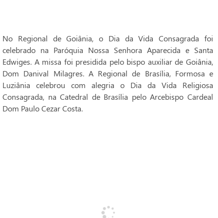
No Regional de Goiânia, o Dia da Vida Consagrada foi
celebrado na Paróquia Nossa Senhora Aparecida e Santa
Edwiges. A missa foi presidida pelo bispo auxiliar de Goiânia,
Dom Danival Milagres. A Regional de Brasília, Formosa e
Luziânia celebrou com alegria o Dia da Vida Religiosa
Consagrada, na Catedral de Brasília pelo Arcebispo Cardeal
Dom Paulo Cezar Costa.