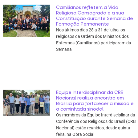
Camilianos refletem a Vida
Religiosa Consagrada e a sua
Constituição durante Semana de
Formação Permanente
Nos últimos dias 28 a 31 de julho, os
religiosos da Ordem dos Ministros dos
Enfermos (Camilianos) participaram da
Semana
Equipe Interdisciplinar da CRB
Nacional realiza encontro em
Brasília para fortalecer a missão e
a caminhada sinodal
Os membros da Equipe Interdisciplinar da
Conferência dos Religiosos do Brasil (CRB
Nacional) estão reunidos, desde quinta-
feira, na Obra Social