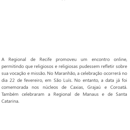
A Regional de Recife promoveu um encontro online,
permitindo que religiosos e religiosas pudessem refletir sobre
sua vocação e missão. No Maranhão, a celebração ocorrerá no
dia 22 de fevereiro, em São Luís. No entanto, a data já foi
comemorada nos núcleos de Caxias, Grajaú e Coroatá.
Também celebraram a Regional de Manaus e de Santa
Catarina.