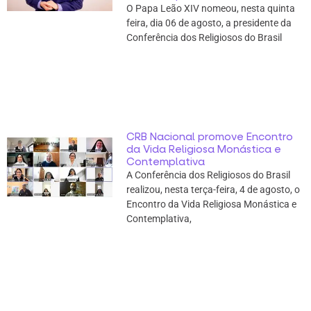
O Papa Leão XIV nomeou, nesta quinta
feira, dia 06 de agosto, a presidente da
Conferência dos Religiosos do Brasil
CRB Nacional promove Encontro
da Vida Religiosa Monástica e
Contemplativa
A Conferência dos Religiosos do Brasil
realizou, nesta terça-feira, 4 de agosto, o
Encontro da Vida Religiosa Monástica e
Contemplativa,