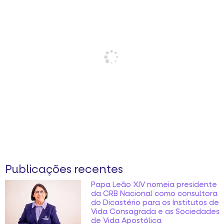
Publicações recentes
Papa Leão XIV nomeia presidente
da CRB Nacional como consultora
do Dicastério para os Institutos de
Vida Consagrada e as Sociedades
de Vida Apostólica