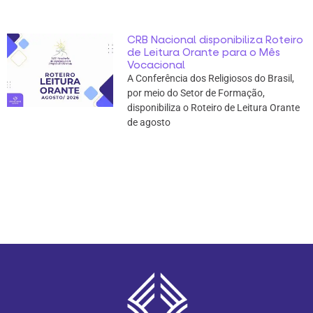
CRB Nacional disponibiliza Roteiro
de Leitura Orante para o Mês
Vocacional
A Conferência dos Religiosos do Brasil,
por meio do Setor de Formação,
disponibiliza o Roteiro de Leitura Orante
de agosto