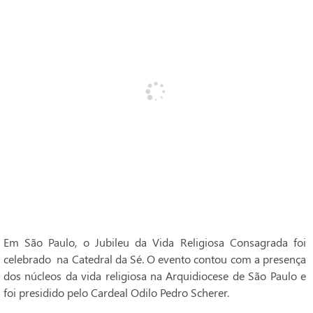
Em São Paulo, o Jubileu da Vida Religiosa Consagrada foi
celebrado na Catedral da Sé. O evento contou com a presença
dos núcleos da vida religiosa na Arquidiocese de São Paulo e
foi presidido pelo Cardeal Odilo Pedro Scherer.