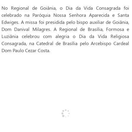
No Regional de Goiânia, o Dia da Vida Consagrada foi
celebrado na Paróquia Nossa Senhora Aparecida e Santa
Edwiges. A missa foi presidida pelo bispo auxiliar de Goiânia,
Dom Danival Milagres. A Regional de Brasília, Formosa e
Luziânia celebrou com alegria o Dia da Vida Religiosa
Consagrada, na Catedral de Brasília pelo Arcebispo Cardeal
Dom Paulo Cezar Costa.