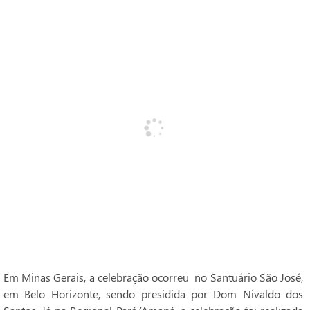
Em Minas Gerais, a celebração ocorreu no Santuário São José,
em Belo Horizonte, sendo presidida por Dom Nivaldo dos