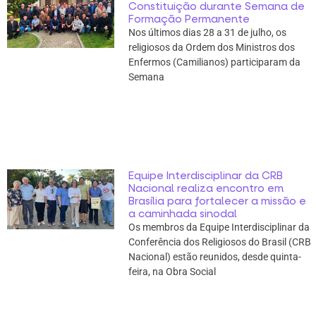
Constituição durante Semana de
Formação Permanente
Nos últimos dias 28 a 31 de julho, os
religiosos da Ordem dos Ministros dos
Enfermos (Camilianos) participaram da
Semana
Equipe Interdisciplinar da CRB
Nacional realiza encontro em
Brasília para fortalecer a missão e
a caminhada sinodal
Os membros da Equipe Interdisciplinar da
Conferência dos Religiosos do Brasil (CRB
Nacional) estão reunidos, desde quinta-
feira, na Obra Social