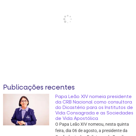
Publicações recentes
Papa Leão XIV nomeia presidente
da CRB Nacional como consultora
do Dicastério para os Institutos de
Vida Consagrada e as Sociedades
de Vida Apostólica
O Papa Leão XIV nomeou, nesta quinta
feira, dia 06 de agosto, a presidente da