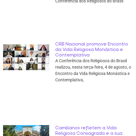
Conferência dos Religiosos do Brasil
CRB Nacional promove Encontro
da Vida Religiosa Monástica e
Contemplativa
A Conferência dos Religiosos do Brasil
realizou, nesta terça-feira, 4 de agosto, o
Encontro da Vida Religiosa Monástica e
Contemplativa,
Camilianos refletem a Vida
Religiosa Consagrada e a sua