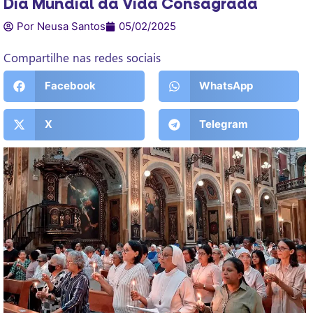
Dia Mundial da Vida Consagrada
Por Neusa Santos
05/02/2025
Compartilhe nas redes sociais
Facebook
WhatsApp
X
Telegram