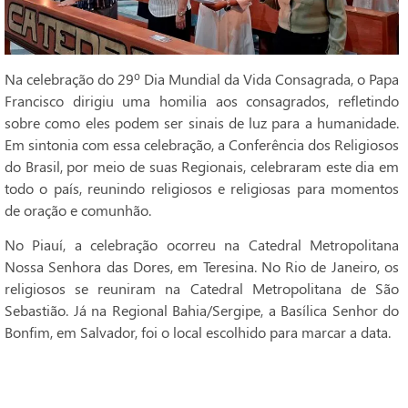
Na celebração do 29º Dia Mundial da Vida Consagrada, o Papa
Francisco dirigiu uma homilia aos consagrados, refletindo
sobre como eles podem ser sinais de luz para a humanidade.
Em sintonia com essa celebração, a Conferência dos Religiosos
do Brasil, por meio de suas Regionais, celebraram este dia em
todo o país, reunindo religiosos e religiosas para momentos
de oração e comunhão.
No Piauí, a celebração ocorreu na Catedral Metropolitana
Nossa Senhora das Dores, em Teresina. No Rio de Janeiro, os
religiosos se reuniram na Catedral Metropolitana de São
Sebastião. Já na Regional Bahia/Sergipe, a Basílica Senhor do
Bonfim, em Salvador, foi o local escolhido para marcar a data.