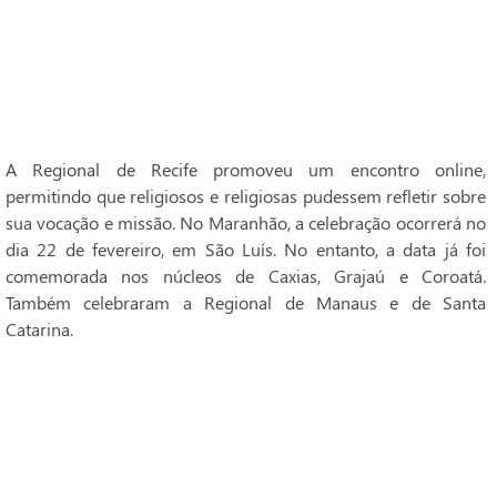
A Regional de Recife promoveu um encontro online,
permitindo que religiosos e religiosas pudessem refletir sobre
sua vocação e missão. No Maranhão, a celebração ocorrerá no
dia 22 de fevereiro, em São Luís. No entanto, a data já foi
comemorada nos núcleos de Caxias, Grajaú e Coroatá.
Também celebraram a Regional de Manaus e de Santa
Catarina.