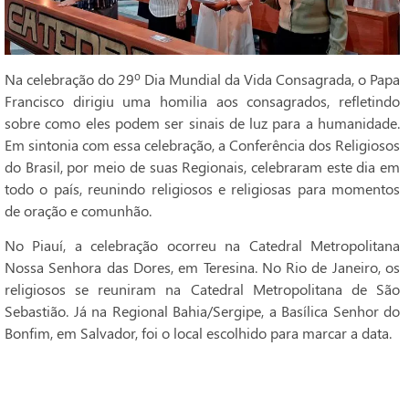
Na celebração do 29º Dia Mundial da Vida Consagrada, o Papa
Francisco dirigiu uma homilia aos consagrados, refletindo
sobre como eles podem ser sinais de luz para a humanidade.
Em sintonia com essa celebração, a Conferência dos Religiosos
do Brasil, por meio de suas Regionais, celebraram este dia em
todo o país, reunindo religiosos e religiosas para momentos
de oração e comunhão.
No Piauí, a celebração ocorreu na Catedral Metropolitana
Nossa Senhora das Dores, em Teresina. No Rio de Janeiro, os
religiosos se reuniram na Catedral Metropolitana de São
Sebastião. Já na Regional Bahia/Sergipe, a Basílica Senhor do
Bonfim, em Salvador, foi o local escolhido para marcar a data.