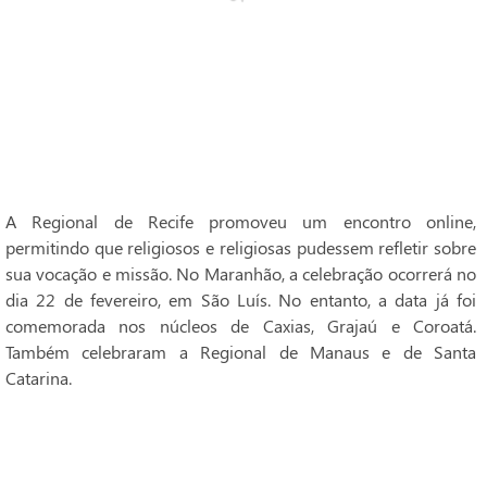
A Regional de Recife promoveu um encontro online,
permitindo que religiosos e religiosas pudessem refletir sobre
sua vocação e missão. No Maranhão, a celebração ocorrerá no
dia 22 de fevereiro, em São Luís. No entanto, a data já foi
comemorada nos núcleos de Caxias, Grajaú e Coroatá.
Também celebraram a Regional de Manaus e de Santa
Catarina.