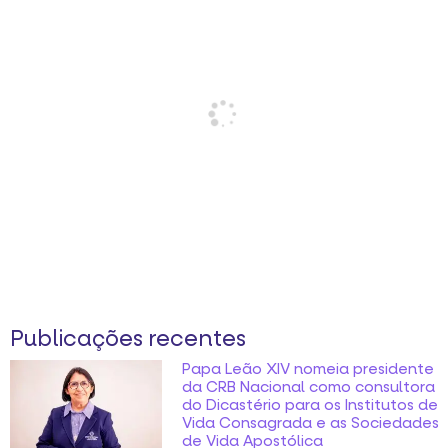
Publicações recentes
Papa Leão XIV nomeia presidente
da CRB Nacional como consultora
do Dicastério para os Institutos de
Vida Consagrada e as Sociedades
de Vida Apostólica