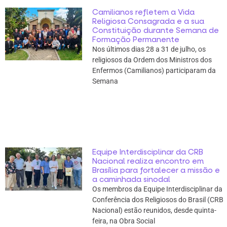
Camilianos refletem a Vida
Religiosa Consagrada e a sua
Constituição durante Semana de
Formação Permanente
Nos últimos dias 28 a 31 de julho, os
religiosos da Ordem dos Ministros dos
Enfermos (Camilianos) participaram da
Semana
Equipe Interdisciplinar da CRB
Nacional realiza encontro em
Brasília para fortalecer a missão e
a caminhada sinodal
Os membros da Equipe Interdisciplinar da
Conferência dos Religiosos do Brasil (CRB
Nacional) estão reunidos, desde quinta-
feira, na Obra Social