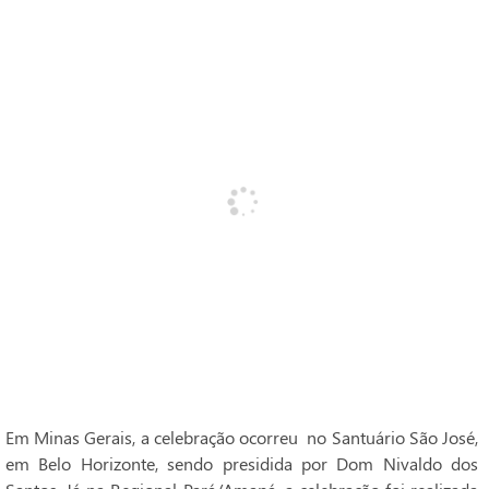
Em Minas Gerais, a celebração ocorreu no Santuário São José,
em Belo Horizonte, sendo presidida por Dom Nivaldo dos