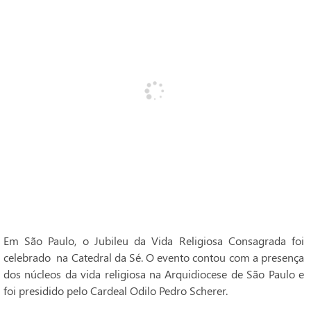
Em São Paulo, o Jubileu da Vida Religiosa Consagrada foi
celebrado na Catedral da Sé. O evento contou com a presença
dos núcleos da vida religiosa na Arquidiocese de São Paulo e
foi presidido pelo Cardeal Odilo Pedro Scherer.