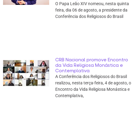
O Papa Leão XIV nomeou, nesta quinta
feira, dia 06 de agosto, a presidente da
Conferência dos Religiosos do Brasil
CRB Nacional promove Encontro
da Vida Religiosa Monástica e
Contemplativa
A Conferência dos Religiosos do Brasil
realizou, nesta terça-feira, 4 de agosto, o
Encontro da Vida Religiosa Monástica e
Contemplativa,