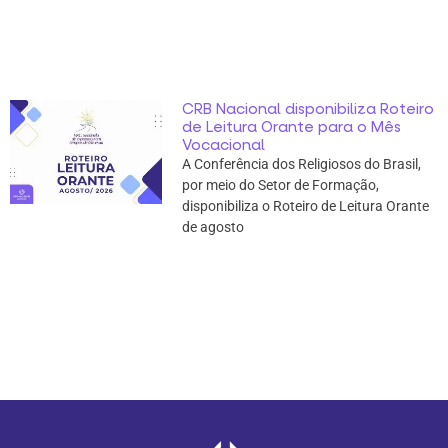
CRB Nacional disponibiliza Roteiro
de Leitura Orante para o Mês
Vocacional
A Conferência dos Religiosos do Brasil,
por meio do Setor de Formação,
disponibiliza o Roteiro de Leitura Orante
de agosto