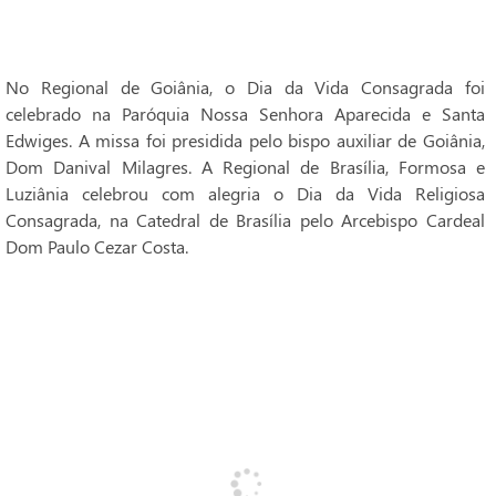
No Regional de Goiânia, o Dia da Vida Consagrada foi
celebrado na Paróquia Nossa Senhora Aparecida e Santa
Edwiges. A missa foi presidida pelo bispo auxiliar de Goiânia,
Dom Danival Milagres. A Regional de Brasília, Formosa e
Luziânia celebrou com alegria o Dia da Vida Religiosa
Consagrada, na Catedral de Brasília pelo Arcebispo Cardeal
Dom Paulo Cezar Costa.