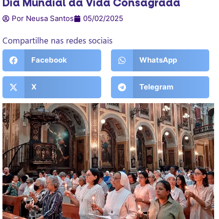
Dia Mundial da Vida Consagrada
Por Neusa Santos
05/02/2025
Compartilhe nas redes sociais
Facebook
WhatsApp
X
Telegram