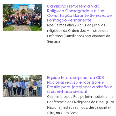
Camilianos refletem a Vida
Religiosa Consagrada e a sua
Constituição durante Semana de
Formação Permanente
Nos últimos dias 28 a 31 de julho, os
religiosos da Ordem dos Ministros dos
Enfermos (Camilianos) participaram da
Semana
Equipe Interdisciplinar da CRB
Nacional realiza encontro em
Brasília para fortalecer a missão e
a caminhada sinodal
Os membros da Equipe Interdisciplinar da
Conferência dos Religiosos do Brasil (CRB
Nacional) estão reunidos, desde quinta-
feira, na Obra Social