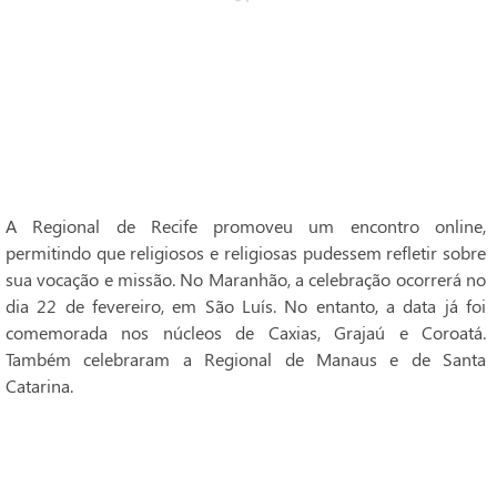
A Regional de Recife promoveu um encontro online,
permitindo que religiosos e religiosas pudessem refletir sobre
sua vocação e missão. No Maranhão, a celebração ocorrerá no
dia 22 de fevereiro, em São Luís. No entanto, a data já foi
comemorada nos núcleos de Caxias, Grajaú e Coroatá.
Também celebraram a Regional de Manaus e de Santa
Catarina.