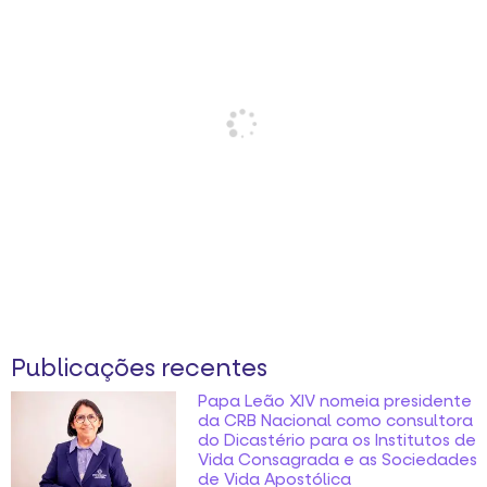
Publicações recentes
Papa Leão XIV nomeia presidente
da CRB Nacional como consultora
do Dicastério para os Institutos de
Vida Consagrada e as Sociedades
de Vida Apostólica