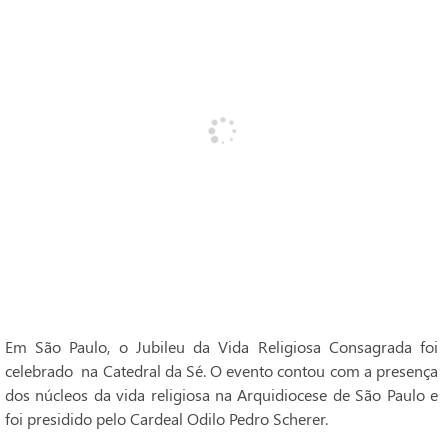
Em São Paulo, o Jubileu da Vida Religiosa Consagrada foi
celebrado na Catedral da Sé. O evento contou com a presença
dos núcleos da vida religiosa na Arquidiocese de São Paulo e
foi presidido pelo Cardeal Odilo Pedro Scherer.