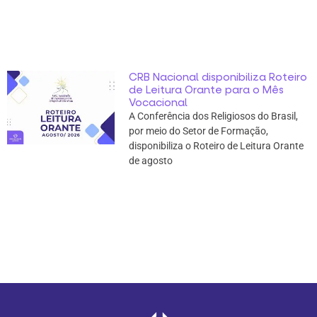
CRB Nacional disponibiliza Roteiro
de Leitura Orante para o Mês
Vocacional
A Conferência dos Religiosos do Brasil,
por meio do Setor de Formação,
disponibiliza o Roteiro de Leitura Orante
de agosto