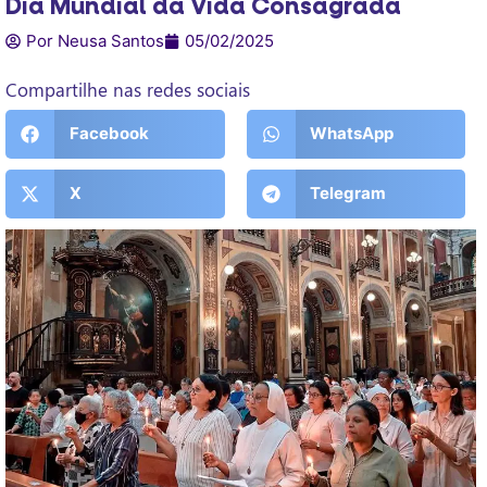
Dia Mundial da Vida Consagrada
Por Neusa Santos
05/02/2025
Compartilhe nas redes sociais
Facebook
WhatsApp
X
Telegram