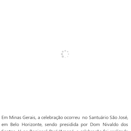
Em Minas Gerais, a celebração ocorreu no Santuário São José,
em Belo Horizonte, sendo presidida por Dom Nivaldo dos