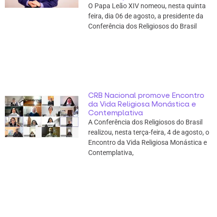
O Papa Leão XIV nomeou, nesta quinta
feira, dia 06 de agosto, a presidente da
Conferência dos Religiosos do Brasil
CRB Nacional promove Encontro
da Vida Religiosa Monástica e
Contemplativa
A Conferência dos Religiosos do Brasil
realizou, nesta terça-feira, 4 de agosto, o
Encontro da Vida Religiosa Monástica e
Contemplativa,