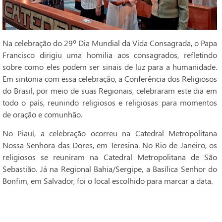
Na celebração do 29º Dia Mundial da Vida Consagrada, o Papa
Francisco dirigiu uma homilia aos consagrados, refletindo
sobre como eles podem ser sinais de luz para a humanidade.
Em sintonia com essa celebração, a Conferência dos Religiosos
do Brasil, por meio de suas Regionais, celebraram este dia em
todo o país, reunindo religiosos e religiosas para momentos
de oração e comunhão.
No Piauí, a celebração ocorreu na Catedral Metropolitana
Nossa Senhora das Dores, em Teresina. No Rio de Janeiro, os
religiosos se reuniram na Catedral Metropolitana de São
Sebastião. Já na Regional Bahia/Sergipe, a Basílica Senhor do
Bonfim, em Salvador, foi o local escolhido para marcar a data.