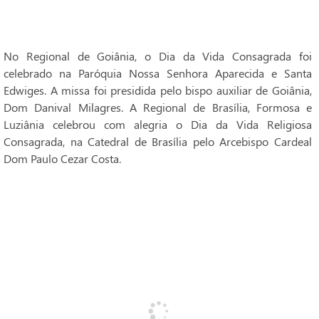
No Regional de Goiânia, o Dia da Vida Consagrada foi
celebrado na Paróquia Nossa Senhora Aparecida e Santa
Edwiges. A missa foi presidida pelo bispo auxiliar de Goiânia,
Dom Danival Milagres. A Regional de Brasília, Formosa e
Luziânia celebrou com alegria o Dia da Vida Religiosa
Consagrada, na Catedral de Brasília pelo Arcebispo Cardeal
Dom Paulo Cezar Costa.