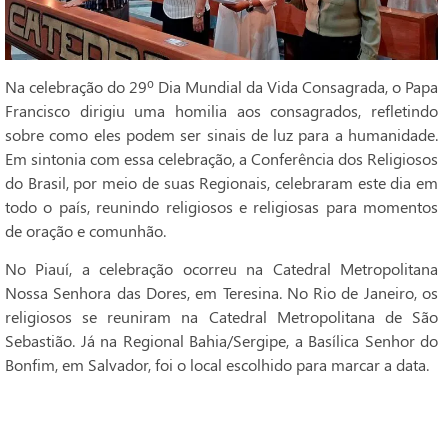
Na celebração do 29º Dia Mundial da Vida Consagrada, o Papa
Francisco dirigiu uma homilia aos consagrados, refletindo
sobre como eles podem ser sinais de luz para a humanidade.
Em sintonia com essa celebração, a Conferência dos Religiosos
do Brasil, por meio de suas Regionais, celebraram este dia em
todo o país, reunindo religiosos e religiosas para momentos
de oração e comunhão.
No Piauí, a celebração ocorreu na Catedral Metropolitana
Nossa Senhora das Dores, em Teresina. No Rio de Janeiro, os
religiosos se reuniram na Catedral Metropolitana de São
Sebastião. Já na Regional Bahia/Sergipe, a Basílica Senhor do
Bonfim, em Salvador, foi o local escolhido para marcar a data.