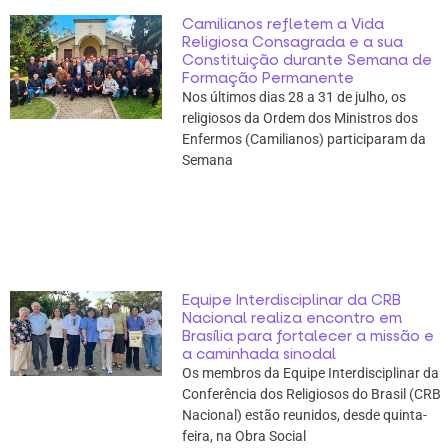
Camilianos refletem a Vida
Religiosa Consagrada e a sua
Constituição durante Semana de
Formação Permanente
Nos últimos dias 28 a 31 de julho, os
religiosos da Ordem dos Ministros dos
Enfermos (Camilianos) participaram da
Semana
Equipe Interdisciplinar da CRB
Nacional realiza encontro em
Brasília para fortalecer a missão e
a caminhada sinodal
Os membros da Equipe Interdisciplinar da
Conferência dos Religiosos do Brasil (CRB
Nacional) estão reunidos, desde quinta-
feira, na Obra Social