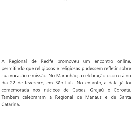
A Regional de Recife promoveu um encontro online,
permitindo que religiosos e religiosas pudessem refletir sobre
sua vocação e missão. No Maranhão, a celebração ocorrerá no
dia 22 de fevereiro, em São Luís. No entanto, a data já foi
comemorada nos núcleos de Caxias, Grajaú e Coroatá.
Também celebraram a Regional de Manaus e de Santa
Catarina.