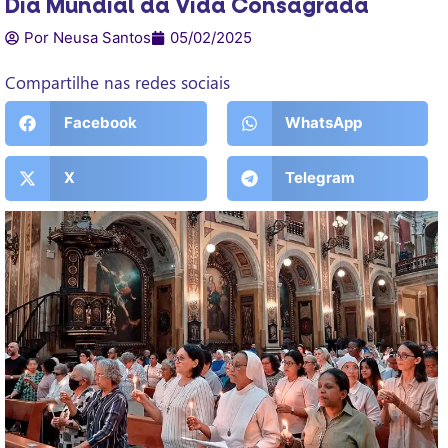
Dia Mundial da Vida Consagrada
Por Neusa Santos
05/02/2025
Compartilhe nas redes sociais
Facebook
WhatsApp
X
Telegram