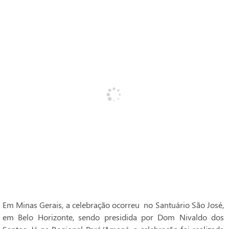
Em Minas Gerais, a celebração ocorreu no Santuário São José,
em Belo Horizonte, sendo presidida por Dom Nivaldo dos