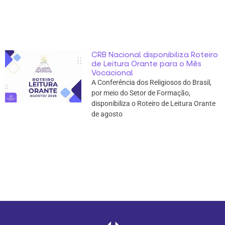
CRB Nacional disponibiliza Roteiro
de Leitura Orante para o Mês
Vocacional
A Conferência dos Religiosos do Brasil,
por meio do Setor de Formação,
disponibiliza o Roteiro de Leitura Orante
de agosto