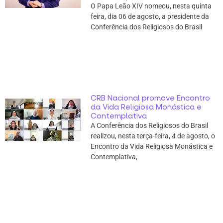
O Papa Leão XIV nomeou, nesta quinta
feira, dia 06 de agosto, a presidente da
Conferência dos Religiosos do Brasil
CRB Nacional promove Encontro
da Vida Religiosa Monástica e
Contemplativa
A Conferência dos Religiosos do Brasil
realizou, nesta terça-feira, 4 de agosto, o
Encontro da Vida Religiosa Monástica e
Contemplativa,