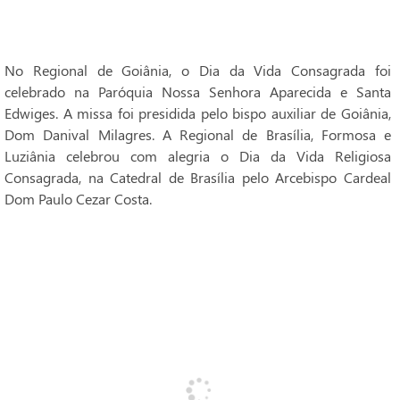
No Regional de Goiânia, o Dia da Vida Consagrada foi
celebrado na Paróquia Nossa Senhora Aparecida e Santa
Edwiges. A missa foi presidida pelo bispo auxiliar de Goiânia,
Dom Danival Milagres. A Regional de Brasília, Formosa e
Luziânia celebrou com alegria o Dia da Vida Religiosa
Consagrada, na Catedral de Brasília pelo Arcebispo Cardeal
Dom Paulo Cezar Costa.