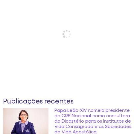
Publicações recentes
Papa Leão XIV nomeia presidente
da CRB Nacional como consultora
do Dicastério para os Institutos de
Vida Consagrada e as Sociedades
de Vida Apostólica