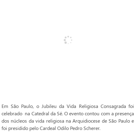
Em São Paulo, o Jubileu da Vida Religiosa Consagrada foi
celebrado na Catedral da Sé. O evento contou com a presença
dos núcleos da vida religiosa na Arquidiocese de São Paulo e
foi presidido pelo Cardeal Odilo Pedro Scherer.