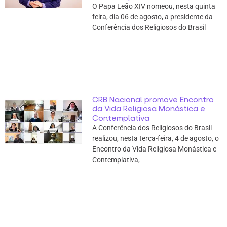
O Papa Leão XIV nomeou, nesta quinta
feira, dia 06 de agosto, a presidente da
Conferência dos Religiosos do Brasil
CRB Nacional promove Encontro
da Vida Religiosa Monástica e
Contemplativa
A Conferência dos Religiosos do Brasil
realizou, nesta terça-feira, 4 de agosto, o
Encontro da Vida Religiosa Monástica e
Contemplativa,