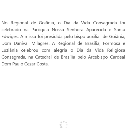
No Regional de Goiânia, o Dia da Vida Consagrada foi
celebrado na Paróquia Nossa Senhora Aparecida e Santa
Edwiges. A missa foi presidida pelo bispo auxiliar de Goiânia,
Dom Danival Milagres. A Regional de Brasília, Formosa e
Luziânia celebrou com alegria o Dia da Vida Religiosa
Consagrada, na Catedral de Brasília pelo Arcebispo Cardeal
Dom Paulo Cezar Costa.