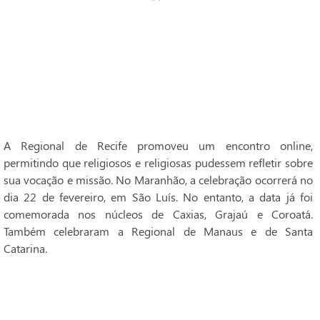
A Regional de Recife promoveu um encontro online,
permitindo que religiosos e religiosas pudessem refletir sobre
sua vocação e missão. No Maranhão, a celebração ocorrerá no
dia 22 de fevereiro, em São Luís. No entanto, a data já foi
comemorada nos núcleos de Caxias, Grajaú e Coroatá.
Também celebraram a Regional de Manaus e de Santa
Catarina.