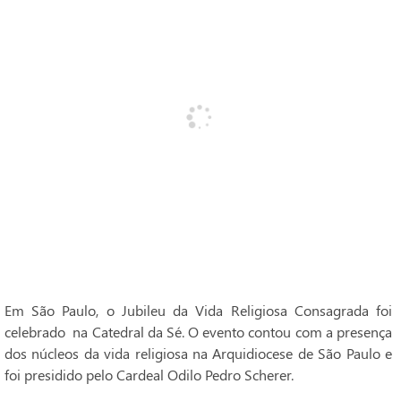
Em São Paulo, o Jubileu da Vida Religiosa Consagrada foi
celebrado na Catedral da Sé. O evento contou com a presença
dos núcleos da vida religiosa na Arquidiocese de São Paulo e
foi presidido pelo Cardeal Odilo Pedro Scherer.