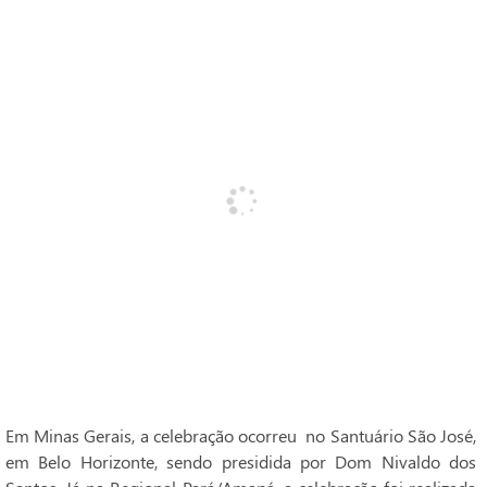
Em Minas Gerais, a celebração ocorreu no Santuário São José,
em Belo Horizonte, sendo presidida por Dom Nivaldo dos