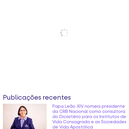
Publicações recentes
Papa Leão XIV nomeia presidente
da CRB Nacional como consultora
do Dicastério para os Institutos de
Vida Consagrada e as Sociedades
de Vida Apostólica