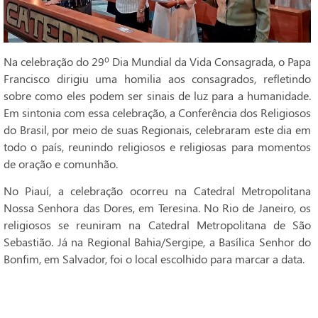
Na celebração do 29º Dia Mundial da Vida Consagrada, o Papa
Francisco dirigiu uma homilia aos consagrados, refletindo
sobre como eles podem ser sinais de luz para a humanidade.
Em sintonia com essa celebração, a Conferência dos Religiosos
do Brasil, por meio de suas Regionais, celebraram este dia em
todo o país, reunindo religiosos e religiosas para momentos
de oração e comunhão.
No Piauí, a celebração ocorreu na Catedral Metropolitana
Nossa Senhora das Dores, em Teresina. No Rio de Janeiro, os
religiosos se reuniram na Catedral Metropolitana de São
Sebastião. Já na Regional Bahia/Sergipe, a Basílica Senhor do
Bonfim, em Salvador, foi o local escolhido para marcar a data.