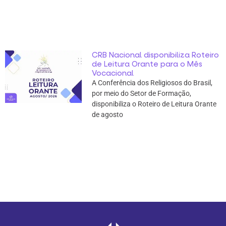
CRB Nacional disponibiliza Roteiro
de Leitura Orante para o Mês
Vocacional
A Conferência dos Religiosos do Brasil,
por meio do Setor de Formação,
disponibiliza o Roteiro de Leitura Orante
de agosto