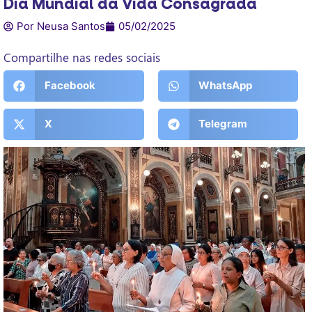
Dia Mundial da Vida Consagrada
Por Neusa Santos
05/02/2025
Compartilhe nas redes sociais
Facebook
WhatsApp
X
Telegram