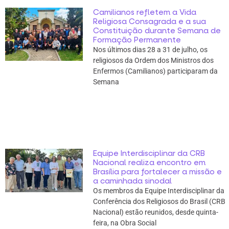
Camilianos refletem a Vida
Religiosa Consagrada e a sua
Constituição durante Semana de
Formação Permanente
Nos últimos dias 28 a 31 de julho, os
religiosos da Ordem dos Ministros dos
Enfermos (Camilianos) participaram da
Semana
Equipe Interdisciplinar da CRB
Nacional realiza encontro em
Brasília para fortalecer a missão e
a caminhada sinodal
Os membros da Equipe Interdisciplinar da
Conferência dos Religiosos do Brasil (CRB
Nacional) estão reunidos, desde quinta-
feira, na Obra Social