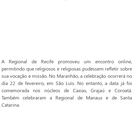
A Regional de Recife promoveu um encontro online,
permitindo que religiosos e religiosas pudessem refletir sobre
sua vocação e missão. No Maranhão, a celebração ocorrerá no
dia 22 de fevereiro, em São Luís. No entanto, a data já foi
comemorada nos núcleos de Caxias, Grajaú e Coroatá.
Também celebraram a Regional de Manaus e de Santa
Catarina.