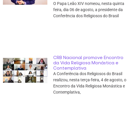
O Papa Leão XIV nomeou, nesta quinta
feira, dia 06 de agosto, a presidente da
Conferência dos Religiosos do Brasil
CRB Nacional promove Encontro
da Vida Religiosa Monástica e
Contemplativa
A Conferência dos Religiosos do Brasil
realizou, nesta terça-feira, 4 de agosto, o
Encontro da Vida Religiosa Monástica e
Contemplativa,