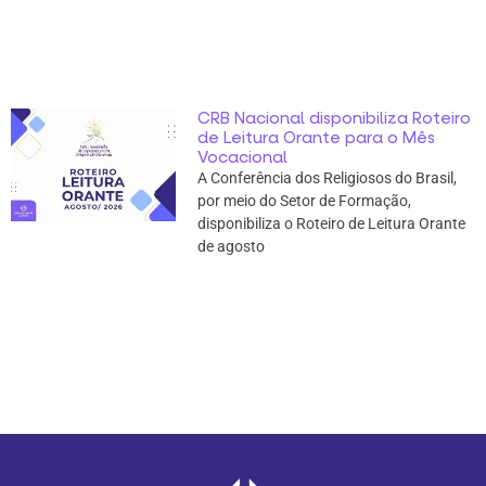
CRB Nacional disponibiliza Roteiro
de Leitura Orante para o Mês
Vocacional
A Conferência dos Religiosos do Brasil,
por meio do Setor de Formação,
disponibiliza o Roteiro de Leitura Orante
de agosto