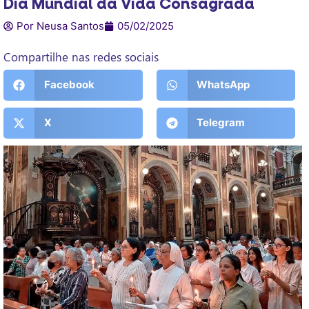
Dia Mundial da Vida Consagrada
Por Neusa Santos
05/02/2025
Compartilhe nas redes sociais
Facebook
WhatsApp
X
Telegram