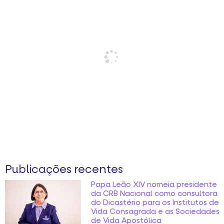
Publicações recentes
Papa Leão XIV nomeia presidente
da CRB Nacional como consultora
do Dicastério para os Institutos de
Vida Consagrada e as Sociedades
de Vida Apostólica