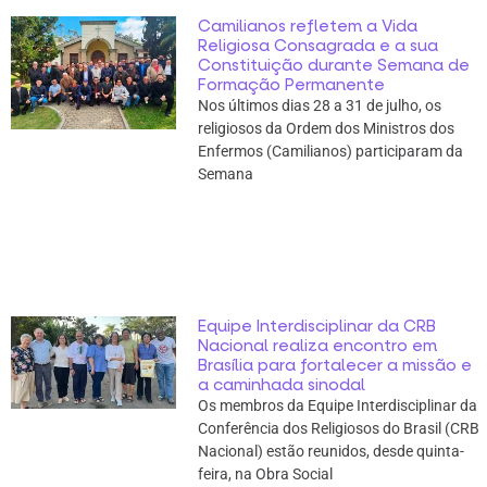
Camilianos refletem a Vida
Religiosa Consagrada e a sua
Constituição durante Semana de
Formação Permanente
Nos últimos dias 28 a 31 de julho, os
religiosos da Ordem dos Ministros dos
Enfermos (Camilianos) participaram da
Semana
Equipe Interdisciplinar da CRB
Nacional realiza encontro em
Brasília para fortalecer a missão e
a caminhada sinodal
Os membros da Equipe Interdisciplinar da
Conferência dos Religiosos do Brasil (CRB
Nacional) estão reunidos, desde quinta-
feira, na Obra Social