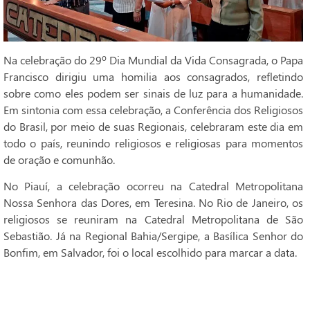
Na celebração do 29º Dia Mundial da Vida Consagrada, o Papa
Francisco dirigiu uma homilia aos consagrados, refletindo
sobre como eles podem ser sinais de luz para a humanidade.
Em sintonia com essa celebração, a Conferência dos Religiosos
do Brasil, por meio de suas Regionais, celebraram este dia em
todo o país, reunindo religiosos e religiosas para momentos
de oração e comunhão.
No Piauí, a celebração ocorreu na Catedral Metropolitana
Nossa Senhora das Dores, em Teresina. No Rio de Janeiro, os
religiosos se reuniram na Catedral Metropolitana de São
Sebastião. Já na Regional Bahia/Sergipe, a Basílica Senhor do
Bonfim, em Salvador, foi o local escolhido para marcar a data.