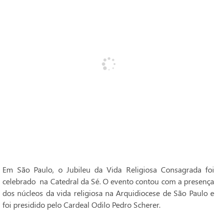
Em São Paulo, o Jubileu da Vida Religiosa Consagrada foi
celebrado na Catedral da Sé. O evento contou com a presença
dos núcleos da vida religiosa na Arquidiocese de São Paulo e
foi presidido pelo Cardeal Odilo Pedro Scherer.