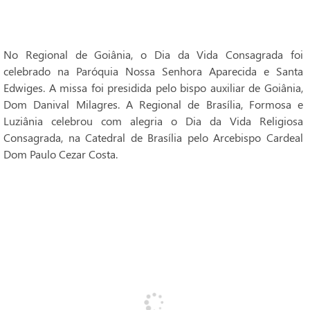
No Regional de Goiânia, o Dia da Vida Consagrada foi
celebrado na Paróquia Nossa Senhora Aparecida e Santa
Edwiges. A missa foi presidida pelo bispo auxiliar de Goiânia,
Dom Danival Milagres. A Regional de Brasília, Formosa e
Luziânia celebrou com alegria o Dia da Vida Religiosa
Consagrada, na Catedral de Brasília pelo Arcebispo Cardeal
Dom Paulo Cezar Costa.