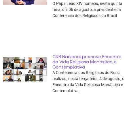
O Papa Leão XIV nomeou, nesta quinta
feira, dia 06 de agosto, a presidente da
Conferência dos Religiosos do Brasil
CRB Nacional promove Encontro
da Vida Religiosa Monástica e
Contemplativa
A Conferência dos Religiosos do Brasil
realizou, nesta terça-feira, 4 de agosto, o
Encontro da Vida Religiosa Monástica e
Contemplativa,