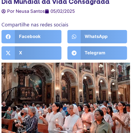
Dia Mundial da Vida Consagrada
Por Neusa Santos
05/02/2025
Compartilhe nas redes sociais
Facebook
WhatsApp
X
Telegram