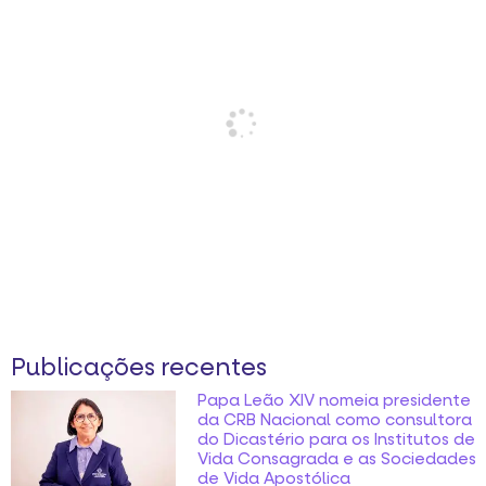
Publicações recentes
Papa Leão XIV nomeia presidente
da CRB Nacional como consultora
do Dicastério para os Institutos de
Vida Consagrada e as Sociedades
de Vida Apostólica