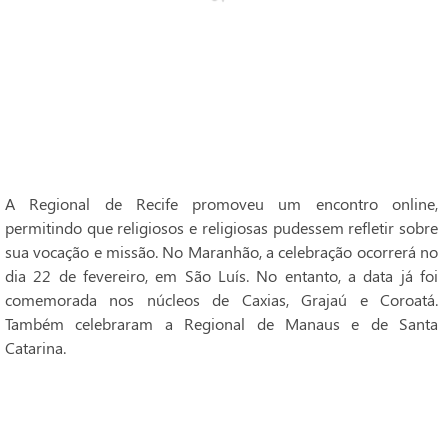
A Regional de Recife promoveu um encontro online,
permitindo que religiosos e religiosas pudessem refletir sobre
sua vocação e missão. No Maranhão, a celebração ocorrerá no
dia 22 de fevereiro, em São Luís. No entanto, a data já foi
comemorada nos núcleos de Caxias, Grajaú e Coroatá.
Também celebraram a Regional de Manaus e de Santa
Catarina.