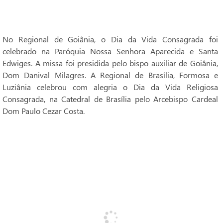
No Regional de Goiânia, o Dia da Vida Consagrada foi
celebrado na Paróquia Nossa Senhora Aparecida e Santa
Edwiges. A missa foi presidida pelo bispo auxiliar de Goiânia,
Dom Danival Milagres. A Regional de Brasília, Formosa e
Luziânia celebrou com alegria o Dia da Vida Religiosa
Consagrada, na Catedral de Brasília pelo Arcebispo Cardeal
Dom Paulo Cezar Costa.