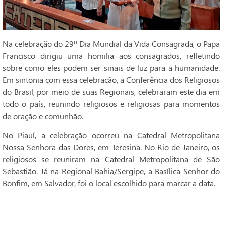
Na celebração do 29º Dia Mundial da Vida Consagrada, o Papa
Francisco dirigiu uma homilia aos consagrados, refletindo
sobre como eles podem ser sinais de luz para a humanidade.
Em sintonia com essa celebração, a Conferência dos Religiosos
do Brasil, por meio de suas Regionais, celebraram este dia em
todo o país, reunindo religiosos e religiosas para momentos
de oração e comunhão.
No Piauí, a celebração ocorreu na Catedral Metropolitana
Nossa Senhora das Dores, em Teresina. No Rio de Janeiro, os
religiosos se reuniram na Catedral Metropolitana de São
Sebastião. Já na Regional Bahia/Sergipe, a Basílica Senhor do
Bonfim, em Salvador, foi o local escolhido para marcar a data.