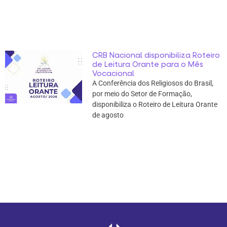
CRB Nacional disponibiliza Roteiro
de Leitura Orante para o Mês
Vocacional
A Conferência dos Religiosos do Brasil,
por meio do Setor de Formação,
disponibiliza o Roteiro de Leitura Orante
de agosto