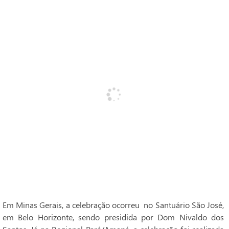
Em Minas Gerais, a celebração ocorreu no Santuário São José,
em Belo Horizonte, sendo presidida por Dom Nivaldo dos