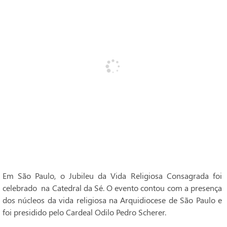
Em São Paulo, o Jubileu da Vida Religiosa Consagrada foi
celebrado na Catedral da Sé. O evento contou com a presença
dos núcleos da vida religiosa na Arquidiocese de São Paulo e
foi presidido pelo Cardeal Odilo Pedro Scherer.