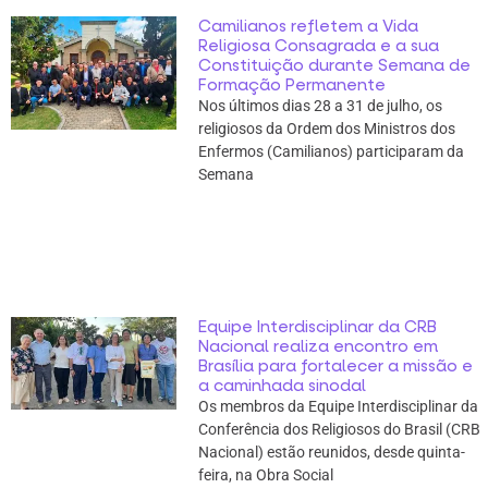
Camilianos refletem a Vida
Religiosa Consagrada e a sua
Constituição durante Semana de
Formação Permanente
Nos últimos dias 28 a 31 de julho, os
religiosos da Ordem dos Ministros dos
Enfermos (Camilianos) participaram da
Semana
Equipe Interdisciplinar da CRB
Nacional realiza encontro em
Brasília para fortalecer a missão e
a caminhada sinodal
Os membros da Equipe Interdisciplinar da
Conferência dos Religiosos do Brasil (CRB
Nacional) estão reunidos, desde quinta-
feira, na Obra Social