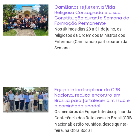
Camilianos refletem a Vida
Religiosa Consagrada e a sua
Constituição durante Semana de
Formação Permanente
Nos últimos dias 28 a 31 de julho, os
religiosos da Ordem dos Ministros dos
Enfermos (Camilianos) participaram da
Semana
Equipe Interdisciplinar da CRB
Nacional realiza encontro em
Brasília para fortalecer a missão e
a caminhada sinodal
Os membros da Equipe Interdisciplinar da
Conferência dos Religiosos do Brasil (CRB
Nacional) estão reunidos, desde quinta-
feira, na Obra Social