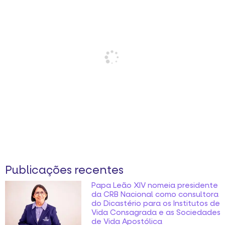
Publicações recentes
Papa Leão XIV nomeia presidente
da CRB Nacional como consultora
do Dicastério para os Institutos de
Vida Consagrada e as Sociedades
de Vida Apostólica