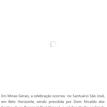
Em Minas Gerais, a celebração ocorreu no Santuário São José,
em Belo Horizonte, sendo presidida por Dom Nivaldo dos