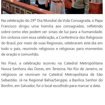
Na celebração do 29º Dia Mundial da Vida Consagrada, o Papa
Francisco dirigiu uma homilia aos consagrados, refletindo
sobre como eles podem ser sinais de luz para a humanidade.
Em sintonia com essa celebração, a Conferência dos Religiosos
do Brasil, por meio de suas Regionais, celebraram este dia em
todo o país, reunindo religiosos e religiosas para momentos
de oração e comunhão.
No Piauí, a celebração ocorreu na Catedral Metropolitana
Nossa Senhora das Dores, em Teresina. No Rio de Janeiro, os
religiosos se reuniram na Catedral Metropolitana de São
Sebastião. Já na Regional Bahia/Sergipe, a Basílica Senhor do
Bonfim, em Salvador, foi o local escolhido para marcar a data.