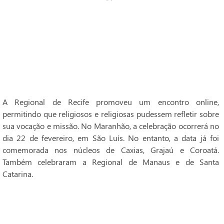
A Regional de Recife promoveu um encontro online,
permitindo que religiosos e religiosas pudessem refletir sobre
sua vocação e missão. No Maranhão, a celebração ocorrerá no
dia 22 de fevereiro, em São Luís. No entanto, a data já foi
comemorada nos núcleos de Caxias, Grajaú e Coroatá.
Também celebraram a Regional de Manaus e de Santa
Catarina.