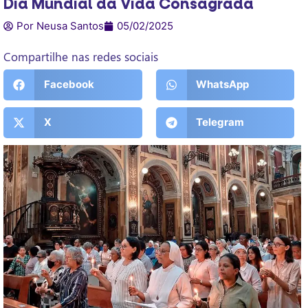
Dia Mundial da Vida Consagrada
Por Neusa Santos
05/02/2025
Compartilhe nas redes sociais
Facebook
WhatsApp
X
Telegram