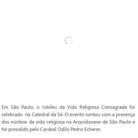
Em São Paulo, o Jubileu da Vida Religiosa Consagrada foi
celebrado na Catedral da Sé. O evento contou com a presença
dos núcleos da vida religiosa na Arquidiocese de São Paulo e
foi presidido pelo Cardeal Odilo Pedro Scherer.