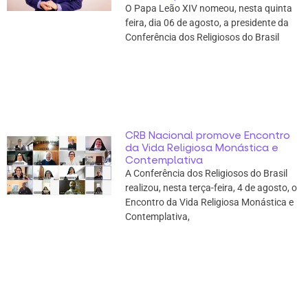
O Papa Leão XIV nomeou, nesta quinta
feira, dia 06 de agosto, a presidente da
Conferência dos Religiosos do Brasil
CRB Nacional promove Encontro
da Vida Religiosa Monástica e
Contemplativa
A Conferência dos Religiosos do Brasil
realizou, nesta terça-feira, 4 de agosto, o
Encontro da Vida Religiosa Monástica e
Contemplativa,