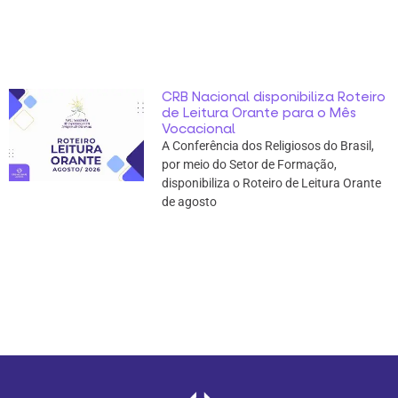
CRB Nacional disponibiliza Roteiro
de Leitura Orante para o Mês
Vocacional
A Conferência dos Religiosos do Brasil,
por meio do Setor de Formação,
disponibiliza o Roteiro de Leitura Orante
de agosto