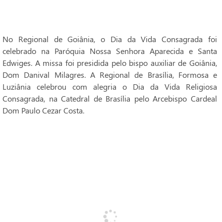
No Regional de Goiânia, o Dia da Vida Consagrada foi
celebrado na Paróquia Nossa Senhora Aparecida e Santa
Edwiges. A missa foi presidida pelo bispo auxiliar de Goiânia,
Dom Danival Milagres. A Regional de Brasília, Formosa e
Luziânia celebrou com alegria o Dia da Vida Religiosa
Consagrada, na Catedral de Brasília pelo Arcebispo Cardeal
Dom Paulo Cezar Costa.