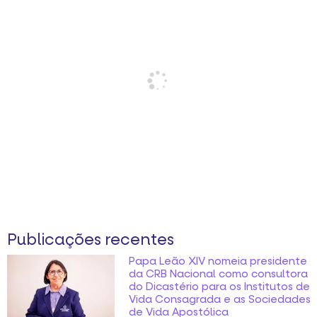
Publicações recentes
Papa Leão XIV nomeia presidente
da CRB Nacional como consultora
do Dicastério para os Institutos de
Vida Consagrada e as Sociedades
de Vida Apostólica