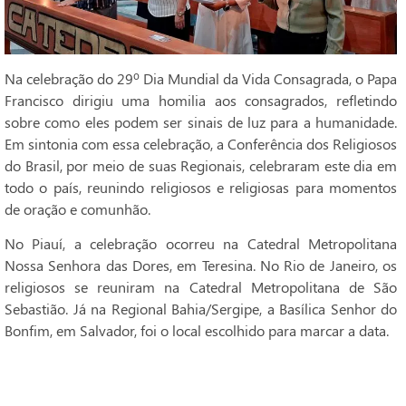
Na celebração do 29º Dia Mundial da Vida Consagrada, o Papa
Francisco dirigiu uma homilia aos consagrados, refletindo
sobre como eles podem ser sinais de luz para a humanidade.
Em sintonia com essa celebração, a Conferência dos Religiosos
do Brasil, por meio de suas Regionais, celebraram este dia em
todo o país, reunindo religiosos e religiosas para momentos
de oração e comunhão.
No Piauí, a celebração ocorreu na Catedral Metropolitana
Nossa Senhora das Dores, em Teresina. No Rio de Janeiro, os
religiosos se reuniram na Catedral Metropolitana de São
Sebastião. Já na Regional Bahia/Sergipe, a Basílica Senhor do
Bonfim, em Salvador, foi o local escolhido para marcar a data.