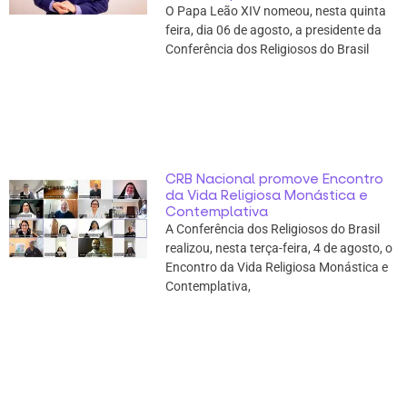
O Papa Leão XIV nomeou, nesta quinta
feira, dia 06 de agosto, a presidente da
Conferência dos Religiosos do Brasil
CRB Nacional promove Encontro
da Vida Religiosa Monástica e
Contemplativa
A Conferência dos Religiosos do Brasil
realizou, nesta terça-feira, 4 de agosto, o
Encontro da Vida Religiosa Monástica e
Contemplativa,