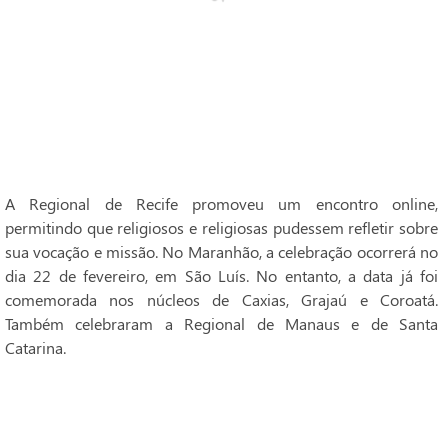
A Regional de Recife promoveu um encontro online,
permitindo que religiosos e religiosas pudessem refletir sobre
sua vocação e missão. No Maranhão, a celebração ocorrerá no
dia 22 de fevereiro, em São Luís. No entanto, a data já foi
comemorada nos núcleos de Caxias, Grajaú e Coroatá.
Também celebraram a Regional de Manaus e de Santa
Catarina.