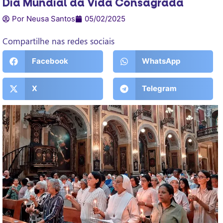
Dia Mundial da Vida Consagrada
Por Neusa Santos
05/02/2025
Compartilhe nas redes sociais
Facebook
WhatsApp
X
Telegram