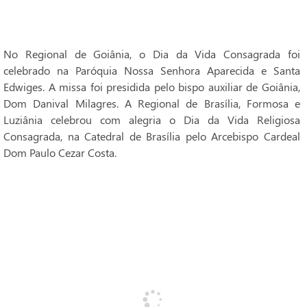
No Regional de Goiânia, o Dia da Vida Consagrada foi
celebrado na Paróquia Nossa Senhora Aparecida e Santa
Edwiges. A missa foi presidida pelo bispo auxiliar de Goiânia,
Dom Danival Milagres. A Regional de Brasília, Formosa e
Luziânia celebrou com alegria o Dia da Vida Religiosa
Consagrada, na Catedral de Brasília pelo Arcebispo Cardeal
Dom Paulo Cezar Costa.