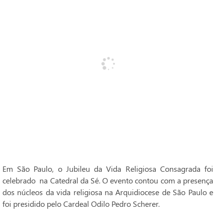
Em São Paulo, o Jubileu da Vida Religiosa Consagrada foi
celebrado na Catedral da Sé. O evento contou com a presença
dos núcleos da vida religiosa na Arquidiocese de São Paulo e
foi presidido pelo Cardeal Odilo Pedro Scherer.