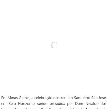
Em Minas Gerais, a celebração ocorreu no Santuário São José,
em Belo Horizonte, sendo presidida por Dom Nivaldo dos