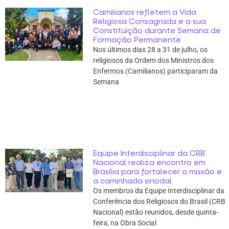
Camilianos refletem a Vida
Religiosa Consagrada e a sua
Constituição durante Semana de
Formação Permanente
Nos últimos dias 28 a 31 de julho, os
religiosos da Ordem dos Ministros dos
Enfermos (Camilianos) participaram da
Semana
Equipe Interdisciplinar da CRB
Nacional realiza encontro em
Brasília para fortalecer a missão e
a caminhada sinodal
Os membros da Equipe Interdisciplinar da
Conferência dos Religiosos do Brasil (CRB
Nacional) estão reunidos, desde quinta-
feira, na Obra Social