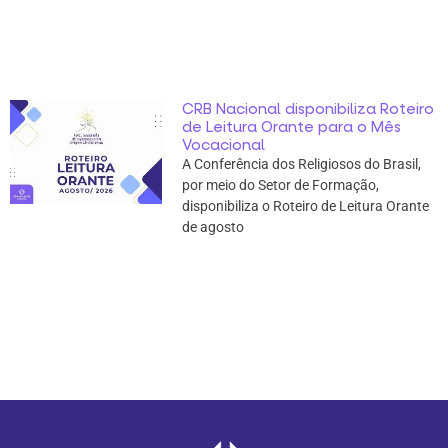
CRB Nacional disponibiliza Roteiro
de Leitura Orante para o Mês
Vocacional
A Conferência dos Religiosos do Brasil,
por meio do Setor de Formação,
disponibiliza o Roteiro de Leitura Orante
de agosto