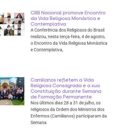
CRB Nacional promove Encontro
da Vida Religiosa Monástica e
Contemplativa
A Conferência dos Religiosos do Brasil
realizou, nesta terça-feira, 4 de agosto,
o Encontro da Vida Religiosa Monástica
e Contemplativa,
Camilianos refletem a Vida
Religiosa Consagrada e a sua
Constituição durante Semana
de Formação Permanente
Nos últimos dias 28 a 31 de julho, os
religiosos da Ordem dos Ministros dos
Enfermos (Camilianos) participaram da
Semana