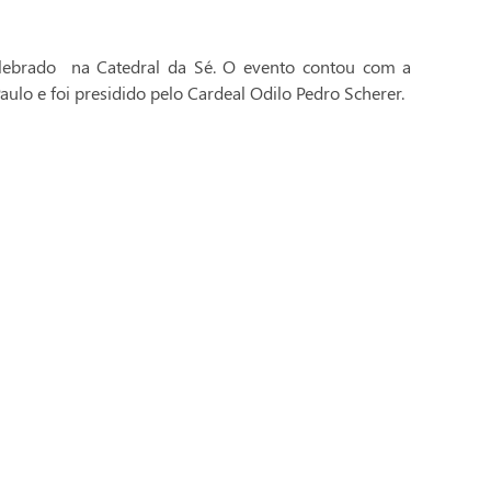
celebrado na Catedral da Sé. O evento contou com a
aulo e foi presidido pelo Cardeal Odilo Pedro Scherer.