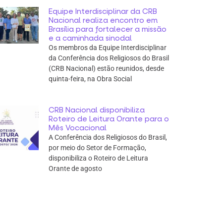
Equipe Interdisciplinar da CRB
Nacional realiza encontro em
Brasília para fortalecer a missão
e a caminhada sinodal
Os membros da Equipe Interdisciplinar
da Conferência dos Religiosos do Brasil
(CRB Nacional) estão reunidos, desde
quinta-feira, na Obra Social
CRB Nacional disponibiliza
Roteiro de Leitura Orante para o
Mês Vocacional
A Conferência dos Religiosos do Brasil,
por meio do Setor de Formação,
disponibiliza o Roteiro de Leitura
Orante de agosto