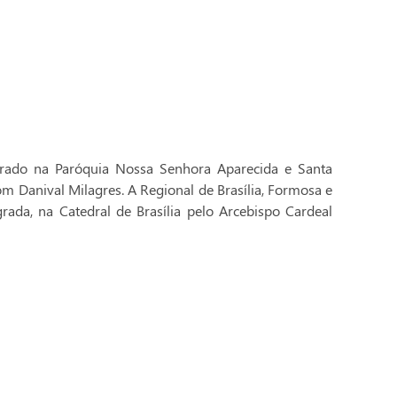
brado na Paróquia Nossa Senhora Aparecida e Santa
Dom Danival Milagres. A Regional de Brasília, Formosa e
rada, na Catedral de Brasília pelo Arcebispo Cardeal