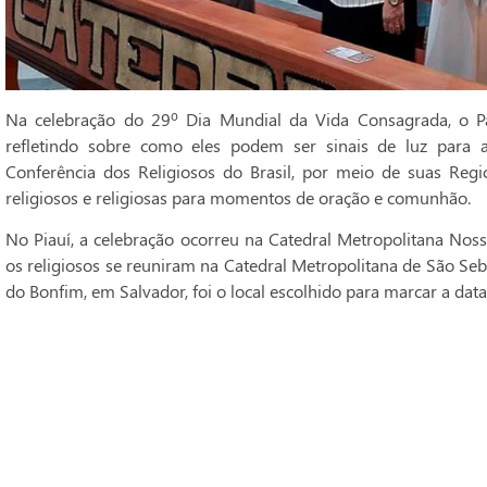
Na celebração do 29º Dia Mundial da Vida Consagrada, o Pa
refletindo sobre como eles podem ser sinais de luz para 
Conferência dos Religiosos do Brasil, por meio de suas Regi
religiosos e religiosas para momentos de oração e comunhão.
No Piauí, a celebração ocorreu na Catedral Metropolitana Noss
os religiosos se reuniram na Catedral Metropolitana de São Seba
do Bonfim, em Salvador, foi o local escolhido para marcar a data