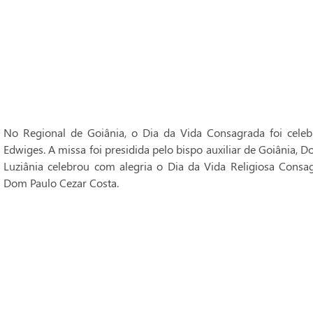
No Regional de Goiânia, o Dia da Vida Consagrada foi cele
Edwiges. A missa foi presidida pelo bispo auxiliar de Goiânia, 
Luziânia celebrou com alegria o Dia da Vida Religiosa Consag
Dom Paulo Cezar Costa.