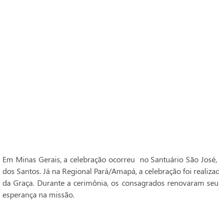
Em Minas Gerais, a celebração ocorreu no Santuário São José,
dos Santos. Já na Regional Pará/Amapá, a celebração foi realiz
da Graça. Durante a cerimônia, os consagrados renovaram seu
esperança na missão.