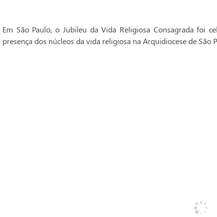
Em São Paulo, o Jubileu da Vida Religiosa Consagrada foi 
presença dos núcleos da vida religiosa na Arquidiocese de São P