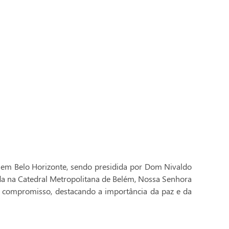
 em Belo Horizonte, sendo presidida por Dom Nivaldo
ada na Catedral Metropolitana de Belém, Nossa Senhora
 compromisso, destacando a importância da paz e da