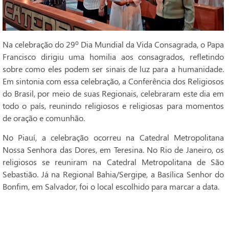
Na celebração do 29º Dia Mundial da Vida Consagrada, o Papa
Francisco dirigiu uma homilia aos consagrados, refletindo
sobre como eles podem ser sinais de luz para a humanidade.
Em sintonia com essa celebração, a Conferência dos Religiosos
do Brasil, por meio de suas Regionais, celebraram este dia em
todo o país, reunindo religiosos e religiosas para momentos
de oração e comunhão.
No Piauí, a celebração ocorreu na Catedral Metropolitana
Nossa Senhora das Dores, em Teresina. No Rio de Janeiro, os
religiosos se reuniram na Catedral Metropolitana de São
Sebastião. Já na Regional Bahia/Sergipe, a Basílica Senhor do
Bonfim, em Salvador, foi o local escolhido para marcar a data.