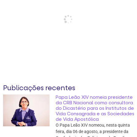
Publicações recentes
Papa Leão XIV nomeia presidente
da CRB Nacional como consultora
do Dicastério para os Institutos de
Vida Consagrada e as Sociedades
de Vida Apostólica
O Papa Leão XIV nomeou, nesta quinta
feira, dia 06 de agosto, a presidente da