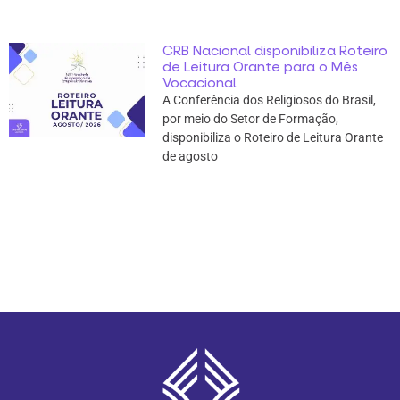
CRB Nacional disponibiliza Roteiro
de Leitura Orante para o Mês
Vocacional
A Conferência dos Religiosos do Brasil,
por meio do Setor de Formação,
disponibiliza o Roteiro de Leitura Orante
de agosto