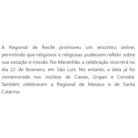
A Regional de Recife promoveu um encontro online,
permitindo que religiosos e religiosas pudessem refletir sobre
sua vocação e missão. No Maranhão, a celebração ocorrerá no
dia 22 de fevereiro, em São Luís. No entanto, a data já foi
comemorada nos núcleos de Caxias, Grajaú e Coroatá.
Também celebraram a Regional de Manaus e de Santa
Catarina.