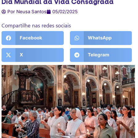
Dia Mundial da Vida Consagrada
Por Neusa Santos
05/02/2025
Compartilhe nas redes sociais
Facebook
WhatsApp
X
Telegram