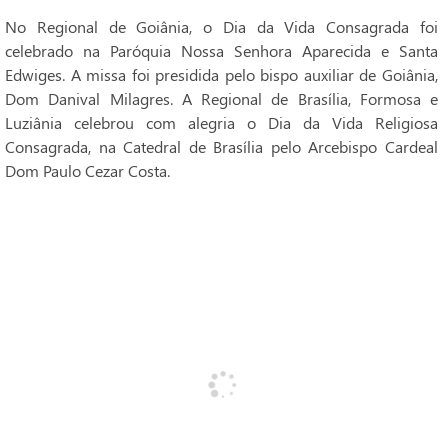
No Regional de Goiânia, o Dia da Vida Consagrada foi
celebrado na Paróquia Nossa Senhora Aparecida e Santa
Edwiges. A missa foi presidida pelo bispo auxiliar de Goiânia,
Dom Danival Milagres. A Regional de Brasília, Formosa e
Luziânia celebrou com alegria o Dia da Vida Religiosa
Consagrada, na Catedral de Brasília pelo Arcebispo Cardeal
Dom Paulo Cezar Costa.