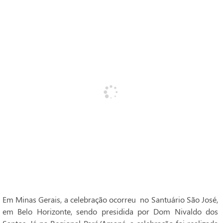
Em Minas Gerais, a celebração ocorreu no Santuário São José,
em Belo Horizonte, sendo presidida por Dom Nivaldo dos