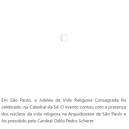
Em São Paulo, o Jubileu da Vida Religiosa Consagrada foi
celebrado na Catedral da Sé. O evento contou com a presença
dos núcleos da vida religiosa na Arquidiocese de São Paulo e
foi presidido pelo Cardeal Odilo Pedro Scherer.