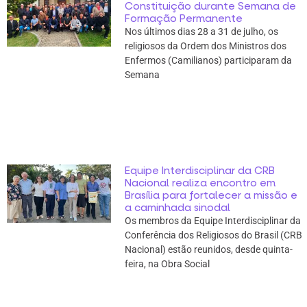
Constituição durante Semana de
Formação Permanente
Nos últimos dias 28 a 31 de julho, os
religiosos da Ordem dos Ministros dos
Enfermos (Camilianos) participaram da
Semana
Equipe Interdisciplinar da CRB
Nacional realiza encontro em
Brasília para fortalecer a missão e
a caminhada sinodal
Os membros da Equipe Interdisciplinar da
Conferência dos Religiosos do Brasil (CRB
Nacional) estão reunidos, desde quinta-
feira, na Obra Social