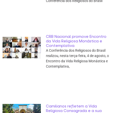
Conferência dos Religiosos do Brasil
CRB Nacional promove Encontro
da Vida Religiosa Monástica e
Contemplativa
A Conferência dos Religiosos do Brasil
realizou, nesta terça-feira, 4 de agosto, o
Encontro da Vida Religiosa Monástica e
Contemplativa,
Camilianos refletem a Vida
Religiosa Consagrada e a sua