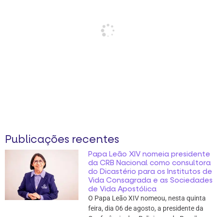
Publicações recentes
Papa Leão XIV nomeia presidente
da CRB Nacional como consultora
do Dicastério para os Institutos de
Vida Consagrada e as Sociedades
de Vida Apostólica
O Papa Leão XIV nomeou, nesta quinta
feira, dia 06 de agosto, a presidente da