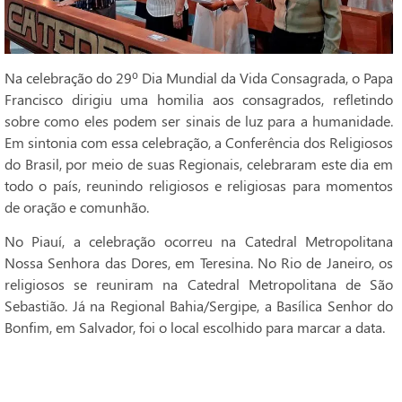
Na celebração do 29º Dia Mundial da Vida Consagrada, o Papa
Francisco dirigiu uma homilia aos consagrados, refletindo
sobre como eles podem ser sinais de luz para a humanidade.
Em sintonia com essa celebração, a Conferência dos Religiosos
do Brasil, por meio de suas Regionais, celebraram este dia em
todo o país, reunindo religiosos e religiosas para momentos
de oração e comunhão.
No Piauí, a celebração ocorreu na Catedral Metropolitana
Nossa Senhora das Dores, em Teresina. No Rio de Janeiro, os
religiosos se reuniram na Catedral Metropolitana de São
Sebastião. Já na Regional Bahia/Sergipe, a Basílica Senhor do
Bonfim, em Salvador, foi o local escolhido para marcar a data.