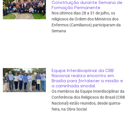
Constituição durante Semana de
Formação Permanente
Nos últimos dias 28 a 31 de julho, os
religiosos da Ordem dos Ministros dos
Enfermos (Camilianos) participaram da
Semana
Equipe Interdisciplinar da CRB
Nacional realiza encontro em
Brasília para fortalecer a missão e
a caminhada sinodal
Os membros da Equipe Interdisciplinar da
Conferência dos Religiosos do Brasil (CRB
Nacional) estão reunidos, desde quinta-
feira, na Obra Social