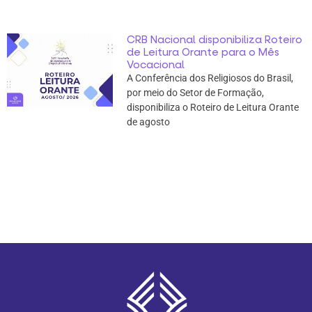
CRB Nacional disponibiliza Roteiro
de Leitura Orante para o Mês
Vocacional
A Conferência dos Religiosos do Brasil,
por meio do Setor de Formação,
disponibiliza o Roteiro de Leitura Orante
de agosto