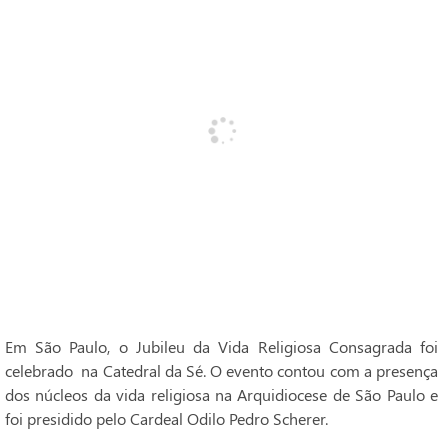
Em São Paulo, o Jubileu da Vida Religiosa Consagrada foi
celebrado na Catedral da Sé. O evento contou com a presença
dos núcleos da vida religiosa na Arquidiocese de São Paulo e
foi presidido pelo Cardeal Odilo Pedro Scherer.