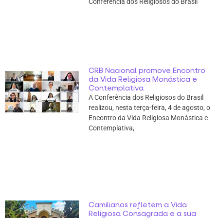
Conferência dos Religiosos do Brasil
CRB Nacional promove Encontro
da Vida Religiosa Monástica e
Contemplativa
A Conferência dos Religiosos do Brasil
realizou, nesta terça-feira, 4 de agosto, o
Encontro da Vida Religiosa Monástica e
Contemplativa,
Camilianos refletem a Vida
Religiosa Consagrada e a sua