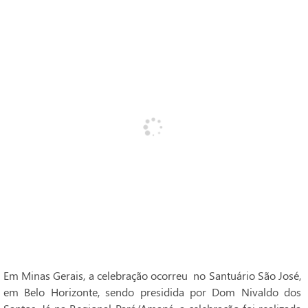
Em Minas Gerais, a celebração ocorreu no Santuário São José,
em Belo Horizonte, sendo presidida por Dom Nivaldo dos