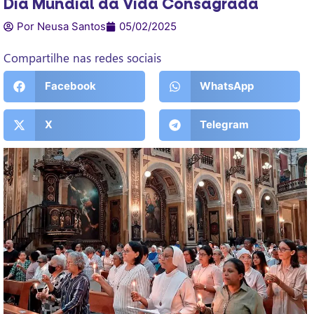
Dia Mundial da Vida Consagrada
Por Neusa Santos
05/02/2025
Compartilhe nas redes sociais
Facebook
WhatsApp
X
Telegram