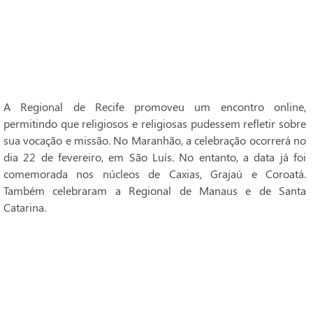
A Regional de Recife promoveu um encontro online,
permitindo que religiosos e religiosas pudessem refletir sobre
sua vocação e missão. No Maranhão, a celebração ocorrerá no
dia 22 de fevereiro, em São Luís. No entanto, a data já foi
comemorada nos núcleos de Caxias, Grajaú e Coroatá.
Também celebraram a Regional de Manaus e de Santa
Catarina.