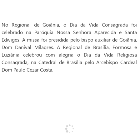
No Regional de Goiânia, o Dia da Vida Consagrada foi
celebrado na Paróquia Nossa Senhora Aparecida e Santa
Edwiges. A missa foi presidida pelo bispo auxiliar de Goiânia,
Dom Danival Milagres. A Regional de Brasília, Formosa e
Luziânia celebrou com alegria o Dia da Vida Religiosa
Consagrada, na Catedral de Brasília pelo Arcebispo Cardeal
Dom Paulo Cezar Costa.