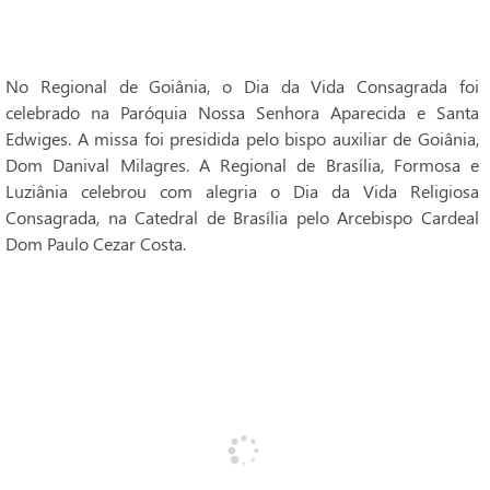
No Regional de Goiânia, o Dia da Vida Consagrada foi
celebrado na Paróquia Nossa Senhora Aparecida e Santa
Edwiges. A missa foi presidida pelo bispo auxiliar de Goiânia,
Dom Danival Milagres. A Regional de Brasília, Formosa e
Luziânia celebrou com alegria o Dia da Vida Religiosa
Consagrada, na Catedral de Brasília pelo Arcebispo Cardeal
Dom Paulo Cezar Costa.