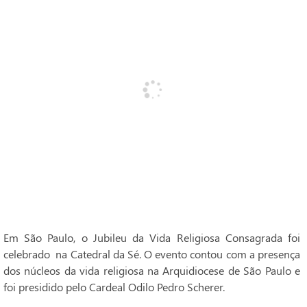
Em São Paulo, o Jubileu da Vida Religiosa Consagrada foi
celebrado na Catedral da Sé. O evento contou com a presença
dos núcleos da vida religiosa na Arquidiocese de São Paulo e
foi presidido pelo Cardeal Odilo Pedro Scherer.