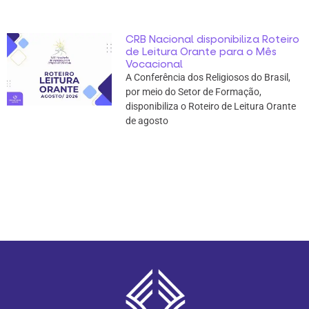
CRB Nacional disponibiliza Roteiro
de Leitura Orante para o Mês
Vocacional
A Conferência dos Religiosos do Brasil,
por meio do Setor de Formação,
disponibiliza o Roteiro de Leitura Orante
de agosto