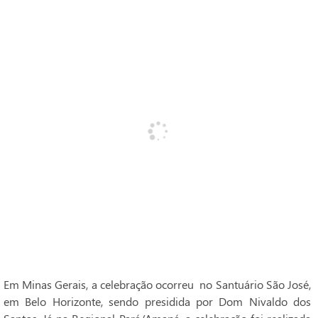
Em Minas Gerais, a celebração ocorreu no Santuário São José,
em Belo Horizonte, sendo presidida por Dom Nivaldo dos