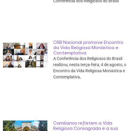
Conferência dos Religiosos do Brasil
CRB Nacional promove Encontro
da Vida Religiosa Monástica e
Contemplativa
A Conferência dos Religiosos do Brasil
realizou, nesta terça-feira, 4 de agosto, o
Encontro da Vida Religiosa Monástica e
Contemplativa,
Camilianos refletem a Vida
Religiosa Consagrada e a sua