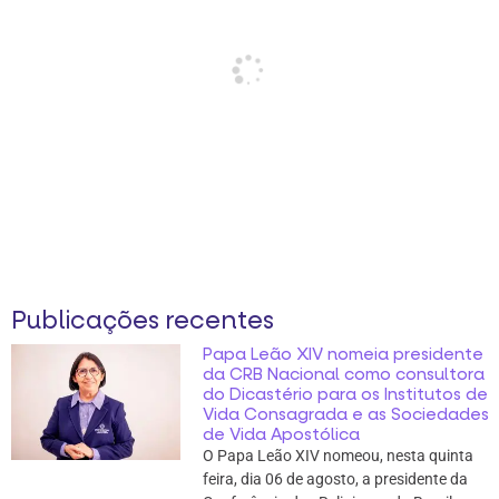
Publicações recentes
Papa Leão XIV nomeia presidente
da CRB Nacional como consultora
do Dicastério para os Institutos de
Vida Consagrada e as Sociedades
de Vida Apostólica
O Papa Leão XIV nomeou, nesta quinta
feira, dia 06 de agosto, a presidente da