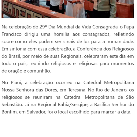
Na celebração do 29º Dia Mundial da Vida Consagrada, o Papa
Francisco dirigiu uma homilia aos consagrados, refletindo
sobre como eles podem ser sinais de luz para a humanidade.
Em sintonia com essa celebração, a Conferência dos Religiosos
do Brasil, por meio de suas Regionais, celebraram este dia em
todo o país, reunindo religiosos e religiosas para momentos
de oração e comunhão.
No Piauí, a celebração ocorreu na Catedral Metropolitana
Nossa Senhora das Dores, em Teresina. No Rio de Janeiro, os
religiosos se reuniram na Catedral Metropolitana de São
Sebastião. Já na Regional Bahia/Sergipe, a Basílica Senhor do
Bonfim, em Salvador, foi o local escolhido para marcar a data.