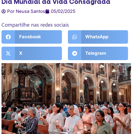
Dia Mundial da Vida Consagrada
Por Neusa Santos
05/02/2025
Compartilhe nas redes sociais
Facebook
WhatsApp
X
Telegram