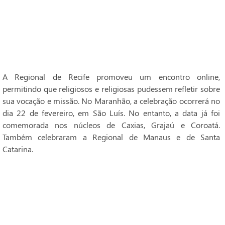
A Regional de Recife promoveu um encontro online,
permitindo que religiosos e religiosas pudessem refletir sobre
sua vocação e missão. No Maranhão, a celebração ocorrerá no
dia 22 de fevereiro, em São Luís. No entanto, a data já foi
comemorada nos núcleos de Caxias, Grajaú e Coroatá.
Também celebraram a Regional de Manaus e de Santa
Catarina.