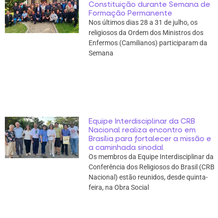
Constituição durante Semana de
Formação Permanente
Nos últimos dias 28 a 31 de julho, os
religiosos da Ordem dos Ministros dos
Enfermos (Camilianos) participaram da
Semana
Equipe Interdisciplinar da CRB
Nacional realiza encontro em
Brasília para fortalecer a missão e
a caminhada sinodal
Os membros da Equipe Interdisciplinar da
Conferência dos Religiosos do Brasil (CRB
Nacional) estão reunidos, desde quinta-
feira, na Obra Social