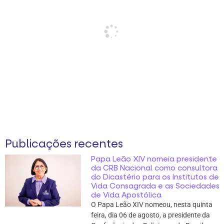
Publicações recentes
Papa Leão XIV nomeia presidente
da CRB Nacional como consultora
do Dicastério para os Institutos de
Vida Consagrada e as Sociedades
de Vida Apostólica
O Papa Leão XIV nomeou, nesta quinta
feira, dia 06 de agosto, a presidente da