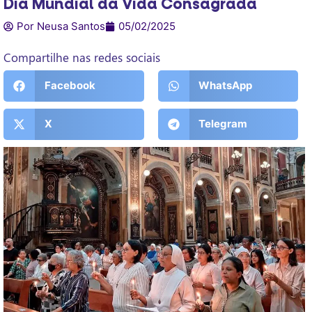
Dia Mundial da Vida Consagrada
Por Neusa Santos
05/02/2025
Compartilhe nas redes sociais
Facebook
WhatsApp
X
Telegram