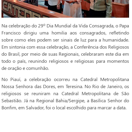
Na celebração do 29º Dia Mundial da Vida Consagrada, o Papa
Francisco dirigiu uma homilia aos consagrados, refletindo
sobre como eles podem ser sinais de luz para a humanidade.
Em sintonia com essa celebração, a Conferência dos Religiosos
do Brasil, por meio de suas Regionais, celebraram este dia em
todo o país, reunindo religiosos e religiosas para momentos
de oração e comunhão.
No Piauí, a celebração ocorreu na Catedral Metropolitana
Nossa Senhora das Dores, em Teresina. No Rio de Janeiro, os
religiosos se reuniram na Catedral Metropolitana de São
Sebastião. Já na Regional Bahia/Sergipe, a Basílica Senhor do
Bonfim, em Salvador, foi o local escolhido para marcar a data.