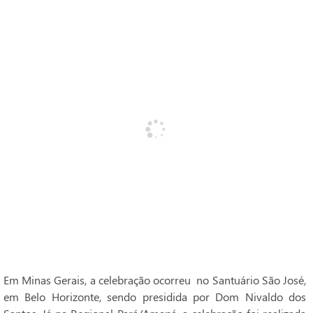
Em Minas Gerais, a celebração ocorreu no Santuário São José,
em Belo Horizonte, sendo presidida por Dom Nivaldo dos