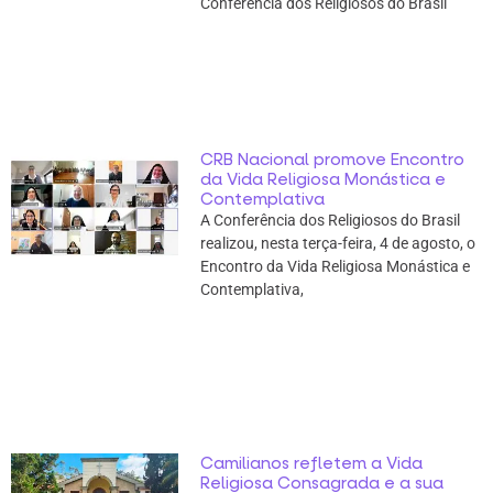
Conferência dos Religiosos do Brasil
CRB Nacional promove Encontro
da Vida Religiosa Monástica e
Contemplativa
A Conferência dos Religiosos do Brasil
realizou, nesta terça-feira, 4 de agosto, o
Encontro da Vida Religiosa Monástica e
Contemplativa,
Camilianos refletem a Vida
Religiosa Consagrada e a sua