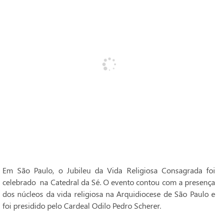
Em São Paulo, o Jubileu da Vida Religiosa Consagrada foi
celebrado na Catedral da Sé. O evento contou com a presença
dos núcleos da vida religiosa na Arquidiocese de São Paulo e
foi presidido pelo Cardeal Odilo Pedro Scherer.