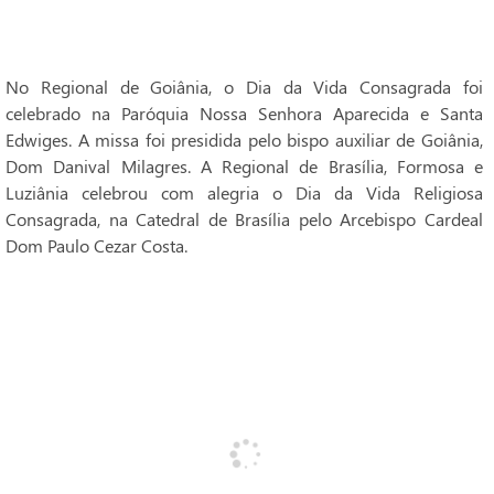
No Regional de Goiânia, o Dia da Vida Consagrada foi
celebrado na Paróquia Nossa Senhora Aparecida e Santa
Edwiges. A missa foi presidida pelo bispo auxiliar de Goiânia,
Dom Danival Milagres. A Regional de Brasília, Formosa e
Luziânia celebrou com alegria o Dia da Vida Religiosa
Consagrada, na Catedral de Brasília pelo Arcebispo Cardeal
Dom Paulo Cezar Costa.