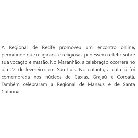
A Regional de Recife promoveu um encontro online,
permitindo que religiosos e religiosas pudessem refletir sobre
sua vocação e missão. No Maranhão, a celebração ocorrerá no
dia 22 de fevereiro, em São Luís. No entanto, a data já foi
comemorada nos núcleos de Caxias, Grajaú e Coroatá.
Também celebraram a Regional de Manaus e de Santa
Catarina.