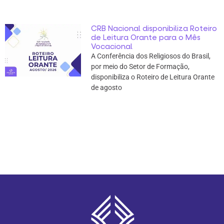
CRB Nacional disponibiliza Roteiro
de Leitura Orante para o Mês
Vocacional
A Conferência dos Religiosos do Brasil,
por meio do Setor de Formação,
disponibiliza o Roteiro de Leitura Orante
de agosto