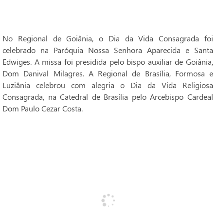
No Regional de Goiânia, o Dia da Vida Consagrada foi
celebrado na Paróquia Nossa Senhora Aparecida e Santa
Edwiges. A missa foi presidida pelo bispo auxiliar de Goiânia,
Dom Danival Milagres. A Regional de Brasília, Formosa e
Luziânia celebrou com alegria o Dia da Vida Religiosa
Consagrada, na Catedral de Brasília pelo Arcebispo Cardeal
Dom Paulo Cezar Costa.