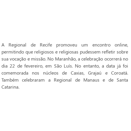
A Regional de Recife promoveu um encontro online,
permitindo que religiosos e religiosas pudessem refletir sobre
sua vocação e missão. No Maranhão, a celebração ocorrerá no
dia 22 de fevereiro, em São Luís. No entanto, a data já foi
comemorada nos núcleos de Caxias, Grajaú e Coroatá.
Também celebraram a Regional de Manaus e de Santa
Catarina.