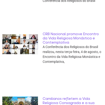
Conferência dos Religiosos do Brasil
CRB Nacional promove Encontro
da Vida Religiosa Monástica e
Contemplativa
A Conferência dos Religiosos do Brasil
realizou, nesta terça-feira, 4 de agosto, o
Encontro da Vida Religiosa Monástica e
Contemplativa,
Camilianos refletem a Vida
Religiosa Consagrada e a sua