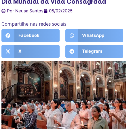
Dia Mundial da Vida Consagrada
Por Neusa Santos
05/02/2025
Compartilhe nas redes sociais
Facebook
WhatsApp
X
Telegram