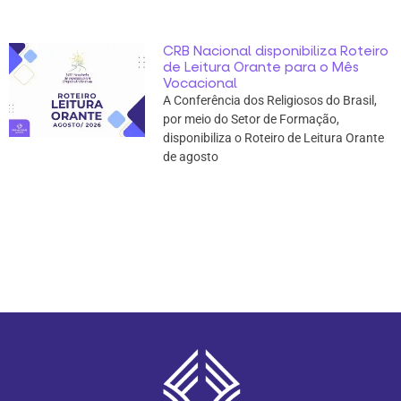
CRB Nacional disponibiliza Roteiro
de Leitura Orante para o Mês
Vocacional
A Conferência dos Religiosos do Brasil,
por meio do Setor de Formação,
disponibiliza o Roteiro de Leitura Orante
de agosto