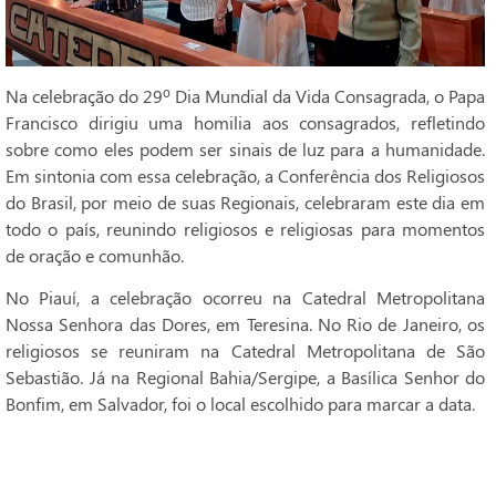
Na celebração do 29º Dia Mundial da Vida Consagrada, o Papa
Francisco dirigiu uma homilia aos consagrados, refletindo
sobre como eles podem ser sinais de luz para a humanidade.
Em sintonia com essa celebração, a Conferência dos Religiosos
do Brasil, por meio de suas Regionais, celebraram este dia em
todo o país, reunindo religiosos e religiosas para momentos
de oração e comunhão.
No Piauí, a celebração ocorreu na Catedral Metropolitana
Nossa Senhora das Dores, em Teresina. No Rio de Janeiro, os
religiosos se reuniram na Catedral Metropolitana de São
Sebastião. Já na Regional Bahia/Sergipe, a Basílica Senhor do
Bonfim, em Salvador, foi o local escolhido para marcar a data.