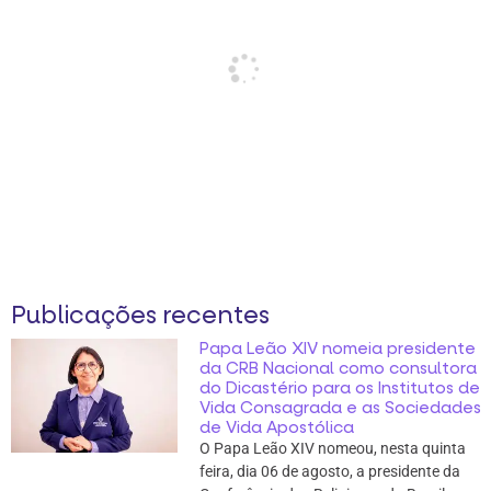
Publicações recentes
Papa Leão XIV nomeia presidente
da CRB Nacional como consultora
do Dicastério para os Institutos de
Vida Consagrada e as Sociedades
de Vida Apostólica
O Papa Leão XIV nomeou, nesta quinta
feira, dia 06 de agosto, a presidente da