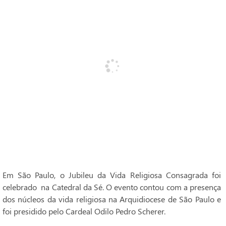
Em São Paulo, o Jubileu da Vida Religiosa Consagrada foi
celebrado na Catedral da Sé. O evento contou com a presença
dos núcleos da vida religiosa na Arquidiocese de São Paulo e
foi presidido pelo Cardeal Odilo Pedro Scherer.