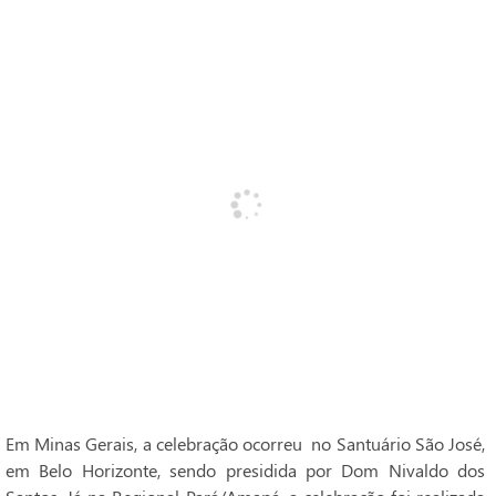
Em Minas Gerais, a celebração ocorreu no Santuário São José,
em Belo Horizonte, sendo presidida por Dom Nivaldo dos