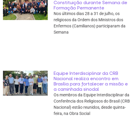
Constituição durante Semana de
Formação Permanente
Nos últimos dias 28 a 31 de julho, os
religiosos da Ordem dos Ministros dos
Enfermos (Camilianos) participaram da
Semana
Equipe Interdisciplinar da CRB
Nacional realiza encontro em
Brasília para fortalecer a missão e
a caminhada sinodal
Os membros da Equipe Interdisciplinar da
Conferência dos Religiosos do Brasil (CRB
Nacional) estão reunidos, desde quinta-
feira, na Obra Social