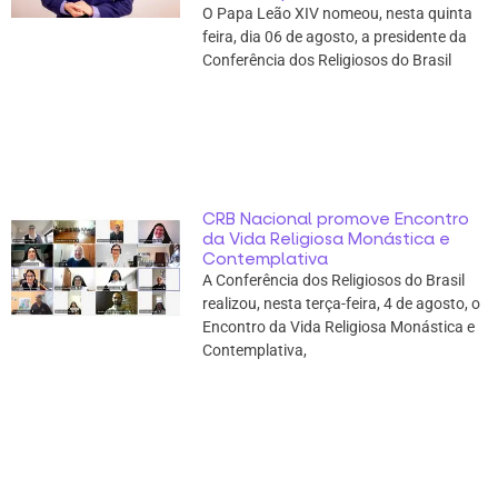
O Papa Leão XIV nomeou, nesta quinta
feira, dia 06 de agosto, a presidente da
Conferência dos Religiosos do Brasil
CRB Nacional promove Encontro
da Vida Religiosa Monástica e
Contemplativa
A Conferência dos Religiosos do Brasil
realizou, nesta terça-feira, 4 de agosto, o
Encontro da Vida Religiosa Monástica e
Contemplativa,