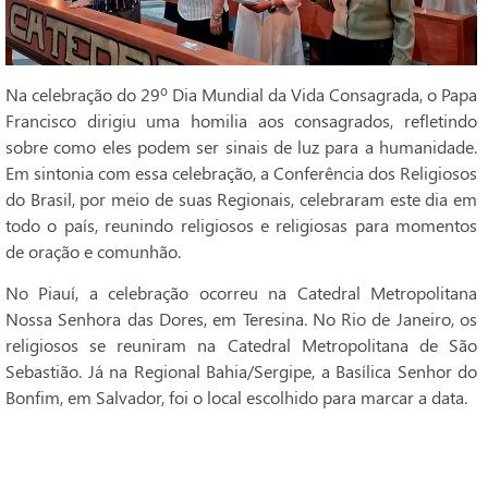
Na celebração do 29º Dia Mundial da Vida Consagrada, o Papa
Francisco dirigiu uma homilia aos consagrados, refletindo
sobre como eles podem ser sinais de luz para a humanidade.
Em sintonia com essa celebração, a Conferência dos Religiosos
do Brasil, por meio de suas Regionais, celebraram este dia em
todo o país, reunindo religiosos e religiosas para momentos
de oração e comunhão.
No Piauí, a celebração ocorreu na Catedral Metropolitana
Nossa Senhora das Dores, em Teresina. No Rio de Janeiro, os
religiosos se reuniram na Catedral Metropolitana de São
Sebastião. Já na Regional Bahia/Sergipe, a Basílica Senhor do
Bonfim, em Salvador, foi o local escolhido para marcar a data.