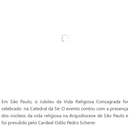
Em São Paulo, o Jubileu da Vida Religiosa Consagrada foi
celebrado na Catedral da Sé. O evento contou com a presença
dos núcleos da vida religiosa na Arquidiocese de São Paulo e
foi presidido pelo Cardeal Odilo Pedro Scherer.