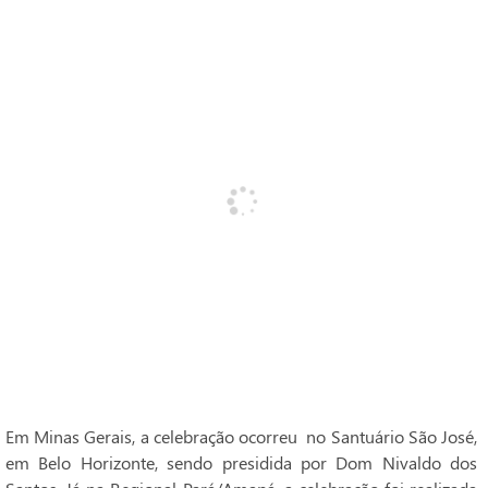
Em Minas Gerais, a celebração ocorreu no Santuário São José,
em Belo Horizonte, sendo presidida por Dom Nivaldo dos