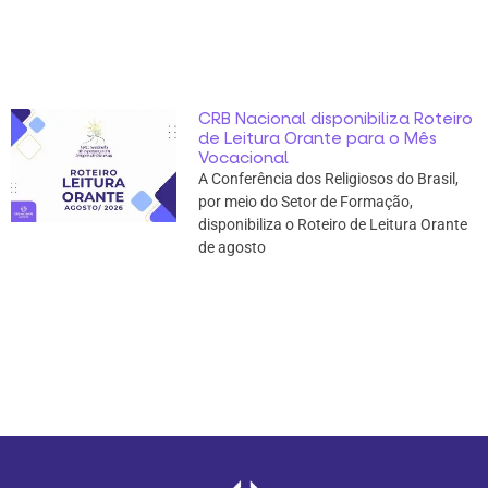
CRB Nacional disponibiliza Roteiro
de Leitura Orante para o Mês
Vocacional
A Conferência dos Religiosos do Brasil,
por meio do Setor de Formação,
disponibiliza o Roteiro de Leitura Orante
de agosto