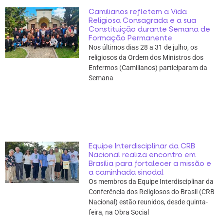
Camilianos refletem a Vida
Religiosa Consagrada e a sua
Constituição durante Semana de
Formação Permanente
Nos últimos dias 28 a 31 de julho, os
religiosos da Ordem dos Ministros dos
Enfermos (Camilianos) participaram da
Semana
Equipe Interdisciplinar da CRB
Nacional realiza encontro em
Brasília para fortalecer a missão e
a caminhada sinodal
Os membros da Equipe Interdisciplinar da
Conferência dos Religiosos do Brasil (CRB
Nacional) estão reunidos, desde quinta-
feira, na Obra Social