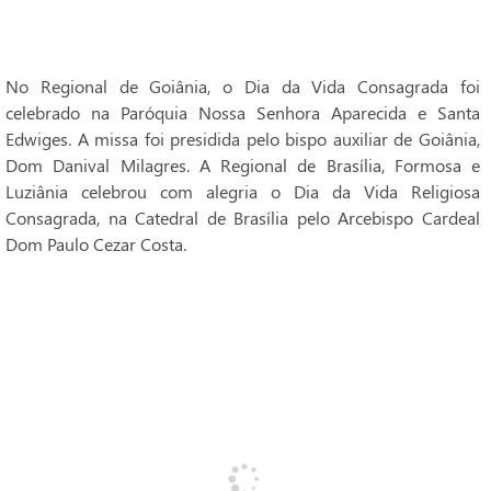
No Regional de Goiânia, o Dia da Vida Consagrada foi
celebrado na Paróquia Nossa Senhora Aparecida e Santa
Edwiges. A missa foi presidida pelo bispo auxiliar de Goiânia,
Dom Danival Milagres. A Regional de Brasília, Formosa e
Luziânia celebrou com alegria o Dia da Vida Religiosa
Consagrada, na Catedral de Brasília pelo Arcebispo Cardeal
Dom Paulo Cezar Costa.