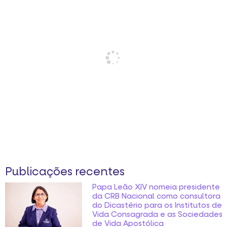
Publicações recentes
Papa Leão XIV nomeia presidente
da CRB Nacional como consultora
do Dicastério para os Institutos de
Vida Consagrada e as Sociedades
de Vida Apostólica