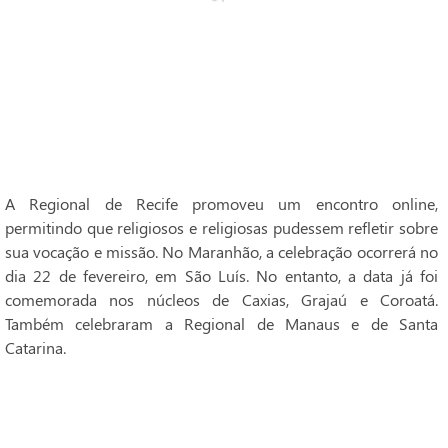
A Regional de Recife promoveu um encontro online,
permitindo que religiosos e religiosas pudessem refletir sobre
sua vocação e missão. No Maranhão, a celebração ocorrerá no
dia 22 de fevereiro, em São Luís. No entanto, a data já foi
comemorada nos núcleos de Caxias, Grajaú e Coroatá.
Também celebraram a Regional de Manaus e de Santa
Catarina.