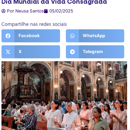
Dia Mundial da Vida Consagrada
Por Neusa Santos
05/02/2025
Compartilhe nas redes sociais
Facebook
WhatsApp
X
Telegram