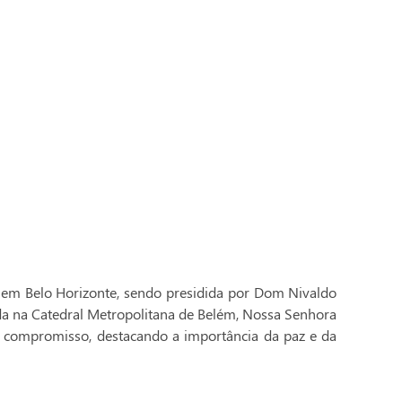
 em Belo Horizonte, sendo presidida por Dom Nivaldo
ada na Catedral Metropolitana de Belém, Nossa Senhora
 compromisso, destacando a importância da paz e da