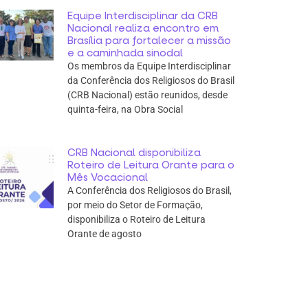
Equipe Interdisciplinar da CRB
Nacional realiza encontro em
Brasília para fortalecer a missão
e a caminhada sinodal
Os membros da Equipe Interdisciplinar
da Conferência dos Religiosos do Brasil
(CRB Nacional) estão reunidos, desde
quinta-feira, na Obra Social
CRB Nacional disponibiliza
Roteiro de Leitura Orante para o
Mês Vocacional
A Conferência dos Religiosos do Brasil,
por meio do Setor de Formação,
disponibiliza o Roteiro de Leitura
Orante de agosto