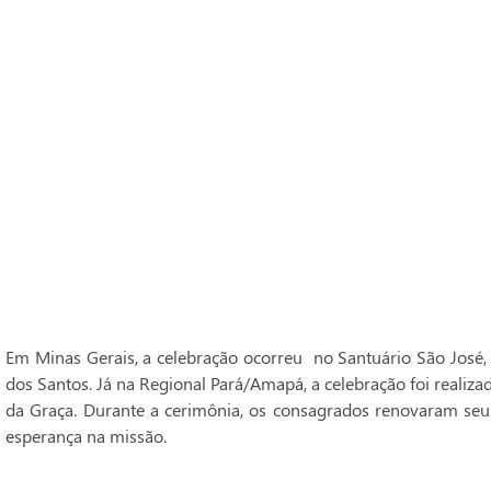
Em Minas Gerais, a celebração ocorreu no Santuário São José,
dos Santos. Já na Regional Pará/Amapá, a celebração foi realiz
da Graça. Durante a cerimônia, os consagrados renovaram seu
esperança na missão.