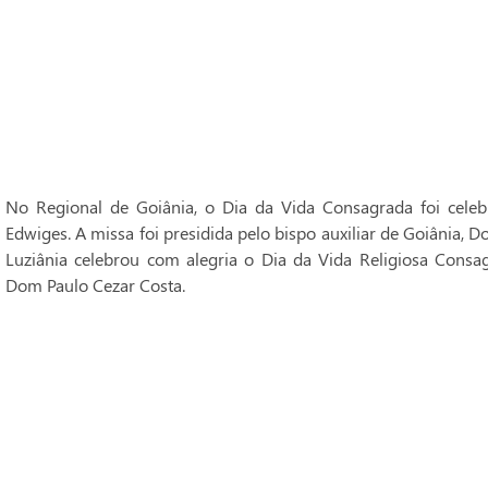
No Regional de Goiânia, o Dia da Vida Consagrada foi cele
Edwiges. A missa foi presidida pelo bispo auxiliar de Goiânia, 
Luziânia celebrou com alegria o Dia da Vida Religiosa Consag
Dom Paulo Cezar Costa.