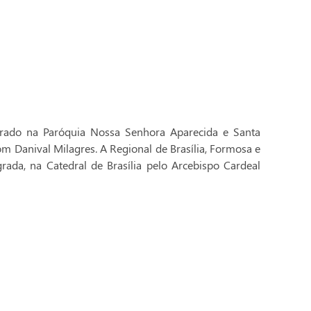
brado na Paróquia Nossa Senhora Aparecida e Santa
Dom Danival Milagres. A Regional de Brasília, Formosa e
rada, na Catedral de Brasília pelo Arcebispo Cardeal