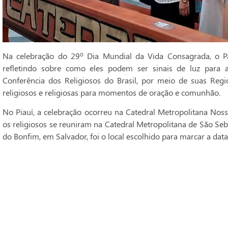
Na celebração do 29º Dia Mundial da Vida Consagrada, o Pa
refletindo sobre como eles podem ser sinais de luz para 
Conferência dos Religiosos do Brasil, por meio de suas Regi
religiosos e religiosas para momentos de oração e comunhão.
No Piauí, a celebração ocorreu na Catedral Metropolitana Noss
os religiosos se reuniram na Catedral Metropolitana de São Seba
do Bonfim, em Salvador, foi o local escolhido para marcar a data