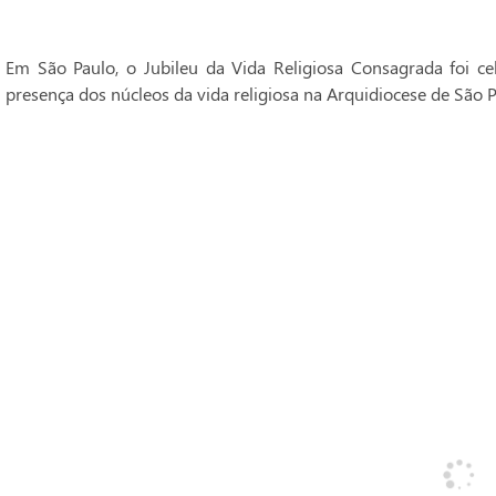
Em São Paulo, o Jubileu da Vida Religiosa Consagrada foi 
presença dos núcleos da vida religiosa na Arquidiocese de São P