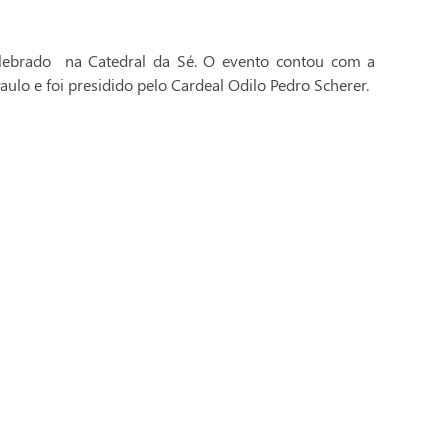
celebrado na Catedral da Sé. O evento contou com a
aulo e foi presidido pelo Cardeal Odilo Pedro Scherer.