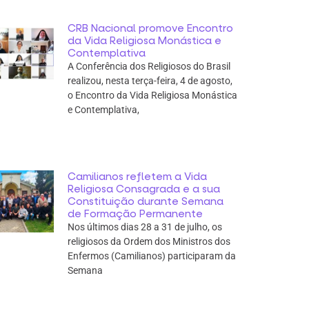
CRB Nacional promove Encontro
da Vida Religiosa Monástica e
Contemplativa
A Conferência dos Religiosos do Brasil
realizou, nesta terça-feira, 4 de agosto,
o Encontro da Vida Religiosa Monástica
e Contemplativa,
Camilianos refletem a Vida
Religiosa Consagrada e a sua
Constituição durante Semana
de Formação Permanente
Nos últimos dias 28 a 31 de julho, os
religiosos da Ordem dos Ministros dos
Enfermos (Camilianos) participaram da
Semana