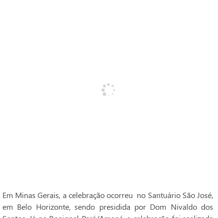
Em Minas Gerais, a celebração ocorreu no Santuário São José,
em Belo Horizonte, sendo presidida por Dom Nivaldo dos