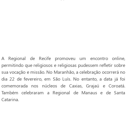
A Regional de Recife promoveu um encontro online,
permitindo que religiosos e religiosas pudessem refletir sobre
sua vocação e missão. No Maranhão, a celebração ocorrerá no
dia 22 de fevereiro, em São Luís. No entanto, a data já foi
comemorada nos núcleos de Caxias, Grajaú e Coroatá.
Também celebraram a Regional de Manaus e de Santa
Catarina.