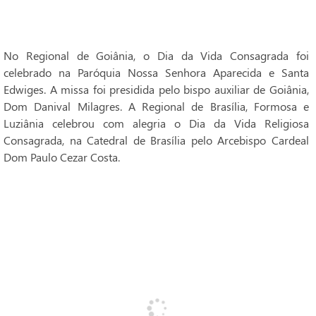
No Regional de Goiânia, o Dia da Vida Consagrada foi
celebrado na Paróquia Nossa Senhora Aparecida e Santa
Edwiges. A missa foi presidida pelo bispo auxiliar de Goiânia,
Dom Danival Milagres. A Regional de Brasília, Formosa e
Luziânia celebrou com alegria o Dia da Vida Religiosa
Consagrada, na Catedral de Brasília pelo Arcebispo Cardeal
Dom Paulo Cezar Costa.