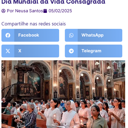
Dia Mundial da Vida Consagrada
Por Neusa Santos
05/02/2025
Compartilhe nas redes sociais
Facebook
WhatsApp
X
Telegram