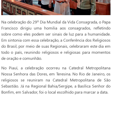
Na celebração do 29º Dia Mundial da Vida Consagrada, o Papa
Francisco dirigiu uma homilia aos consagrados, refletindo
sobre como eles podem ser sinais de luz para a humanidade.
Em sintonia com essa celebração, a Conferência dos Religiosos
do Brasil, por meio de suas Regionais, celebraram este dia em
todo o país, reunindo religiosos e religiosas para momentos
de oração e comunhão.
No Piauí, a celebração ocorreu na Catedral Metropolitana
Nossa Senhora das Dores, em Teresina. No Rio de Janeiro, os
religiosos se reuniram na Catedral Metropolitana de São
Sebastião. Já na Regional Bahia/Sergipe, a Basílica Senhor do
Bonfim, em Salvador, foi o local escolhido para marcar a data.