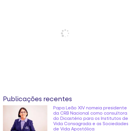
Publicações recentes
Papa Leão XIV nomeia presidente
da CRB Nacional como consultora
do Dicastério para os Institutos de
Vida Consagrada e as Sociedades
de Vida Apostólica