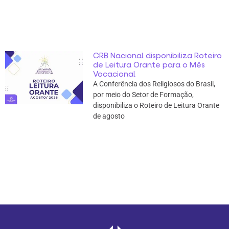
CRB Nacional disponibiliza Roteiro
de Leitura Orante para o Mês
Vocacional
A Conferência dos Religiosos do Brasil,
por meio do Setor de Formação,
disponibiliza o Roteiro de Leitura Orante
de agosto