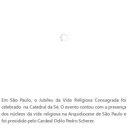
Em São Paulo, o Jubileu da Vida Religiosa Consagrada foi
celebrado na Catedral da Sé. O evento contou com a presença
dos núcleos da vida religiosa na Arquidiocese de São Paulo e
foi presidido pelo Cardeal Odilo Pedro Scherer.