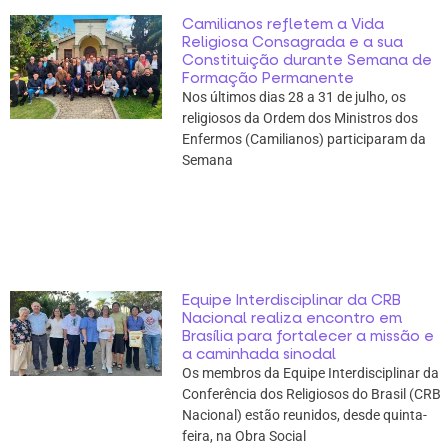
Camilianos refletem a Vida
Religiosa Consagrada e a sua
Constituição durante Semana de
Formação Permanente
Nos últimos dias 28 a 31 de julho, os
religiosos da Ordem dos Ministros dos
Enfermos (Camilianos) participaram da
Semana
Equipe Interdisciplinar da CRB
Nacional realiza encontro em
Brasília para fortalecer a missão e
a caminhada sinodal
Os membros da Equipe Interdisciplinar da
Conferência dos Religiosos do Brasil (CRB
Nacional) estão reunidos, desde quinta-
feira, na Obra Social