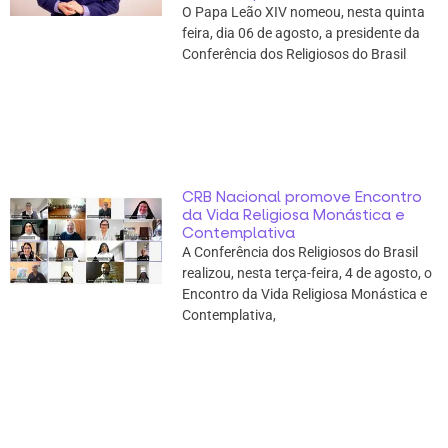
O Papa Leão XIV nomeou, nesta quinta
feira, dia 06 de agosto, a presidente da
Conferência dos Religiosos do Brasil
CRB Nacional promove Encontro
da Vida Religiosa Monástica e
Contemplativa
A Conferência dos Religiosos do Brasil
realizou, nesta terça-feira, 4 de agosto, o
Encontro da Vida Religiosa Monástica e
Contemplativa,