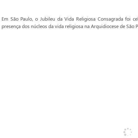
Em São Paulo, o Jubileu da Vida Religiosa Consagrada foi 
presença dos núcleos da vida religiosa na Arquidiocese de São P