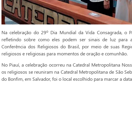
Na celebração do 29º Dia Mundial da Vida Consagrada, o Pa
refletindo sobre como eles podem ser sinais de luz para 
Conferência dos Religiosos do Brasil, por meio de suas Regi
religiosos e religiosas para momentos de oração e comunhão.
No Piauí, a celebração ocorreu na Catedral Metropolitana Noss
os religiosos se reuniram na Catedral Metropolitana de São Seba
do Bonfim, em Salvador, foi o local escolhido para marcar a data