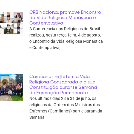
CRB Nacional promove Encontro
da Vida Religiosa Monástica e
Contemplativa
A Conferência dos Religiosos do Brasil
realizou, nesta terça-feira, 4 de agosto,
o Encontro da Vida Religiosa Monástica
e Contemplativa,
Camilianos refletem a Vida
Religiosa Consagrada e a sua
Constituição durante Semana
de Formação Permanente
Nos últimos dias 28 a 31 de julho, os
religiosos da Ordem dos Ministros dos
Enfermos (Camilianos) participaram da
Semana