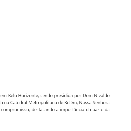
 em Belo Horizonte, sendo presidida por Dom Nivaldo
ada na Catedral Metropolitana de Belém, Nossa Senhora
 compromisso, destacando a importância da paz e da