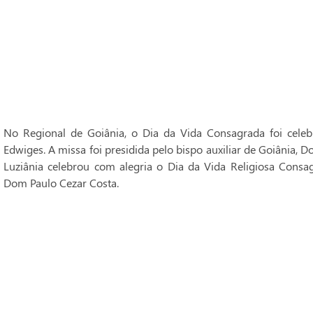
No Regional de Goiânia, o Dia da Vida Consagrada foi cele
Edwiges. A missa foi presidida pelo bispo auxiliar de Goiânia, 
Luziânia celebrou com alegria o Dia da Vida Religiosa Consag
Dom Paulo Cezar Costa.