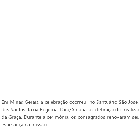
Em Minas Gerais, a celebração ocorreu no Santuário São José,
dos Santos. Já na Regional Pará/Amapá, a celebração foi realiz
da Graça. Durante a cerimônia, os consagrados renovaram seu
esperança na missão.