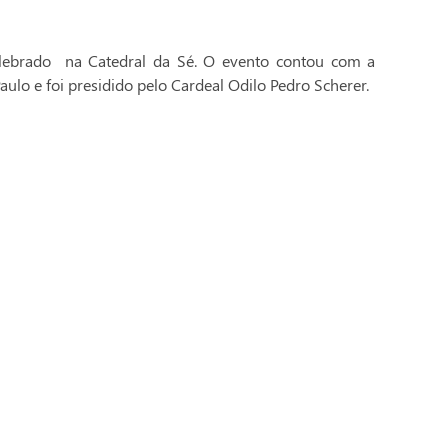
celebrado na Catedral da Sé. O evento contou com a
aulo e foi presidido pelo Cardeal Odilo Pedro Scherer.