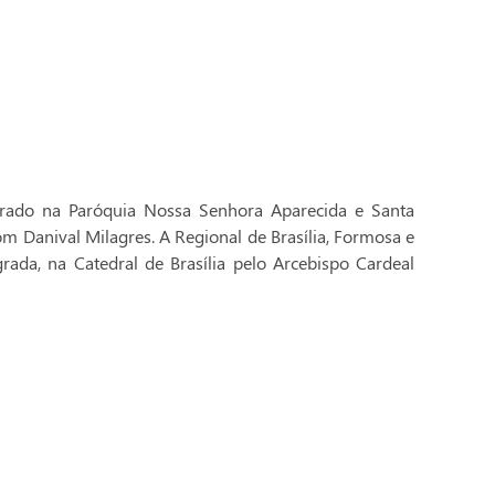
brado na Paróquia Nossa Senhora Aparecida e Santa
Dom Danival Milagres. A Regional de Brasília, Formosa e
rada, na Catedral de Brasília pelo Arcebispo Cardeal