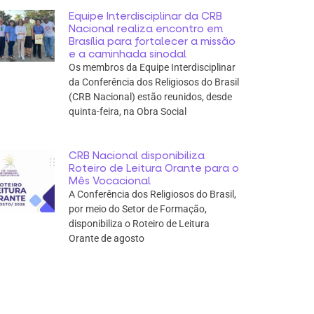
Equipe Interdisciplinar da CRB
Nacional realiza encontro em
Brasília para fortalecer a missão
e a caminhada sinodal
Os membros da Equipe Interdisciplinar
da Conferência dos Religiosos do Brasil
(CRB Nacional) estão reunidos, desde
quinta-feira, na Obra Social
CRB Nacional disponibiliza
Roteiro de Leitura Orante para o
Mês Vocacional
A Conferência dos Religiosos do Brasil,
por meio do Setor de Formação,
disponibiliza o Roteiro de Leitura
Orante de agosto