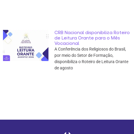
CRB Nacional disponibiliza Roteiro
de Leitura Orante para o Mês
Vocacional
A Conferência dos Religiosos do Brasil,
por meio do Setor de Formação,
disponibiliza o Roteiro de Leitura Orante
de agosto