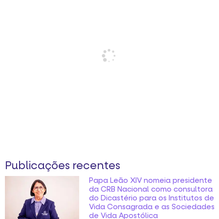
Publicações recentes
Papa Leão XIV nomeia presidente
da CRB Nacional como consultora
do Dicastério para os Institutos de
Vida Consagrada e as Sociedades
de Vida Apostólica