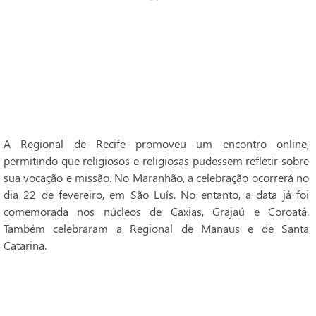
A Regional de Recife promoveu um encontro online,
permitindo que religiosos e religiosas pudessem refletir sobre
sua vocação e missão. No Maranhão, a celebração ocorrerá no
dia 22 de fevereiro, em São Luís. No entanto, a data já foi
comemorada nos núcleos de Caxias, Grajaú e Coroatá.
Também celebraram a Regional de Manaus e de Santa
Catarina.