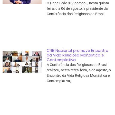
O Papa Leão XIV nomeou, nesta quinta
feira, dia 06 de agosto, a presidente da
Conferência dos Religiosos do Brasil
CRB Nacional promove Encontro
da Vida Religiosa Monástica e
Contemplativa
A Conferência dos Religiosos do Brasil
realizou, nesta terça-feira, 4 de agosto, o
Encontro da Vida Religiosa Monástica e
Contemplativa,