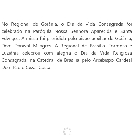
No Regional de Goiânia, o Dia da Vida Consagrada foi
celebrado na Paróquia Nossa Senhora Aparecida e Santa
Edwiges. A missa foi presidida pelo bispo auxiliar de Goiânia,
Dom Danival Milagres. A Regional de Brasília, Formosa e
Luziânia celebrou com alegria o Dia da Vida Religiosa
Consagrada, na Catedral de Brasília pelo Arcebispo Cardeal
Dom Paulo Cezar Costa.