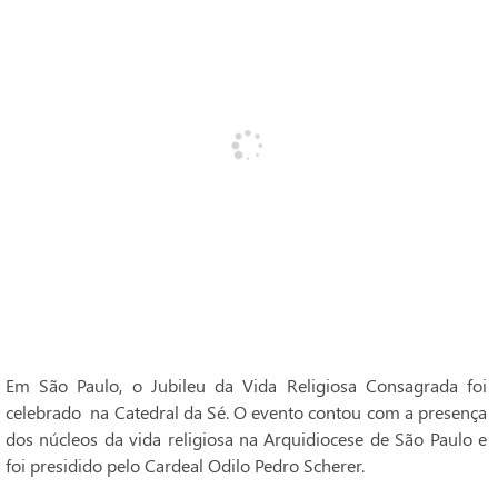
Em São Paulo, o Jubileu da Vida Religiosa Consagrada foi
celebrado na Catedral da Sé. O evento contou com a presença
dos núcleos da vida religiosa na Arquidiocese de São Paulo e
foi presidido pelo Cardeal Odilo Pedro Scherer.