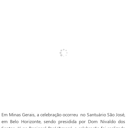
Em Minas Gerais, a celebração ocorreu no Santuário São José,
em Belo Horizonte, sendo presidida por Dom Nivaldo dos