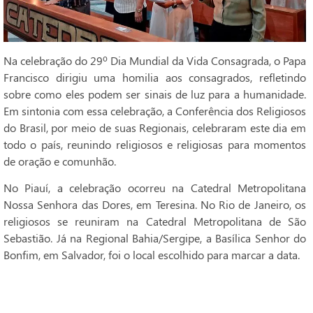
Na celebração do 29º Dia Mundial da Vida Consagrada, o Papa
Francisco dirigiu uma homilia aos consagrados, refletindo
sobre como eles podem ser sinais de luz para a humanidade.
Em sintonia com essa celebração, a Conferência dos Religiosos
do Brasil, por meio de suas Regionais, celebraram este dia em
todo o país, reunindo religiosos e religiosas para momentos
de oração e comunhão.
No Piauí, a celebração ocorreu na Catedral Metropolitana
Nossa Senhora das Dores, em Teresina. No Rio de Janeiro, os
religiosos se reuniram na Catedral Metropolitana de São
Sebastião. Já na Regional Bahia/Sergipe, a Basílica Senhor do
Bonfim, em Salvador, foi o local escolhido para marcar a data.