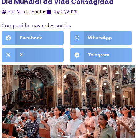
Dia Mundial da Vida Consagrada
Por Neusa Santos
05/02/2025
Compartilhe nas redes sociais
Facebook
WhatsApp
X
Telegram