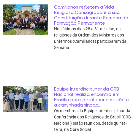
Camilianos refletem a Vida
Religiosa Consagrada e a sua
Constituição durante Semana de
Formação Permanente
Nos últimos dias 28 a 31 de julho, os
religiosos da Ordem dos Ministros dos
Enfermos (Camilianos) participaram da
Semana
Equipe Interdisciplinar da CRB
Nacional realiza encontro em
Brasília para fortalecer a missão e
a caminhada sinodal
Os membros da Equipe Interdisciplinar da
Conferência dos Religiosos do Brasil (CRB
Nacional) estão reunidos, desde quinta-
feira, na Obra Social