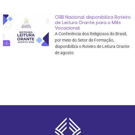
CRB Nacional disponibiliza Roteiro
de Leitura Orante para o Mês
Vocacional
A Conferência dos Religiosos do Brasil,
por meio do Setor de Formação,
disponibiliza o Roteiro de Leitura Orante
de agosto