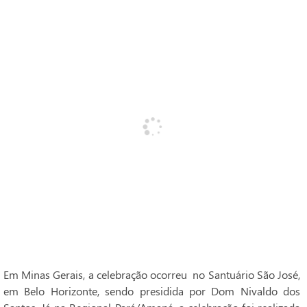
Em Minas Gerais, a celebração ocorreu no Santuário São José,
em Belo Horizonte, sendo presidida por Dom Nivaldo dos