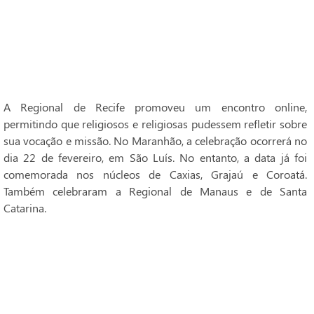
A Regional de Recife promoveu um encontro online,
permitindo que religiosos e religiosas pudessem refletir sobre
sua vocação e missão. No Maranhão, a celebração ocorrerá no
dia 22 de fevereiro, em São Luís. No entanto, a data já foi
comemorada nos núcleos de Caxias, Grajaú e Coroatá.
Também celebraram a Regional de Manaus e de Santa
Catarina.