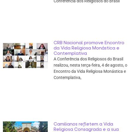
Conferência dos Religiosos do Brasil
CRB Nacional promove Encontro
da Vida Religiosa Monástica e
Contemplativa
A Conferência dos Religiosos do Brasil
realizou, nesta terça-feira, 4 de agosto, o
Encontro da Vida Religiosa Monástica e
Contemplativa,
Camilianos refletem a Vida
Religiosa Consagrada e a sua