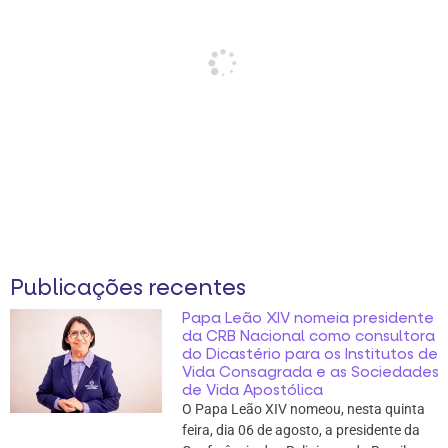
Publicações recentes
Papa Leão XIV nomeia presidente
da CRB Nacional como consultora
do Dicastério para os Institutos de
Vida Consagrada e as Sociedades
de Vida Apostólica
O Papa Leão XIV nomeou, nesta quinta
feira, dia 06 de agosto, a presidente da