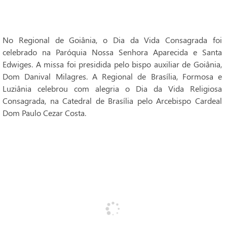
No Regional de Goiânia, o Dia da Vida Consagrada foi
celebrado na Paróquia Nossa Senhora Aparecida e Santa
Edwiges. A missa foi presidida pelo bispo auxiliar de Goiânia,
Dom Danival Milagres. A Regional de Brasília, Formosa e
Luziânia celebrou com alegria o Dia da Vida Religiosa
Consagrada, na Catedral de Brasília pelo Arcebispo Cardeal
Dom Paulo Cezar Costa.