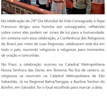
Na celebração do 29º Dia Mundial da Vida Consagrada, o Papa
Francisco dirigiu uma homilia aos consagrados, refletindo
sobre como eles podem ser sinais de luz para a humanidade.
Em sintonia com essa celebração, a Conferência dos Religiosos
do Brasil, por meio de suas Regionais, celebraram este dia em
todo o país, reunindo religiosos e religiosas para momentos
de oração e comunhão.
No Piauí, a celebração ocorreu na Catedral Metropolitana
Nossa Senhora das Dores, em Teresina. No Rio de Janeiro, os
religiosos se reuniram na Catedral Metropolitana de São
Sebastião. Já na Regional Bahia/Sergipe, a Basílica Senhor do
Bonfim, em Salvador, foi o local escolhido para marcar a data.