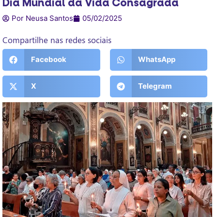
Dia Mundial da Vida Consagrada
Por Neusa Santos
05/02/2025
Compartilhe nas redes sociais
Facebook
WhatsApp
X
Telegram