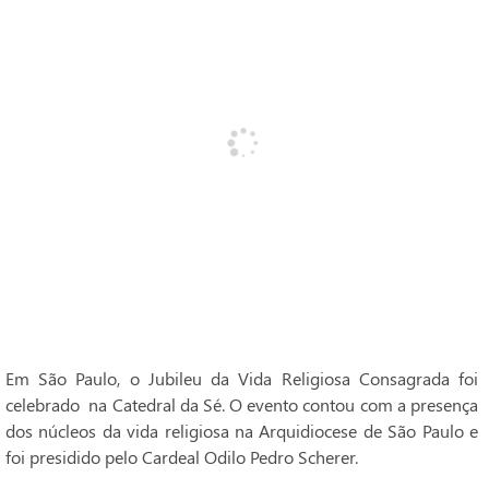
Em São Paulo, o Jubileu da Vida Religiosa Consagrada foi
celebrado na Catedral da Sé. O evento contou com a presença
dos núcleos da vida religiosa na Arquidiocese de São Paulo e
foi presidido pelo Cardeal Odilo Pedro Scherer.