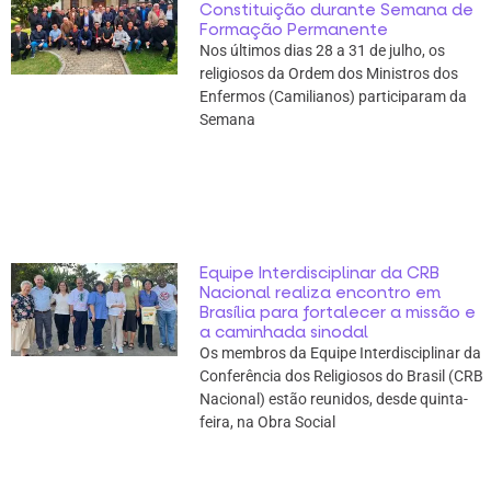
Constituição durante Semana de
Formação Permanente
Nos últimos dias 28 a 31 de julho, os
religiosos da Ordem dos Ministros dos
Enfermos (Camilianos) participaram da
Semana
Equipe Interdisciplinar da CRB
Nacional realiza encontro em
Brasília para fortalecer a missão e
a caminhada sinodal
Os membros da Equipe Interdisciplinar da
Conferência dos Religiosos do Brasil (CRB
Nacional) estão reunidos, desde quinta-
feira, na Obra Social