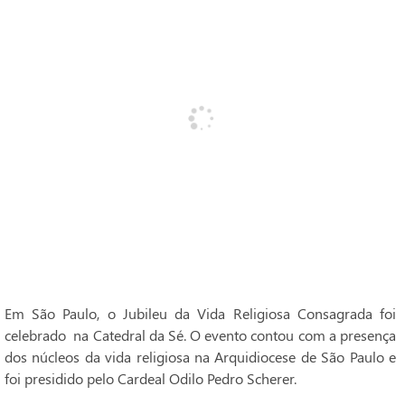
Em São Paulo, o Jubileu da Vida Religiosa Consagrada foi
celebrado na Catedral da Sé. O evento contou com a presença
dos núcleos da vida religiosa na Arquidiocese de São Paulo e
foi presidido pelo Cardeal Odilo Pedro Scherer.