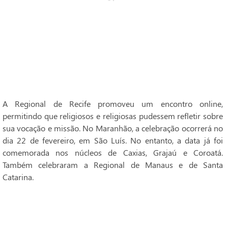
A Regional de Recife promoveu um encontro online,
permitindo que religiosos e religiosas pudessem refletir sobre
sua vocação e missão. No Maranhão, a celebração ocorrerá no
dia 22 de fevereiro, em São Luís. No entanto, a data já foi
comemorada nos núcleos de Caxias, Grajaú e Coroatá.
Também celebraram a Regional de Manaus e de Santa
Catarina.