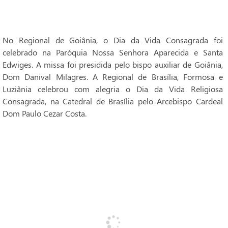
No Regional de Goiânia, o Dia da Vida Consagrada foi
celebrado na Paróquia Nossa Senhora Aparecida e Santa
Edwiges. A missa foi presidida pelo bispo auxiliar de Goiânia,
Dom Danival Milagres. A Regional de Brasília, Formosa e
Luziânia celebrou com alegria o Dia da Vida Religiosa
Consagrada, na Catedral de Brasília pelo Arcebispo Cardeal
Dom Paulo Cezar Costa.