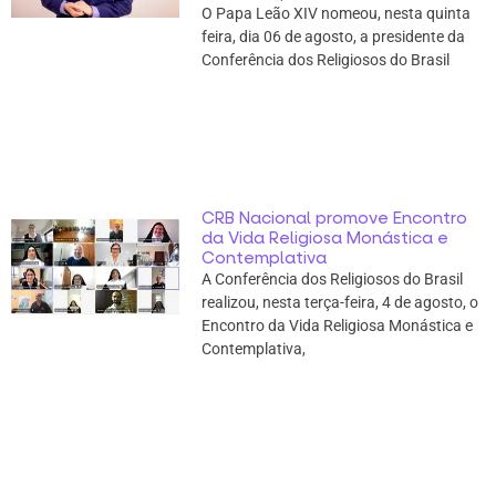
O Papa Leão XIV nomeou, nesta quinta
feira, dia 06 de agosto, a presidente da
Conferência dos Religiosos do Brasil
CRB Nacional promove Encontro
da Vida Religiosa Monástica e
Contemplativa
A Conferência dos Religiosos do Brasil
realizou, nesta terça-feira, 4 de agosto, o
Encontro da Vida Religiosa Monástica e
Contemplativa,