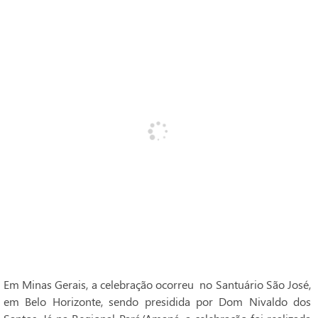
Em Minas Gerais, a celebração ocorreu no Santuário São José,
em Belo Horizonte, sendo presidida por Dom Nivaldo dos