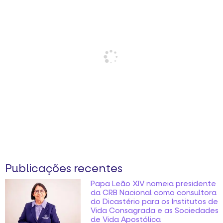
Publicações recentes
Papa Leão XIV nomeia presidente
da CRB Nacional como consultora
do Dicastério para os Institutos de
Vida Consagrada e as Sociedades
de Vida Apostólica