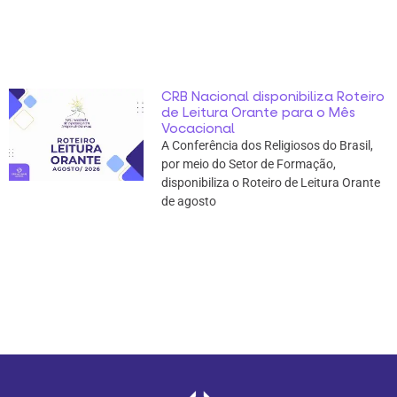
CRB Nacional disponibiliza Roteiro
de Leitura Orante para o Mês
Vocacional
A Conferência dos Religiosos do Brasil,
por meio do Setor de Formação,
disponibiliza o Roteiro de Leitura Orante
de agosto