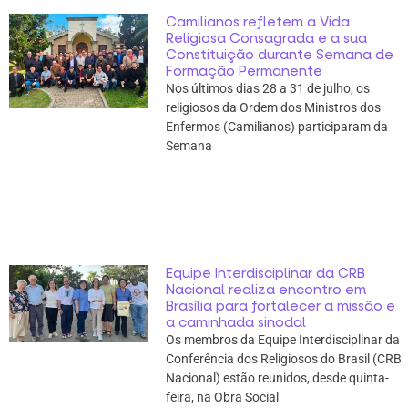
Camilianos refletem a Vida
Religiosa Consagrada e a sua
Constituição durante Semana de
Formação Permanente
Nos últimos dias 28 a 31 de julho, os
religiosos da Ordem dos Ministros dos
Enfermos (Camilianos) participaram da
Semana
Equipe Interdisciplinar da CRB
Nacional realiza encontro em
Brasília para fortalecer a missão e
a caminhada sinodal
Os membros da Equipe Interdisciplinar da
Conferência dos Religiosos do Brasil (CRB
Nacional) estão reunidos, desde quinta-
feira, na Obra Social