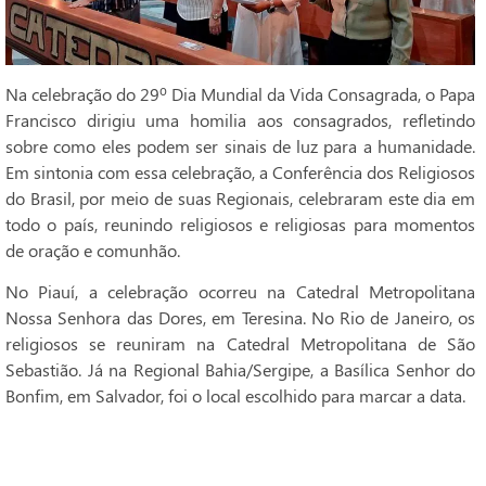
Na celebração do 29º Dia Mundial da Vida Consagrada, o Papa
Francisco dirigiu uma homilia aos consagrados, refletindo
sobre como eles podem ser sinais de luz para a humanidade.
Em sintonia com essa celebração, a Conferência dos Religiosos
do Brasil, por meio de suas Regionais, celebraram este dia em
todo o país, reunindo religiosos e religiosas para momentos
de oração e comunhão.
No Piauí, a celebração ocorreu na Catedral Metropolitana
Nossa Senhora das Dores, em Teresina. No Rio de Janeiro, os
religiosos se reuniram na Catedral Metropolitana de São
Sebastião. Já na Regional Bahia/Sergipe, a Basílica Senhor do
Bonfim, em Salvador, foi o local escolhido para marcar a data.