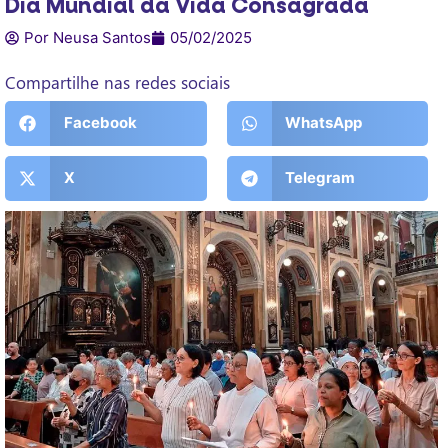
Dia Mundial da Vida Consagrada
Por Neusa Santos
05/02/2025
Compartilhe nas redes sociais
Facebook
WhatsApp
X
Telegram