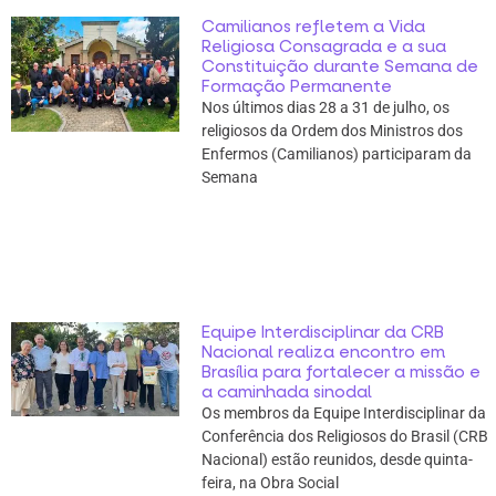
Camilianos refletem a Vida
Religiosa Consagrada e a sua
Constituição durante Semana de
Formação Permanente
Nos últimos dias 28 a 31 de julho, os
religiosos da Ordem dos Ministros dos
Enfermos (Camilianos) participaram da
Semana
Equipe Interdisciplinar da CRB
Nacional realiza encontro em
Brasília para fortalecer a missão e
a caminhada sinodal
Os membros da Equipe Interdisciplinar da
Conferência dos Religiosos do Brasil (CRB
Nacional) estão reunidos, desde quinta-
feira, na Obra Social