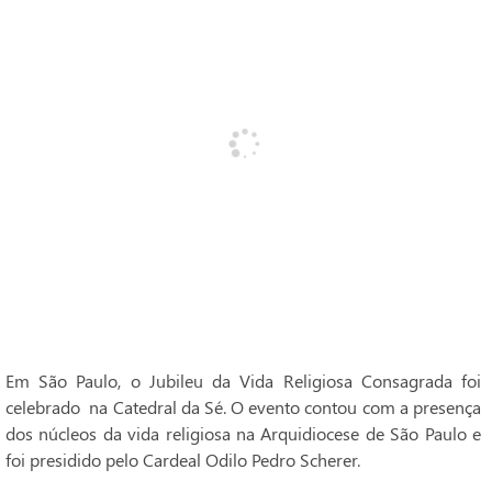
Em São Paulo, o Jubileu da Vida Religiosa Consagrada foi
celebrado na Catedral da Sé. O evento contou com a presença
dos núcleos da vida religiosa na Arquidiocese de São Paulo e
foi presidido pelo Cardeal Odilo Pedro Scherer.