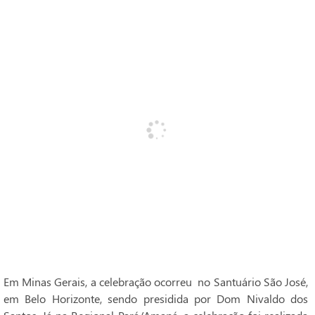
Em Minas Gerais, a celebração ocorreu no Santuário São José,
em Belo Horizonte, sendo presidida por Dom Nivaldo dos