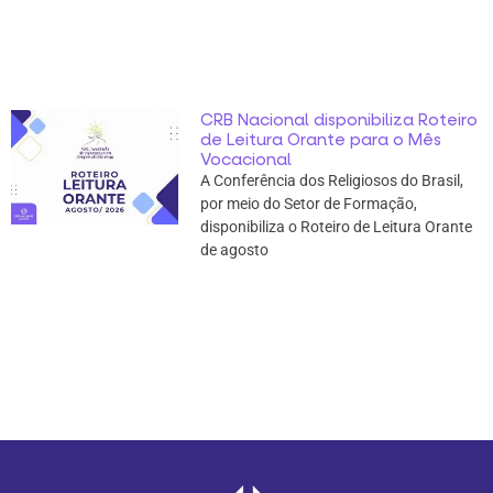
CRB Nacional disponibiliza Roteiro
de Leitura Orante para o Mês
Vocacional
A Conferência dos Religiosos do Brasil,
por meio do Setor de Formação,
disponibiliza o Roteiro de Leitura Orante
de agosto