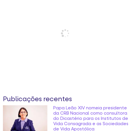
Publicações recentes
Papa Leão XIV nomeia presidente
da CRB Nacional como consultora
do Dicastério para os Institutos de
Vida Consagrada e as Sociedades
de Vida Apostólica