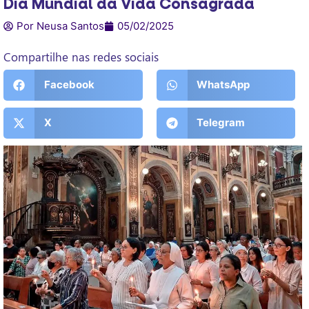
Dia Mundial da Vida Consagrada
Por Neusa Santos
05/02/2025
Compartilhe nas redes sociais
Facebook
WhatsApp
X
Telegram