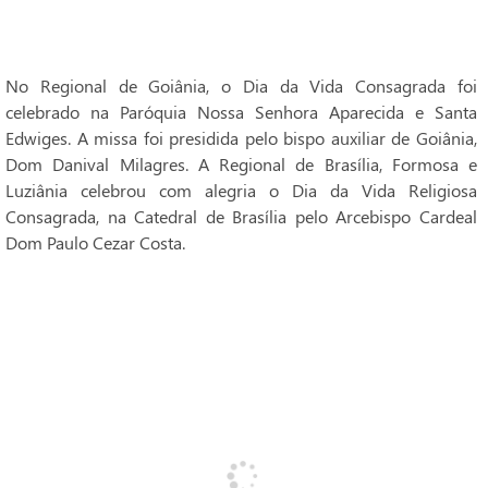
No Regional de Goiânia, o Dia da Vida Consagrada foi
celebrado na Paróquia Nossa Senhora Aparecida e Santa
Edwiges. A missa foi presidida pelo bispo auxiliar de Goiânia,
Dom Danival Milagres. A Regional de Brasília, Formosa e
Luziânia celebrou com alegria o Dia da Vida Religiosa
Consagrada, na Catedral de Brasília pelo Arcebispo Cardeal
Dom Paulo Cezar Costa.