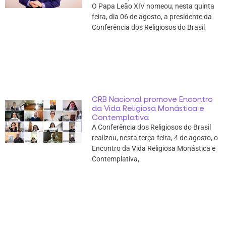
O Papa Leão XIV nomeou, nesta quinta
feira, dia 06 de agosto, a presidente da
Conferência dos Religiosos do Brasil
CRB Nacional promove Encontro
da Vida Religiosa Monástica e
Contemplativa
A Conferência dos Religiosos do Brasil
realizou, nesta terça-feira, 4 de agosto, o
Encontro da Vida Religiosa Monástica e
Contemplativa,