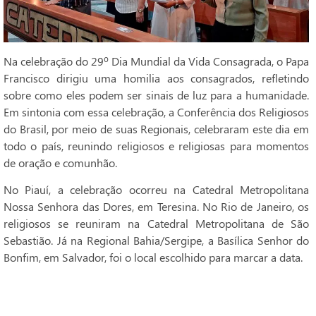
Na celebração do 29º Dia Mundial da Vida Consagrada, o Papa
Francisco dirigiu uma homilia aos consagrados, refletindo
sobre como eles podem ser sinais de luz para a humanidade.
Em sintonia com essa celebração, a Conferência dos Religiosos
do Brasil, por meio de suas Regionais, celebraram este dia em
todo o país, reunindo religiosos e religiosas para momentos
de oração e comunhão.
No Piauí, a celebração ocorreu na Catedral Metropolitana
Nossa Senhora das Dores, em Teresina. No Rio de Janeiro, os
religiosos se reuniram na Catedral Metropolitana de São
Sebastião. Já na Regional Bahia/Sergipe, a Basílica Senhor do
Bonfim, em Salvador, foi o local escolhido para marcar a data.