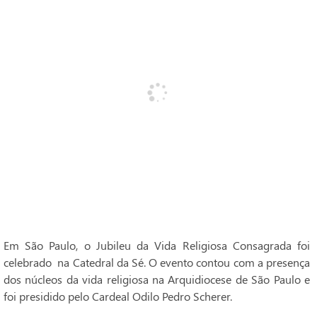
Em São Paulo, o Jubileu da Vida Religiosa Consagrada foi
celebrado na Catedral da Sé. O evento contou com a presença
dos núcleos da vida religiosa na Arquidiocese de São Paulo e
foi presidido pelo Cardeal Odilo Pedro Scherer.