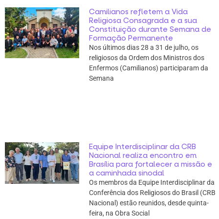
Camilianos refletem a Vida
Religiosa Consagrada e a sua
Constituição durante Semana de
Formação Permanente
Nos últimos dias 28 a 31 de julho, os
religiosos da Ordem dos Ministros dos
Enfermos (Camilianos) participaram da
Semana
Equipe Interdisciplinar da CRB
Nacional realiza encontro em
Brasília para fortalecer a missão e
a caminhada sinodal
Os membros da Equipe Interdisciplinar da
Conferência dos Religiosos do Brasil (CRB
Nacional) estão reunidos, desde quinta-
feira, na Obra Social