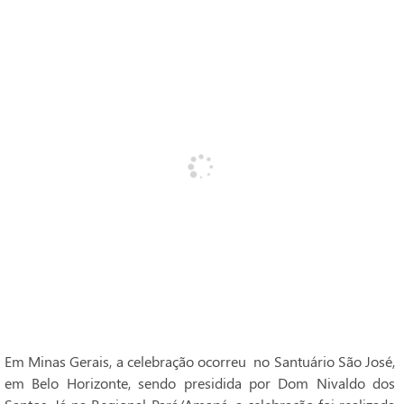
Em Minas Gerais, a celebração ocorreu no Santuário São José,
em Belo Horizonte, sendo presidida por Dom Nivaldo dos