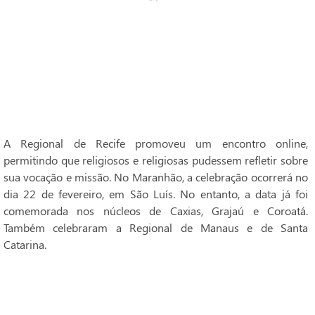
A Regional de Recife promoveu um encontro online,
permitindo que religiosos e religiosas pudessem refletir sobre
sua vocação e missão. No Maranhão, a celebração ocorrerá no
dia 22 de fevereiro, em São Luís. No entanto, a data já foi
comemorada nos núcleos de Caxias, Grajaú e Coroatá.
Também celebraram a Regional de Manaus e de Santa
Catarina.