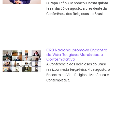
O Papa Leão XIV nomeou, nesta quinta
feira, dia 06 de agosto, a presidente da
Conferência dos Religiosos do Brasil
CRB Nacional promove Encontro
da Vida Religiosa Monástica e
Contemplativa
A Conferência dos Religiosos do Brasil
realizou, nesta terça-feira, 4 de agosto, o
Encontro da Vida Religiosa Monástica e
Contemplativa,