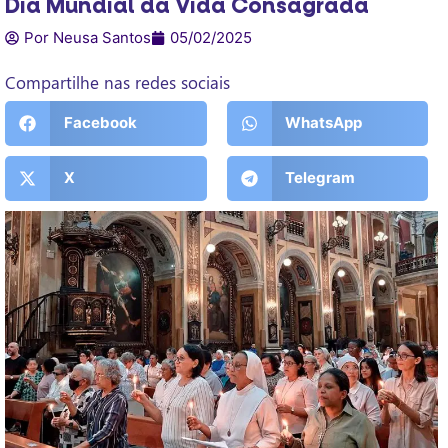
Dia Mundial da Vida Consagrada
Por Neusa Santos
05/02/2025
Compartilhe nas redes sociais
Facebook
WhatsApp
X
Telegram