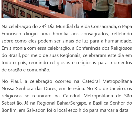
Na celebração do 29º Dia Mundial da Vida Consagrada, o Papa
Francisco dirigiu uma homilia aos consagrados, refletindo
sobre como eles podem ser sinais de luz para a humanidade.
Em sintonia com essa celebração, a Conferência dos Religiosos
do Brasil, por meio de suas Regionais, celebraram este dia em
todo o país, reunindo religiosos e religiosas para momentos
de oração e comunhão.
No Piauí, a celebração ocorreu na Catedral Metropolitana
Nossa Senhora das Dores, em Teresina. No Rio de Janeiro, os
religiosos se reuniram na Catedral Metropolitana de São
Sebastião. Já na Regional Bahia/Sergipe, a Basílica Senhor do
Bonfim, em Salvador, foi o local escolhido para marcar a data.