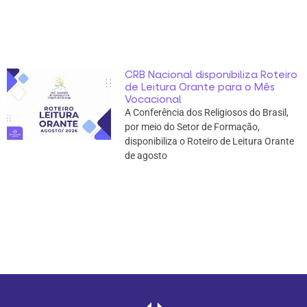
CRB Nacional disponibiliza Roteiro
de Leitura Orante para o Mês
Vocacional
A Conferência dos Religiosos do Brasil,
por meio do Setor de Formação,
disponibiliza o Roteiro de Leitura Orante
de agosto