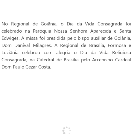
No Regional de Goiânia, o Dia da Vida Consagrada foi
celebrado na Paróquia Nossa Senhora Aparecida e Santa
Edwiges. A missa foi presidida pelo bispo auxiliar de Goiânia,
Dom Danival Milagres. A Regional de Brasília, Formosa e
Luziânia celebrou com alegria o Dia da Vida Religiosa
Consagrada, na Catedral de Brasília pelo Arcebispo Cardeal
Dom Paulo Cezar Costa.