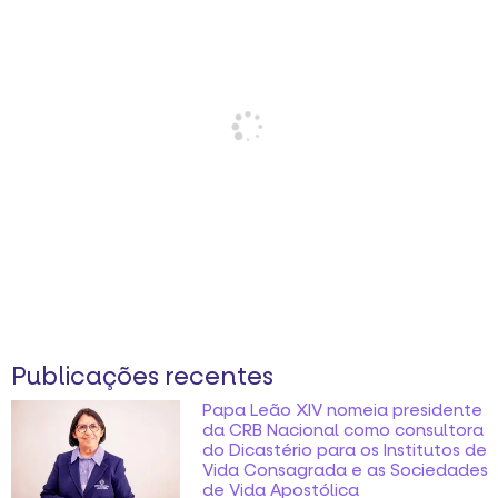
Publicações recentes
Papa Leão XIV nomeia presidente
da CRB Nacional como consultora
do Dicastério para os Institutos de
Vida Consagrada e as Sociedades
de Vida Apostólica