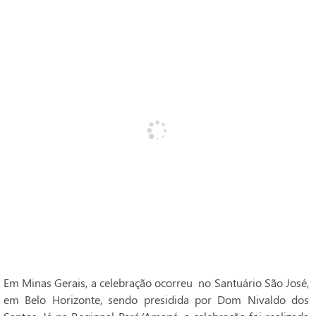
Em Minas Gerais, a celebração ocorreu no Santuário São José,
em Belo Horizonte, sendo presidida por Dom Nivaldo dos