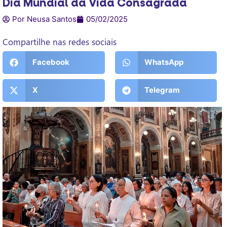
Dia Mundial da Vida Consagrada
Por Neusa Santos
05/02/2025
Compartilhe nas redes sociais
Facebook
WhatsApp
X
Telegram