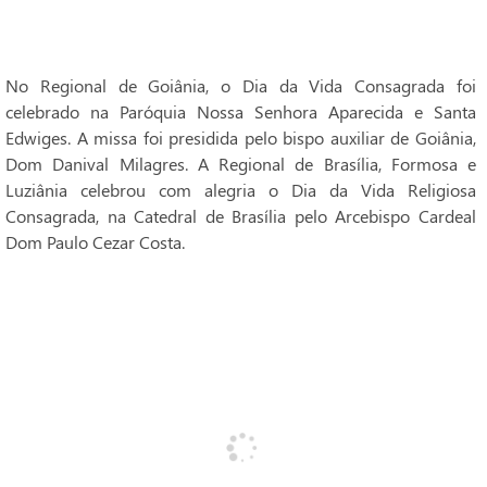
No Regional de Goiânia, o Dia da Vida Consagrada foi
celebrado na Paróquia Nossa Senhora Aparecida e Santa
Edwiges. A missa foi presidida pelo bispo auxiliar de Goiânia,
Dom Danival Milagres. A Regional de Brasília, Formosa e
Luziânia celebrou com alegria o Dia da Vida Religiosa
Consagrada, na Catedral de Brasília pelo Arcebispo Cardeal
Dom Paulo Cezar Costa.