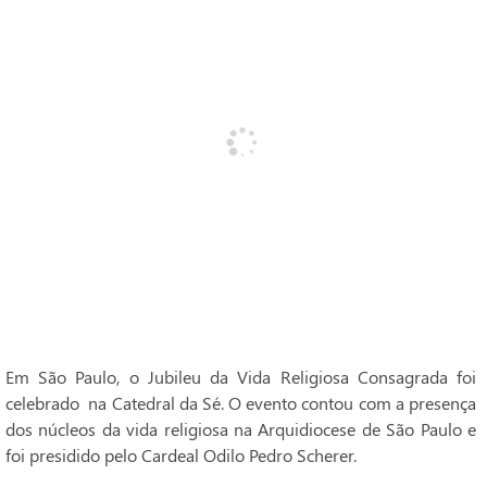
Em São Paulo, o Jubileu da Vida Religiosa Consagrada foi
celebrado na Catedral da Sé. O evento contou com a presença
dos núcleos da vida religiosa na Arquidiocese de São Paulo e
foi presidido pelo Cardeal Odilo Pedro Scherer.