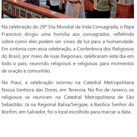
Na celebração do 29º Dia Mundial da Vida Consagrada, o Papa
Francisco dirigiu uma homilia aos consagrados, refletindo
sobre como eles podem ser sinais de luz para a humanidade.
Em sintonia com essa celebração, a Conferência dos Religiosos
do Brasil, por meio de suas Regionais, celebraram este dia em
todo o país, reunindo religiosos e religiosas para momentos
de oração e comunhão.
No Piauí, a celebração ocorreu na Catedral Metropolitana
Nossa Senhora das Dores, em Teresina. No Rio de Janeiro, os
religiosos se reuniram na Catedral Metropolitana de São
Sebastião. Já na Regional Bahia/Sergipe, a Basílica Senhor do
Bonfim, em Salvador, foi o local escolhido para marcar a data.