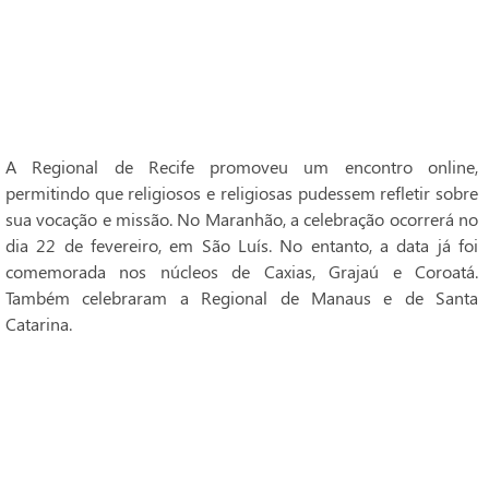
A Regional de Recife promoveu um encontro online,
permitindo que religiosos e religiosas pudessem refletir sobre
sua vocação e missão. No Maranhão, a celebração ocorrerá no
dia 22 de fevereiro, em São Luís. No entanto, a data já foi
comemorada nos núcleos de Caxias, Grajaú e Coroatá.
Também celebraram a Regional de Manaus e de Santa
Catarina.