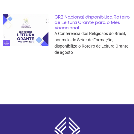
CRB Nacional disponibiliza Roteiro
de Leitura Orante para o Mês
Vocacional
A Conferência dos Religiosos do Brasil,
por meio do Setor de Formação,
disponibiliza o Roteiro de Leitura Orante
de agosto