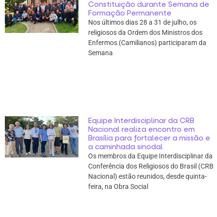
Constituição durante Semana de
Formação Permanente
Nos últimos dias 28 a 31 de julho, os
religiosos da Ordem dos Ministros dos
Enfermos (Camilianos) participaram da
Semana
Equipe Interdisciplinar da CRB
Nacional realiza encontro em
Brasília para fortalecer a missão e
a caminhada sinodal
Os membros da Equipe Interdisciplinar da
Conferência dos Religiosos do Brasil (CRB
Nacional) estão reunidos, desde quinta-
feira, na Obra Social