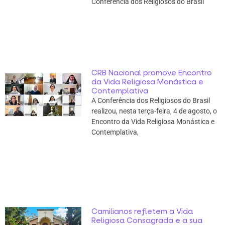
Conferência dos Religiosos do Brasil
CRB Nacional promove Encontro
da Vida Religiosa Monástica e
Contemplativa
A Conferência dos Religiosos do Brasil
realizou, nesta terça-feira, 4 de agosto, o
Encontro da Vida Religiosa Monástica e
Contemplativa,
Camilianos refletem a Vida
Religiosa Consagrada e a sua