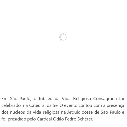
Em São Paulo, o Jubileu da Vida Religiosa Consagrada foi
celebrado na Catedral da Sé. O evento contou com a presença
dos núcleos da vida religiosa na Arquidiocese de São Paulo e
foi presidido pelo Cardeal Odilo Pedro Scherer.