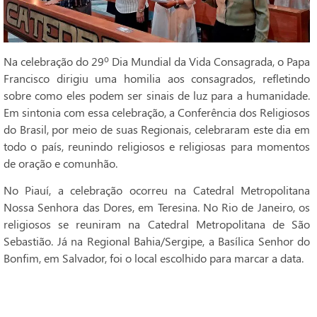
Na celebração do 29º Dia Mundial da Vida Consagrada, o Papa
Francisco dirigiu uma homilia aos consagrados, refletindo
sobre como eles podem ser sinais de luz para a humanidade.
Em sintonia com essa celebração, a Conferência dos Religiosos
do Brasil, por meio de suas Regionais, celebraram este dia em
todo o país, reunindo religiosos e religiosas para momentos
de oração e comunhão.
No Piauí, a celebração ocorreu na Catedral Metropolitana
Nossa Senhora das Dores, em Teresina. No Rio de Janeiro, os
religiosos se reuniram na Catedral Metropolitana de São
Sebastião. Já na Regional Bahia/Sergipe, a Basílica Senhor do
Bonfim, em Salvador, foi o local escolhido para marcar a data.