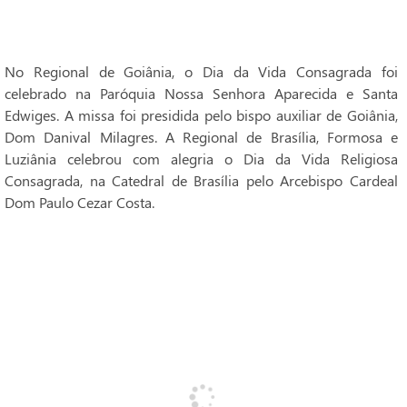
No Regional de Goiânia, o Dia da Vida Consagrada foi
celebrado na Paróquia Nossa Senhora Aparecida e Santa
Edwiges. A missa foi presidida pelo bispo auxiliar de Goiânia,
Dom Danival Milagres. A Regional de Brasília, Formosa e
Luziânia celebrou com alegria o Dia da Vida Religiosa
Consagrada, na Catedral de Brasília pelo Arcebispo Cardeal
Dom Paulo Cezar Costa.