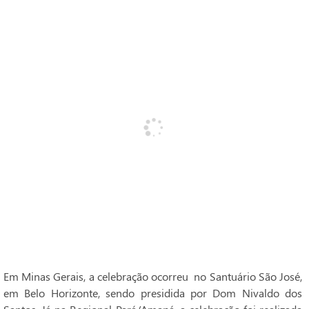
Em Minas Gerais, a celebração ocorreu no Santuário São José,
em Belo Horizonte, sendo presidida por Dom Nivaldo dos