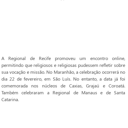
A Regional de Recife promoveu um encontro online,
permitindo que religiosos e religiosas pudessem refletir sobre
sua vocação e missão. No Maranhão, a celebração ocorrerá no
dia 22 de fevereiro, em São Luís. No entanto, a data já foi
comemorada nos núcleos de Caxias, Grajaú e Coroatá.
Também celebraram a Regional de Manaus e de Santa
Catarina.