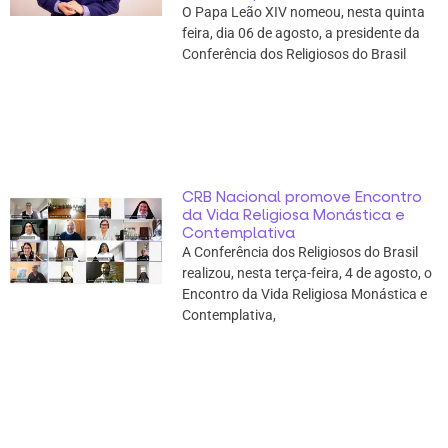
O Papa Leão XIV nomeou, nesta quinta
feira, dia 06 de agosto, a presidente da
Conferência dos Religiosos do Brasil
CRB Nacional promove Encontro
da Vida Religiosa Monástica e
Contemplativa
A Conferência dos Religiosos do Brasil
realizou, nesta terça-feira, 4 de agosto, o
Encontro da Vida Religiosa Monástica e
Contemplativa,