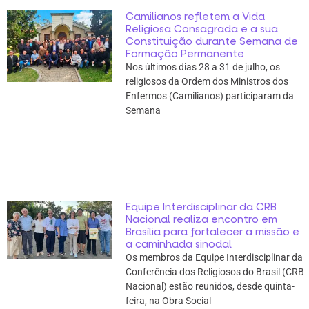
Camilianos refletem a Vida
Religiosa Consagrada e a sua
Constituição durante Semana de
Formação Permanente
Nos últimos dias 28 a 31 de julho, os
religiosos da Ordem dos Ministros dos
Enfermos (Camilianos) participaram da
Semana
Equipe Interdisciplinar da CRB
Nacional realiza encontro em
Brasília para fortalecer a missão e
a caminhada sinodal
Os membros da Equipe Interdisciplinar da
Conferência dos Religiosos do Brasil (CRB
Nacional) estão reunidos, desde quinta-
feira, na Obra Social