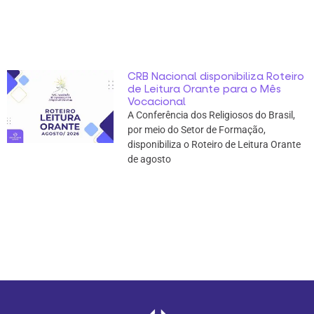
CRB Nacional disponibiliza Roteiro
de Leitura Orante para o Mês
Vocacional
A Conferência dos Religiosos do Brasil,
por meio do Setor de Formação,
disponibiliza o Roteiro de Leitura Orante
de agosto