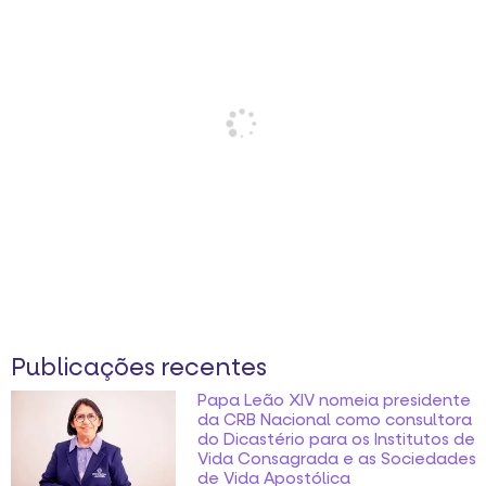
Publicações recentes
Papa Leão XIV nomeia presidente
da CRB Nacional como consultora
do Dicastério para os Institutos de
Vida Consagrada e as Sociedades
de Vida Apostólica