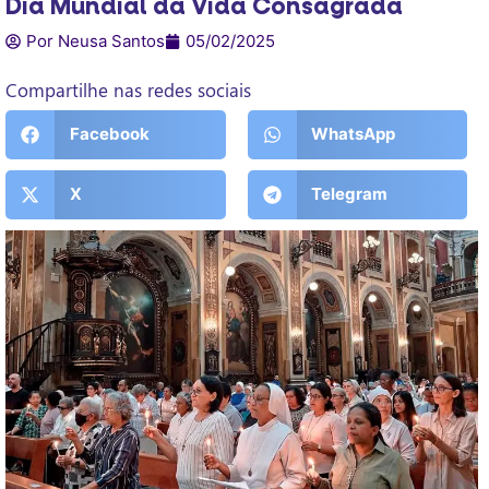
Dia Mundial da Vida Consagrada
Por Neusa Santos
05/02/2025
Compartilhe nas redes sociais
Facebook
WhatsApp
X
Telegram