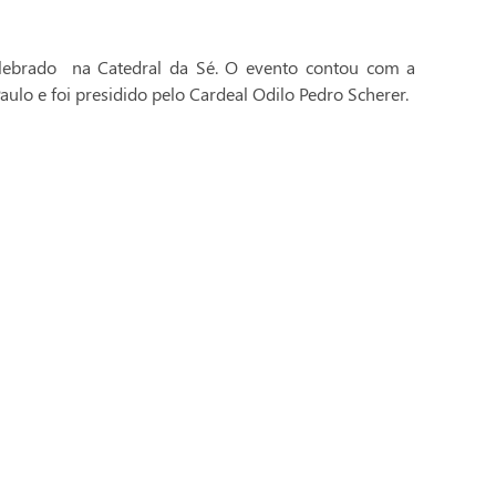
celebrado na Catedral da Sé. O evento contou com a
aulo e foi presidido pelo Cardeal Odilo Pedro Scherer.