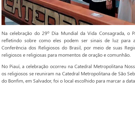
Na celebração do 29º Dia Mundial da Vida Consagrada, o Pa
refletindo sobre como eles podem ser sinais de luz para 
Conferência dos Religiosos do Brasil, por meio de suas Regi
religiosos e religiosas para momentos de oração e comunhão.
No Piauí, a celebração ocorreu na Catedral Metropolitana Noss
os religiosos se reuniram na Catedral Metropolitana de São Seba
do Bonfim, em Salvador, foi o local escolhido para marcar a data