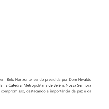
 em Belo Horizonte, sendo presidida por Dom Nivaldo
ada na Catedral Metropolitana de Belém, Nossa Senhora
 compromisso, destacando a importância da paz e da