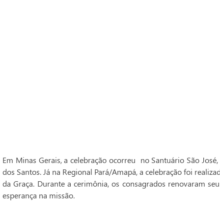
Em Minas Gerais, a celebração ocorreu no Santuário São José,
dos Santos. Já na Regional Pará/Amapá, a celebração foi realiz
da Graça. Durante a cerimônia, os consagrados renovaram seu
esperança na missão.