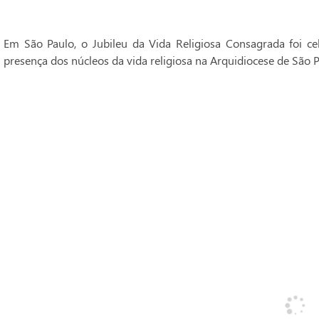
Em São Paulo, o Jubileu da Vida Religiosa Consagrada foi 
presença dos núcleos da vida religiosa na Arquidiocese de São P