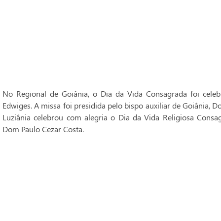
No Regional de Goiânia, o Dia da Vida Consagrada foi cele
Edwiges. A missa foi presidida pelo bispo auxiliar de Goiânia, 
Luziânia celebrou com alegria o Dia da Vida Religiosa Consag
Dom Paulo Cezar Costa.