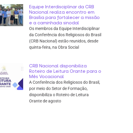
Equipe Interdisciplinar da CRB
Nacional realiza encontro em
Brasília para fortalecer a missão
e a caminhada sinodal
Os membros da Equipe Interdisciplinar
da Conferência dos Religiosos do Brasil
(CRB Nacional) estão reunidos, desde
quinta-feira, na Obra Social
CRB Nacional disponibiliza
Roteiro de Leitura Orante para o
Mês Vocacional
A Conferência dos Religiosos do Brasil,
por meio do Setor de Formação,
disponibiliza o Roteiro de Leitura
Orante de agosto