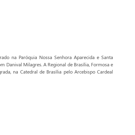
brado na Paróquia Nossa Senhora Aparecida e Santa
Dom Danival Milagres. A Regional de Brasília, Formosa e
rada, na Catedral de Brasília pelo Arcebispo Cardeal