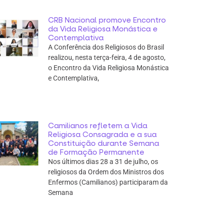
CRB Nacional promove Encontro
da Vida Religiosa Monástica e
Contemplativa
A Conferência dos Religiosos do Brasil
realizou, nesta terça-feira, 4 de agosto,
o Encontro da Vida Religiosa Monástica
e Contemplativa,
Camilianos refletem a Vida
Religiosa Consagrada e a sua
Constituição durante Semana
de Formação Permanente
Nos últimos dias 28 a 31 de julho, os
religiosos da Ordem dos Ministros dos
Enfermos (Camilianos) participaram da
Semana