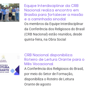
Equipe Interdisciplinar da CRB
Nacional realiza encontro em
Brasília para fortalecer a missão
e a caminhada sinodal
Os membros da Equipe Interdisciplinar
da Conferência dos Religiosos do Brasil
(CRB Nacional) estão reunidos, desde
quinta-feira, na Obra Social
CRB Nacional disponibiliza
Roteiro de Leitura Orante para o
Mês Vocacional
A Conferência dos Religiosos do Brasil,
por meio do Setor de Formação,
disponibiliza o Roteiro de Leitura
Orante de agosto