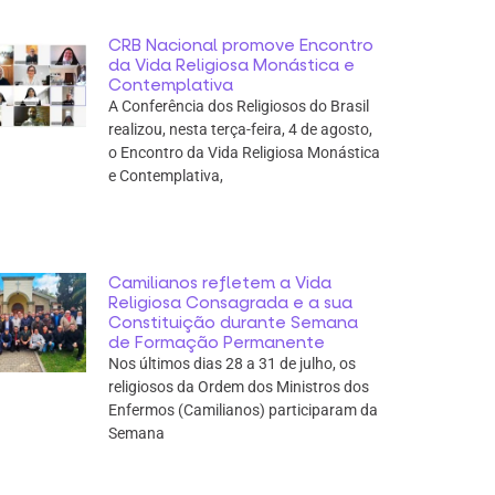
CRB Nacional promove Encontro
da Vida Religiosa Monástica e
Contemplativa
A Conferência dos Religiosos do Brasil
realizou, nesta terça-feira, 4 de agosto,
o Encontro da Vida Religiosa Monástica
e Contemplativa,
Camilianos refletem a Vida
Religiosa Consagrada e a sua
Constituição durante Semana
de Formação Permanente
Nos últimos dias 28 a 31 de julho, os
religiosos da Ordem dos Ministros dos
Enfermos (Camilianos) participaram da
Semana