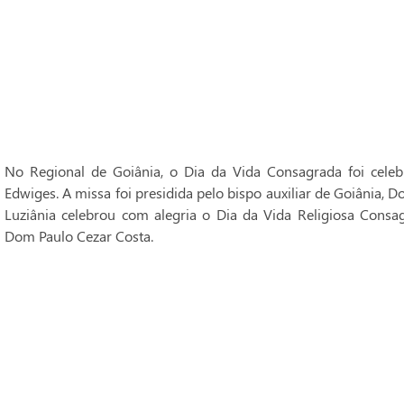
No Regional de Goiânia, o Dia da Vida Consagrada foi cele
Edwiges. A missa foi presidida pelo bispo auxiliar de Goiânia, 
Luziânia celebrou com alegria o Dia da Vida Religiosa Consag
Dom Paulo Cezar Costa.