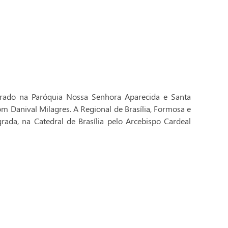
brado na Paróquia Nossa Senhora Aparecida e Santa
Dom Danival Milagres. A Regional de Brasília, Formosa e
rada, na Catedral de Brasília pelo Arcebispo Cardeal