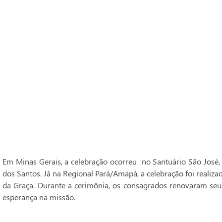
Em Minas Gerais, a celebração ocorreu no Santuário São José,
dos Santos. Já na Regional Pará/Amapá, a celebração foi realiz
da Graça. Durante a cerimônia, os consagrados renovaram seu
esperança na missão.