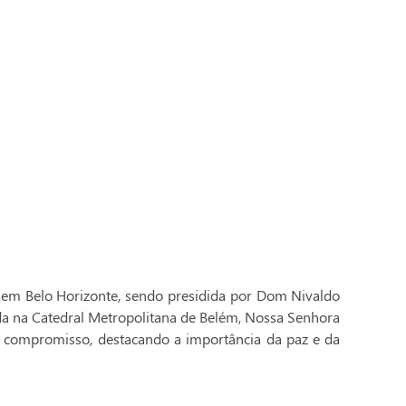
 em Belo Horizonte, sendo presidida por Dom Nivaldo
ada na Catedral Metropolitana de Belém, Nossa Senhora
 compromisso, destacando a importância da paz e da