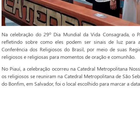
Na celebração do 29º Dia Mundial da Vida Consagrada, o Pa
refletindo sobre como eles podem ser sinais de luz para 
Conferência dos Religiosos do Brasil, por meio de suas Regi
religiosos e religiosas para momentos de oração e comunhão.
No Piauí, a celebração ocorreu na Catedral Metropolitana Noss
os religiosos se reuniram na Catedral Metropolitana de São Seba
do Bonfim, em Salvador, foi o local escolhido para marcar a data