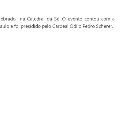
celebrado na Catedral da Sé. O evento contou com a
aulo e foi presidido pelo Cardeal Odilo Pedro Scherer.