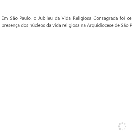
Em São Paulo, o Jubileu da Vida Religiosa Consagrada foi 
presença dos núcleos da vida religiosa na Arquidiocese de São P