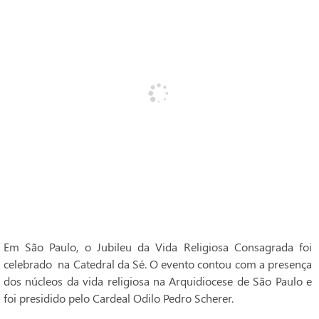
Em São Paulo, o Jubileu da Vida Religiosa Consagrada foi
celebrado na Catedral da Sé. O evento contou com a presença
dos núcleos da vida religiosa na Arquidiocese de São Paulo e
foi presidido pelo Cardeal Odilo Pedro Scherer.