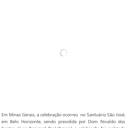
Em Minas Gerais, a celebração ocorreu no Santuário São José,
em Belo Horizonte, sendo presidida por Dom Nivaldo dos