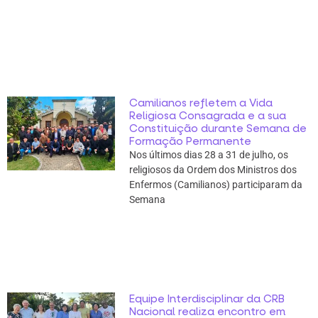
Camilianos refletem a Vida
Religiosa Consagrada e a sua
Constituição durante Semana de
Formação Permanente
Nos últimos dias 28 a 31 de julho, os
religiosos da Ordem dos Ministros dos
Enfermos (Camilianos) participaram da
Semana
Equipe Interdisciplinar da CRB
Nacional realiza encontro em