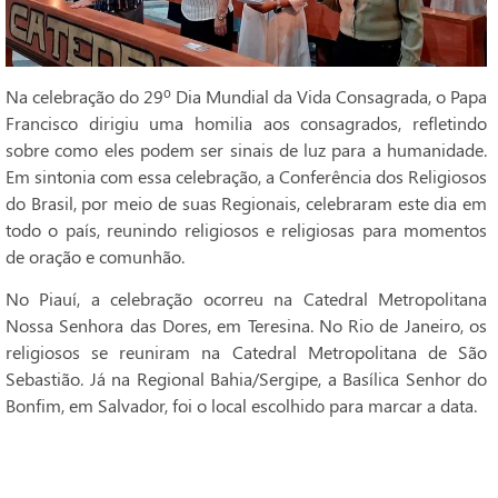
Na celebração do 29º Dia Mundial da Vida Consagrada, o Papa
Francisco dirigiu uma homilia aos consagrados, refletindo
sobre como eles podem ser sinais de luz para a humanidade.
Em sintonia com essa celebração, a Conferência dos Religiosos
do Brasil, por meio de suas Regionais, celebraram este dia em
todo o país, reunindo religiosos e religiosas para momentos
de oração e comunhão.
No Piauí, a celebração ocorreu na Catedral Metropolitana
Nossa Senhora das Dores, em Teresina. No Rio de Janeiro, os
religiosos se reuniram na Catedral Metropolitana de São
Sebastião. Já na Regional Bahia/Sergipe, a Basílica Senhor do
Bonfim, em Salvador, foi o local escolhido para marcar a data.