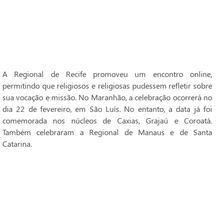
A Regional de Recife promoveu um encontro online,
permitindo que religiosos e religiosas pudessem refletir sobre
sua vocação e missão. No Maranhão, a celebração ocorrerá no
dia 22 de fevereiro, em São Luís. No entanto, a data já foi
comemorada nos núcleos de Caxias, Grajaú e Coroatá.
Também celebraram a Regional de Manaus e de Santa
Catarina.