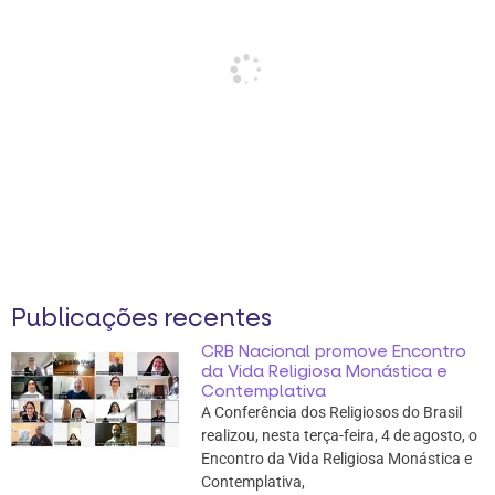
Publicações recentes
CRB Nacional promove Encontro
da Vida Religiosa Monástica e
Contemplativa
A Conferência dos Religiosos do Brasil
realizou, nesta terça-feira, 4 de agosto, o
Encontro da Vida Religiosa Monástica e
Contemplativa,