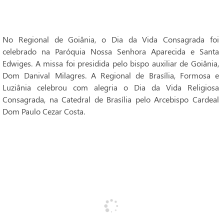
No Regional de Goiânia, o Dia da Vida Consagrada foi
celebrado na Paróquia Nossa Senhora Aparecida e Santa
Edwiges. A missa foi presidida pelo bispo auxiliar de Goiânia,
Dom Danival Milagres. A Regional de Brasília, Formosa e
Luziânia celebrou com alegria o Dia da Vida Religiosa
Consagrada, na Catedral de Brasília pelo Arcebispo Cardeal
Dom Paulo Cezar Costa.