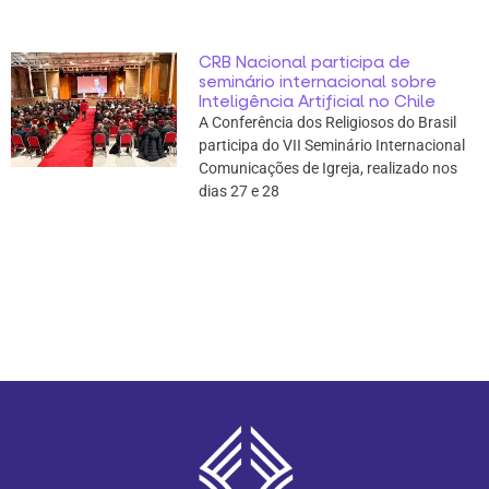
CRB Nacional participa de
seminário internacional sobre
Inteligência Artificial no Chile
A Conferência dos Religiosos do Brasil
participa do VII Seminário Internacional
Comunicações de Igreja, realizado nos
dias 27 e 28