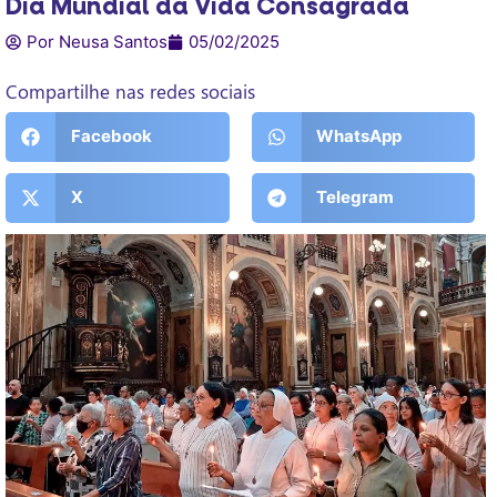
Dia Mundial da Vida Consagrada
Por Neusa Santos
05/02/2025
Compartilhe nas redes sociais
Facebook
WhatsApp
X
Telegram