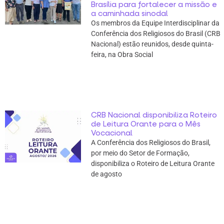
Brasília para fortalecer a missão e
a caminhada sinodal
Os membros da Equipe Interdisciplinar da
Conferência dos Religiosos do Brasil (CRB
Nacional) estão reunidos, desde quinta-
feira, na Obra Social
CRB Nacional disponibiliza Roteiro
de Leitura Orante para o Mês
Vocacional
A Conferência dos Religiosos do Brasil,
por meio do Setor de Formação,
disponibiliza o Roteiro de Leitura Orante
de agosto