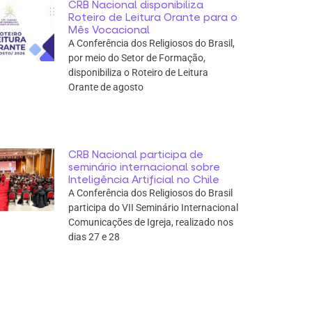
CRB Nacional disponibiliza
Roteiro de Leitura Orante para o
Mês Vocacional
A Conferência dos Religiosos do Brasil,
por meio do Setor de Formação,
disponibiliza o Roteiro de Leitura
Orante de agosto
CRB Nacional participa de
seminário internacional sobre
Inteligência Artificial no Chile
A Conferência dos Religiosos do Brasil
participa do VII Seminário Internacional
Comunicações de Igreja, realizado nos
dias 27 e 28