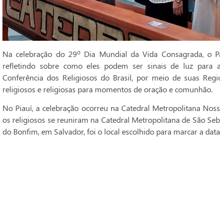
Na celebração do 29º Dia Mundial da Vida Consagrada, o Pa
refletindo sobre como eles podem ser sinais de luz para 
Conferência dos Religiosos do Brasil, por meio de suas Regi
religiosos e religiosas para momentos de oração e comunhão.
No Piauí, a celebração ocorreu na Catedral Metropolitana Noss
os religiosos se reuniram na Catedral Metropolitana de São Seba
do Bonfim, em Salvador, foi o local escolhido para marcar a data