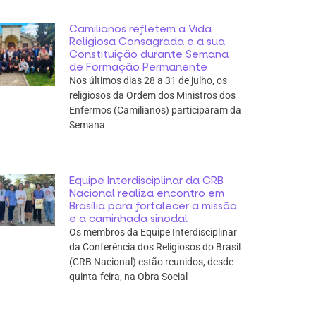
Camilianos refletem a Vida
Religiosa Consagrada e a sua
Constituição durante Semana
de Formação Permanente
Nos últimos dias 28 a 31 de julho, os
religiosos da Ordem dos Ministros dos
Enfermos (Camilianos) participaram da
Semana
Equipe Interdisciplinar da CRB
Nacional realiza encontro em
Brasília para fortalecer a missão
e a caminhada sinodal
Os membros da Equipe Interdisciplinar
da Conferência dos Religiosos do Brasil
(CRB Nacional) estão reunidos, desde
quinta-feira, na Obra Social