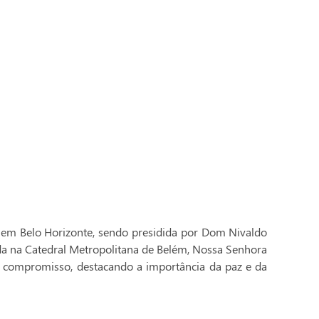
 em Belo Horizonte, sendo presidida por Dom Nivaldo
ada na Catedral Metropolitana de Belém, Nossa Senhora
 compromisso, destacando a importância da paz e da