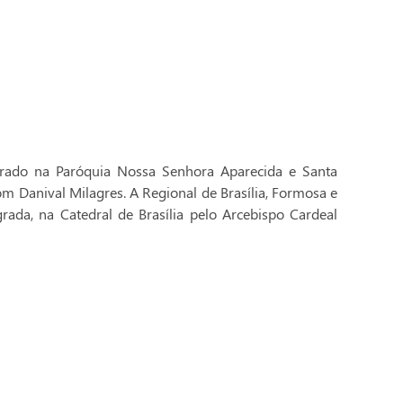
brado na Paróquia Nossa Senhora Aparecida e Santa
Dom Danival Milagres. A Regional de Brasília, Formosa e
rada, na Catedral de Brasília pelo Arcebispo Cardeal