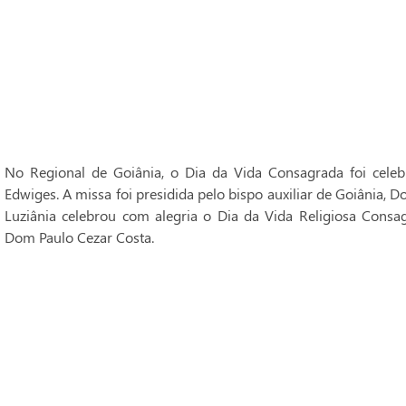
No Regional de Goiânia, o Dia da Vida Consagrada foi cele
Edwiges. A missa foi presidida pelo bispo auxiliar de Goiânia, 
Luziânia celebrou com alegria o Dia da Vida Religiosa Consag
Dom Paulo Cezar Costa.