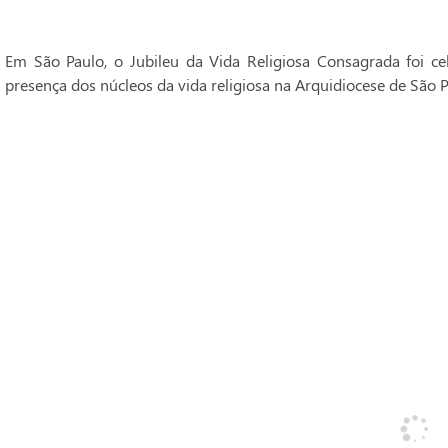
Em São Paulo, o Jubileu da Vida Religiosa Consagrada foi 
presença dos núcleos da vida religiosa na Arquidiocese de São P