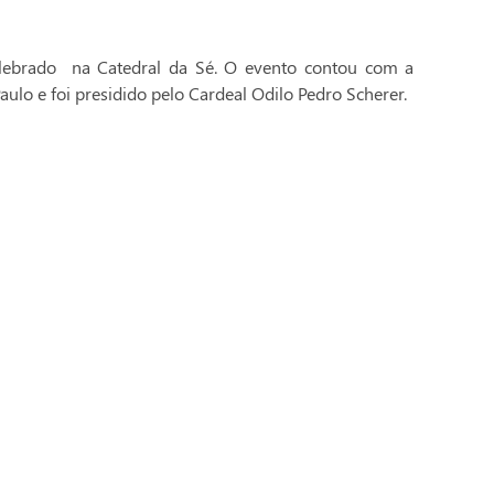
celebrado na Catedral da Sé. O evento contou com a
aulo e foi presidido pelo Cardeal Odilo Pedro Scherer.