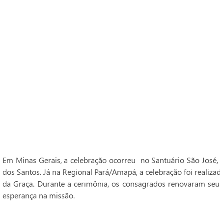
Em Minas Gerais, a celebração ocorreu no Santuário São José,
dos Santos. Já na Regional Pará/Amapá, a celebração foi realiz
da Graça. Durante a cerimônia, os consagrados renovaram seu
esperança na missão.