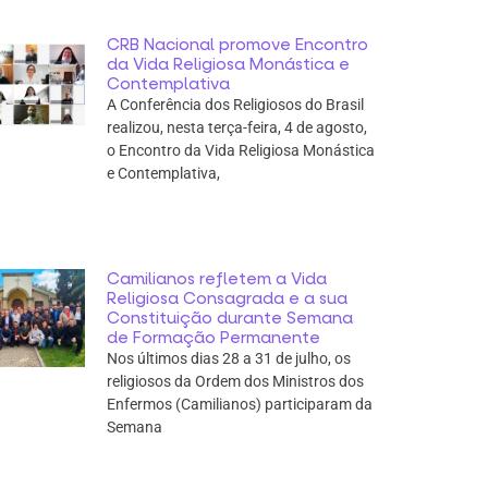
CRB Nacional promove Encontro
da Vida Religiosa Monástica e
Contemplativa
A Conferência dos Religiosos do Brasil
realizou, nesta terça-feira, 4 de agosto,
o Encontro da Vida Religiosa Monástica
e Contemplativa,
Camilianos refletem a Vida
Religiosa Consagrada e a sua
Constituição durante Semana
de Formação Permanente
Nos últimos dias 28 a 31 de julho, os
religiosos da Ordem dos Ministros dos
Enfermos (Camilianos) participaram da
Semana