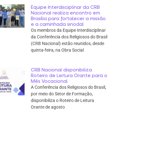
Equipe Interdisciplinar da CRB
Nacional realiza encontro em
Brasília para fortalecer a missão
e a caminhada sinodal
Os membros da Equipe Interdisciplinar
da Conferência dos Religiosos do Brasil
(CRB Nacional) estão reunidos, desde
quinta-feira, na Obra Social
CRB Nacional disponibiliza
Roteiro de Leitura Orante para o
Mês Vocacional
A Conferência dos Religiosos do Brasil,
por meio do Setor de Formação,
disponibiliza o Roteiro de Leitura
Orante de agosto