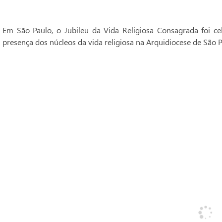
Em São Paulo, o Jubileu da Vida Religiosa Consagrada foi 
presença dos núcleos da vida religiosa na Arquidiocese de São P