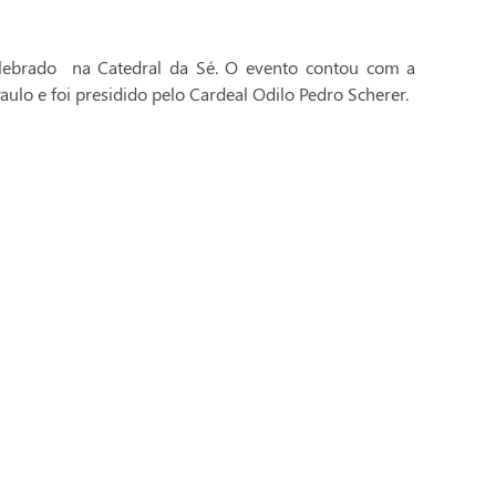
celebrado na Catedral da Sé. O evento contou com a
aulo e foi presidido pelo Cardeal Odilo Pedro Scherer.