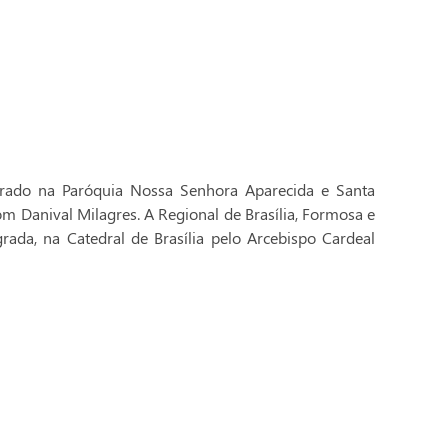
brado na Paróquia Nossa Senhora Aparecida e Santa
Dom Danival Milagres. A Regional de Brasília, Formosa e
rada, na Catedral de Brasília pelo Arcebispo Cardeal