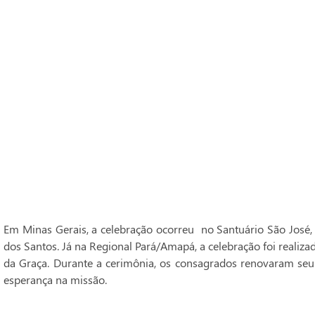
Em Minas Gerais, a celebração ocorreu no Santuário São José,
dos Santos. Já na Regional Pará/Amapá, a celebração foi realiz
da Graça. Durante a cerimônia, os consagrados renovaram seu
esperança na missão.