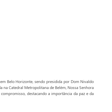
 em Belo Horizonte, sendo presidida por Dom Nivaldo
ada na Catedral Metropolitana de Belém, Nossa Senhora
 compromisso, destacando a importância da paz e da