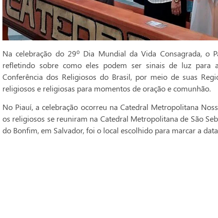
Na celebração do 29º Dia Mundial da Vida Consagrada, o Pa
refletindo sobre como eles podem ser sinais de luz para 
Conferência dos Religiosos do Brasil, por meio de suas Regi
religiosos e religiosas para momentos de oração e comunhão.
No Piauí, a celebração ocorreu na Catedral Metropolitana Noss
os religiosos se reuniram na Catedral Metropolitana de São Seba
do Bonfim, em Salvador, foi o local escolhido para marcar a data