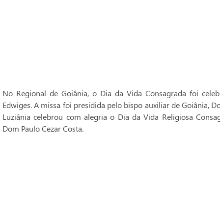
No Regional de Goiânia, o Dia da Vida Consagrada foi cele
Edwiges. A missa foi presidida pelo bispo auxiliar de Goiânia, 
Luziânia celebrou com alegria o Dia da Vida Religiosa Consag
Dom Paulo Cezar Costa.