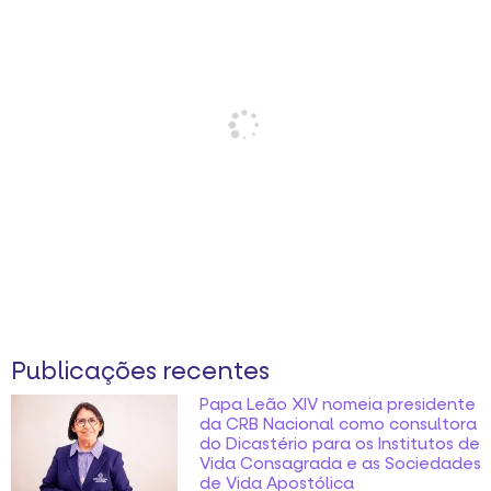
Publicações recentes
Papa Leão XIV nomeia presidente
da CRB Nacional como consultora
do Dicastério para os Institutos de
Vida Consagrada e as Sociedades
de Vida Apostólica