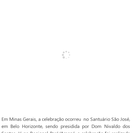
Em Minas Gerais, a celebração ocorreu no Santuário São José,
em Belo Horizonte, sendo presidida por Dom Nivaldo dos