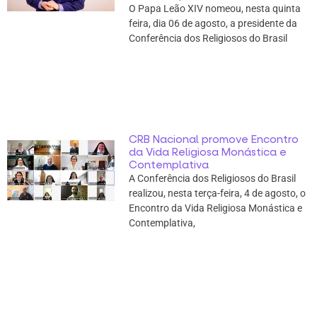
O Papa Leão XIV nomeou, nesta quinta
feira, dia 06 de agosto, a presidente da
Conferência dos Religiosos do Brasil
CRB Nacional promove Encontro
da Vida Religiosa Monástica e
Contemplativa
A Conferência dos Religiosos do Brasil
realizou, nesta terça-feira, 4 de agosto, o
Encontro da Vida Religiosa Monástica e
Contemplativa,