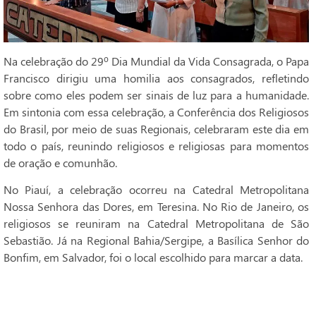
Na celebração do 29º Dia Mundial da Vida Consagrada, o Papa
Francisco dirigiu uma homilia aos consagrados, refletindo
sobre como eles podem ser sinais de luz para a humanidade.
Em sintonia com essa celebração, a Conferência dos Religiosos
do Brasil, por meio de suas Regionais, celebraram este dia em
todo o país, reunindo religiosos e religiosas para momentos
de oração e comunhão.
No Piauí, a celebração ocorreu na Catedral Metropolitana
Nossa Senhora das Dores, em Teresina. No Rio de Janeiro, os
religiosos se reuniram na Catedral Metropolitana de São
Sebastião. Já na Regional Bahia/Sergipe, a Basílica Senhor do
Bonfim, em Salvador, foi o local escolhido para marcar a data.