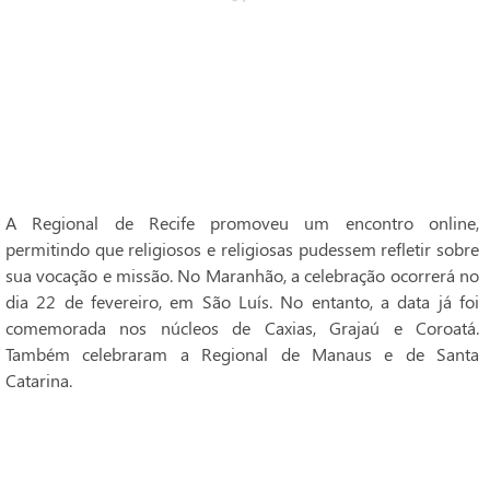
A Regional de Recife promoveu um encontro online,
permitindo que religiosos e religiosas pudessem refletir sobre
sua vocação e missão. No Maranhão, a celebração ocorrerá no
dia 22 de fevereiro, em São Luís. No entanto, a data já foi
comemorada nos núcleos de Caxias, Grajaú e Coroatá.
Também celebraram a Regional de Manaus e de Santa
Catarina.