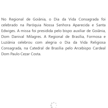
No Regional de Goiânia, o Dia da Vida Consagrada foi
celebrado na Paróquia Nossa Senhora Aparecida e Santa
Edwiges. A missa foi presidida pelo bispo auxiliar de Goiânia,
Dom Danival Milagres. A Regional de Brasília, Formosa e
Luziânia celebrou com alegria o Dia da Vida Religiosa
Consagrada, na Catedral de Brasília pelo Arcebispo Cardeal
Dom Paulo Cezar Costa.