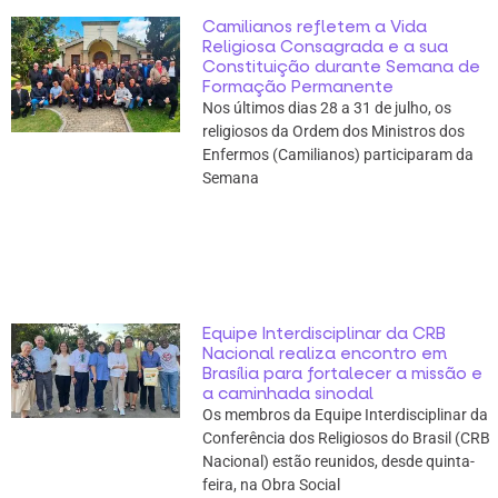
Camilianos refletem a Vida
Religiosa Consagrada e a sua
Constituição durante Semana de
Formação Permanente
Nos últimos dias 28 a 31 de julho, os
religiosos da Ordem dos Ministros dos
Enfermos (Camilianos) participaram da
Semana
Equipe Interdisciplinar da CRB
Nacional realiza encontro em
Brasília para fortalecer a missão e
a caminhada sinodal
Os membros da Equipe Interdisciplinar da
Conferência dos Religiosos do Brasil (CRB
Nacional) estão reunidos, desde quinta-
feira, na Obra Social