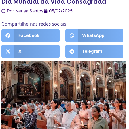
Dia Mundial da Vida Consagrada
Por Neusa Santos
05/02/2025
Compartilhe nas redes sociais
Facebook
WhatsApp
X
Telegram