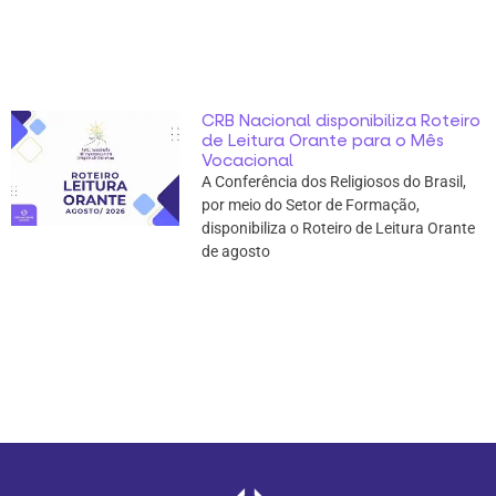
CRB Nacional disponibiliza Roteiro
de Leitura Orante para o Mês
Vocacional
A Conferência dos Religiosos do Brasil,
por meio do Setor de Formação,
disponibiliza o Roteiro de Leitura Orante
de agosto