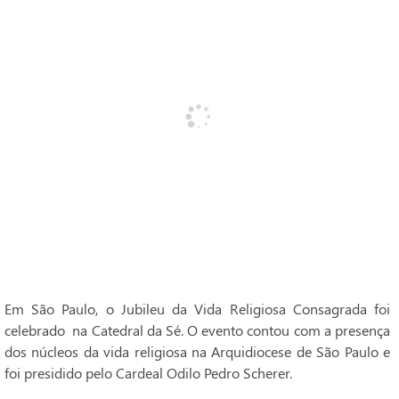
Em São Paulo, o Jubileu da Vida Religiosa Consagrada foi
celebrado na Catedral da Sé. O evento contou com a presença
dos núcleos da vida religiosa na Arquidiocese de São Paulo e
foi presidido pelo Cardeal Odilo Pedro Scherer.