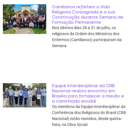
Camilianos refletem a Vida
Religiosa Consagrada e a sua
Constituição durante Semana de
Formação Permanente
Nos últimos dias 28 a 31 de julho, os
religiosos da Ordem dos Ministros dos
Enfermos (Camilianos) participaram da
Semana
Equipe Interdisciplinar da CRB
Nacional realiza encontro em
Brasília para fortalecer a missão e
a caminhada sinodal
Os membros da Equipe Interdisciplinar da
Conferência dos Religiosos do Brasil (CRB
Nacional) estão reunidos, desde quinta-
feira, na Obra Social