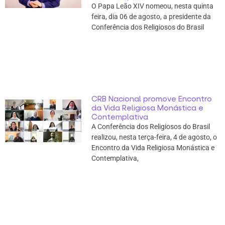
O Papa Leão XIV nomeou, nesta quinta
feira, dia 06 de agosto, a presidente da
Conferência dos Religiosos do Brasil
CRB Nacional promove Encontro
da Vida Religiosa Monástica e
Contemplativa
A Conferência dos Religiosos do Brasil
realizou, nesta terça-feira, 4 de agosto, o
Encontro da Vida Religiosa Monástica e
Contemplativa,