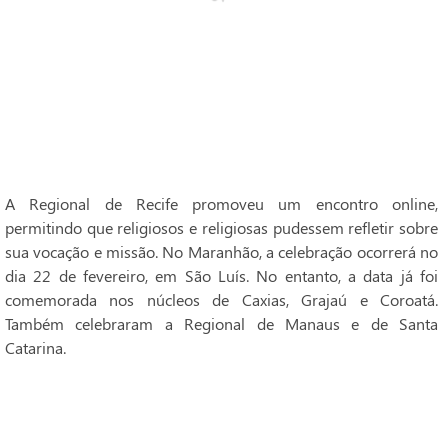
A Regional de Recife promoveu um encontro online,
permitindo que religiosos e religiosas pudessem refletir sobre
sua vocação e missão. No Maranhão, a celebração ocorrerá no
dia 22 de fevereiro, em São Luís. No entanto, a data já foi
comemorada nos núcleos de Caxias, Grajaú e Coroatá.
Também celebraram a Regional de Manaus e de Santa
Catarina.