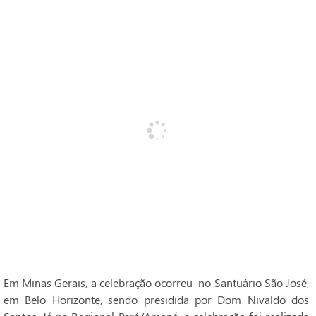
Em Minas Gerais, a celebração ocorreu no Santuário São José,
em Belo Horizonte, sendo presidida por Dom Nivaldo dos