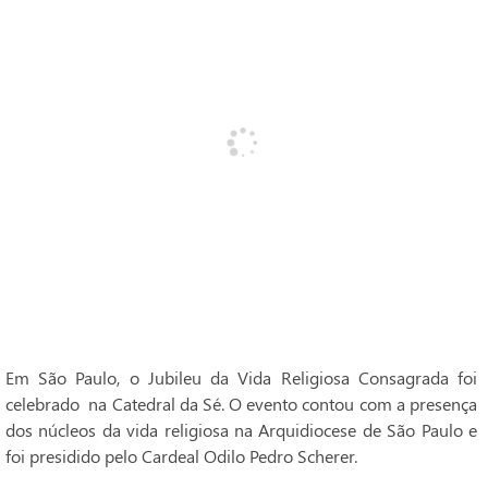
Em São Paulo, o Jubileu da Vida Religiosa Consagrada foi
celebrado na Catedral da Sé. O evento contou com a presença
dos núcleos da vida religiosa na Arquidiocese de São Paulo e
foi presidido pelo Cardeal Odilo Pedro Scherer.