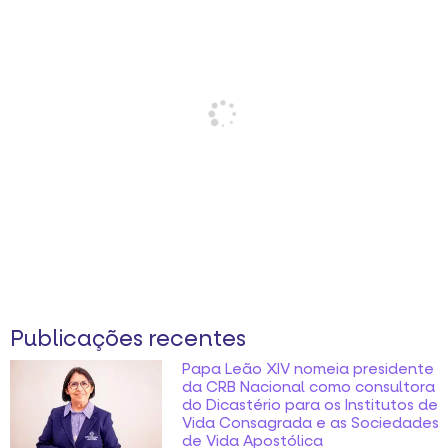
Publicações recentes
Papa Leão XIV nomeia presidente
da CRB Nacional como consultora
do Dicastério para os Institutos de
Vida Consagrada e as Sociedades
de Vida Apostólica