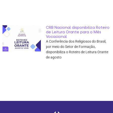
CRB Nacional disponibiliza Roteiro
de Leitura Orante para o Mês
Vocacional
A Conferência dos Religiosos do Brasil,
por meio do Setor de Formação,
disponibiliza o Roteiro de Leitura Orante
de agosto