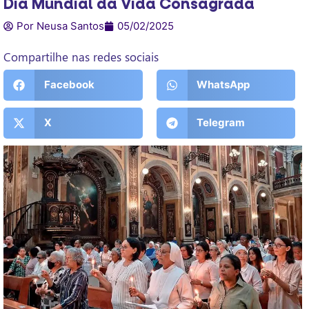
Dia Mundial da Vida Consagrada
Por Neusa Santos
05/02/2025
Compartilhe nas redes sociais
Facebook
WhatsApp
X
Telegram