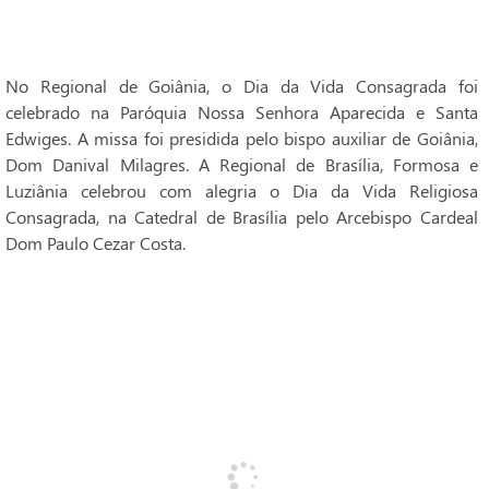
No Regional de Goiânia, o Dia da Vida Consagrada foi
celebrado na Paróquia Nossa Senhora Aparecida e Santa
Edwiges. A missa foi presidida pelo bispo auxiliar de Goiânia,
Dom Danival Milagres. A Regional de Brasília, Formosa e
Luziânia celebrou com alegria o Dia da Vida Religiosa
Consagrada, na Catedral de Brasília pelo Arcebispo Cardeal
Dom Paulo Cezar Costa.