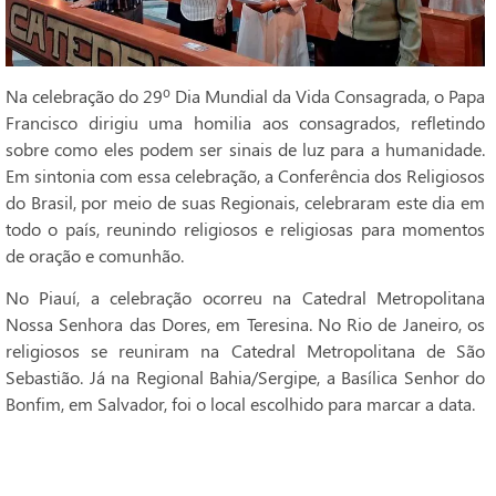
Na celebração do 29º Dia Mundial da Vida Consagrada, o Papa
Francisco dirigiu uma homilia aos consagrados, refletindo
sobre como eles podem ser sinais de luz para a humanidade.
Em sintonia com essa celebração, a Conferência dos Religiosos
do Brasil, por meio de suas Regionais, celebraram este dia em
todo o país, reunindo religiosos e religiosas para momentos
de oração e comunhão.
No Piauí, a celebração ocorreu na Catedral Metropolitana
Nossa Senhora das Dores, em Teresina. No Rio de Janeiro, os
religiosos se reuniram na Catedral Metropolitana de São
Sebastião. Já na Regional Bahia/Sergipe, a Basílica Senhor do
Bonfim, em Salvador, foi o local escolhido para marcar a data.