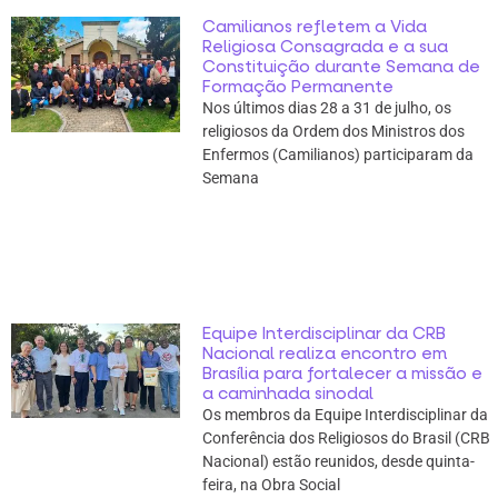
Camilianos refletem a Vida
Religiosa Consagrada e a sua
Constituição durante Semana de
Formação Permanente
Nos últimos dias 28 a 31 de julho, os
religiosos da Ordem dos Ministros dos
Enfermos (Camilianos) participaram da
Semana
Equipe Interdisciplinar da CRB
Nacional realiza encontro em
Brasília para fortalecer a missão e
a caminhada sinodal
Os membros da Equipe Interdisciplinar da
Conferência dos Religiosos do Brasil (CRB
Nacional) estão reunidos, desde quinta-
feira, na Obra Social