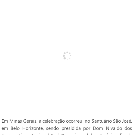
Em Minas Gerais, a celebração ocorreu no Santuário São José,
em Belo Horizonte, sendo presidida por Dom Nivaldo dos