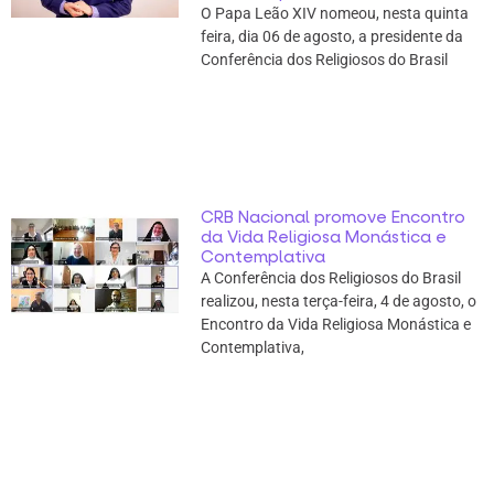
O Papa Leão XIV nomeou, nesta quinta
feira, dia 06 de agosto, a presidente da
Conferência dos Religiosos do Brasil
CRB Nacional promove Encontro
da Vida Religiosa Monástica e
Contemplativa
A Conferência dos Religiosos do Brasil
realizou, nesta terça-feira, 4 de agosto, o
Encontro da Vida Religiosa Monástica e
Contemplativa,