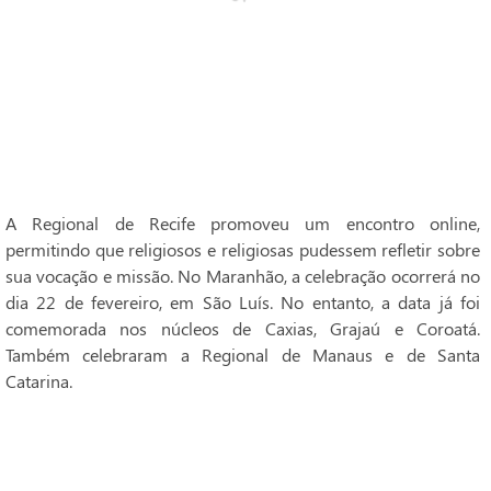
A Regional de Recife promoveu um encontro online,
permitindo que religiosos e religiosas pudessem refletir sobre
sua vocação e missão. No Maranhão, a celebração ocorrerá no
dia 22 de fevereiro, em São Luís. No entanto, a data já foi
comemorada nos núcleos de Caxias, Grajaú e Coroatá.
Também celebraram a Regional de Manaus e de Santa
Catarina.