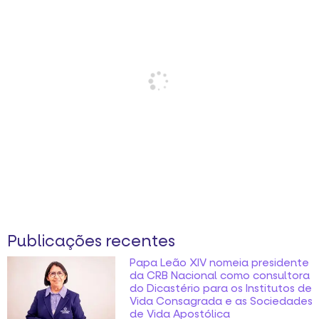
Publicações recentes
Papa Leão XIV nomeia presidente
da CRB Nacional como consultora
do Dicastério para os Institutos de
Vida Consagrada e as Sociedades
de Vida Apostólica