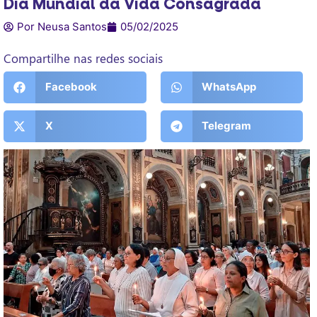
Dia Mundial da Vida Consagrada
Por Neusa Santos
05/02/2025
Compartilhe nas redes sociais
Facebook
WhatsApp
X
Telegram