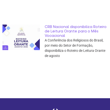
CRB Nacional disponibiliza Roteiro
de Leitura Orante para o Mês
Vocacional
A Conferência dos Religiosos do Brasil,
por meio do Setor de Formação,
disponibiliza o Roteiro de Leitura Orante
de agosto