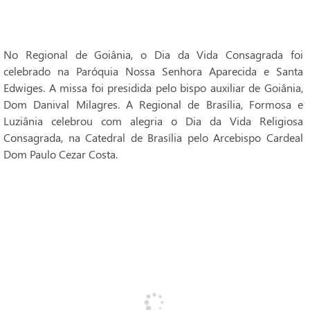
No Regional de Goiânia, o Dia da Vida Consagrada foi
celebrado na Paróquia Nossa Senhora Aparecida e Santa
Edwiges. A missa foi presidida pelo bispo auxiliar de Goiânia,
Dom Danival Milagres. A Regional de Brasília, Formosa e
Luziânia celebrou com alegria o Dia da Vida Religiosa
Consagrada, na Catedral de Brasília pelo Arcebispo Cardeal
Dom Paulo Cezar Costa.