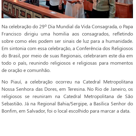
Na celebração do 29º Dia Mundial da Vida Consagrada, o Papa
Francisco dirigiu uma homilia aos consagrados, refletindo
sobre como eles podem ser sinais de luz para a humanidade.
Em sintonia com essa celebração, a Conferência dos Religiosos
do Brasil, por meio de suas Regionais, celebraram este dia em
todo o país, reunindo religiosos e religiosas para momentos
de oração e comunhão.
No Piauí, a celebração ocorreu na Catedral Metropolitana
Nossa Senhora das Dores, em Teresina. No Rio de Janeiro, os
religiosos se reuniram na Catedral Metropolitana de São
Sebastião. Já na Regional Bahia/Sergipe, a Basílica Senhor do
Bonfim, em Salvador, foi o local escolhido para marcar a data.