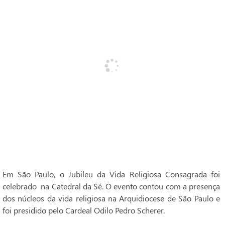
Em São Paulo, o Jubileu da Vida Religiosa Consagrada foi
celebrado na Catedral da Sé. O evento contou com a presença
dos núcleos da vida religiosa na Arquidiocese de São Paulo e
foi presidido pelo Cardeal Odilo Pedro Scherer.