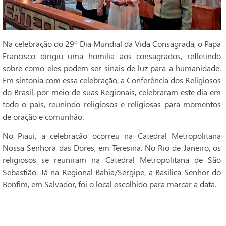
Na celebração do 29º Dia Mundial da Vida Consagrada, o Papa
Francisco dirigiu uma homilia aos consagrados, refletindo
sobre como eles podem ser sinais de luz para a humanidade.
Em sintonia com essa celebração, a Conferência dos Religiosos
do Brasil, por meio de suas Regionais, celebraram este dia em
todo o país, reunindo religiosos e religiosas para momentos
de oração e comunhão.
No Piauí, a celebração ocorreu na Catedral Metropolitana
Nossa Senhora das Dores, em Teresina. No Rio de Janeiro, os
religiosos se reuniram na Catedral Metropolitana de São
Sebastião. Já na Regional Bahia/Sergipe, a Basílica Senhor do
Bonfim, em Salvador, foi o local escolhido para marcar a data.