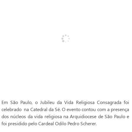
Em São Paulo, o Jubileu da Vida Religiosa Consagrada foi
celebrado na Catedral da Sé. O evento contou com a presença
dos núcleos da vida religiosa na Arquidiocese de São Paulo e
foi presidido pelo Cardeal Odilo Pedro Scherer.