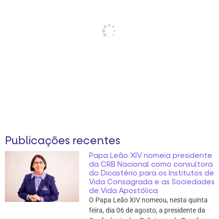
Publicações recentes
Papa Leão XIV nomeia presidente
da CRB Nacional como consultora
do Dicastério para os Institutos de
Vida Consagrada e as Sociedades
de Vida Apostólica
O Papa Leão XIV nomeou, nesta quinta
feira, dia 06 de agosto, a presidente da