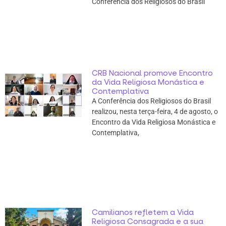
Conferência dos Religiosos do Brasil
CRB Nacional promove Encontro
da Vida Religiosa Monástica e
Contemplativa
A Conferência dos Religiosos do Brasil
realizou, nesta terça-feira, 4 de agosto, o
Encontro da Vida Religiosa Monástica e
Contemplativa,
Camilianos refletem a Vida
Religiosa Consagrada e a sua