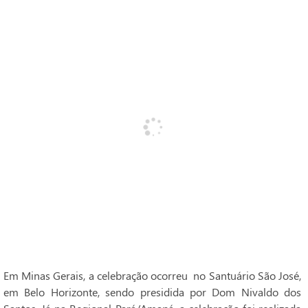
Em Minas Gerais, a celebração ocorreu no Santuário São José,
em Belo Horizonte, sendo presidida por Dom Nivaldo dos