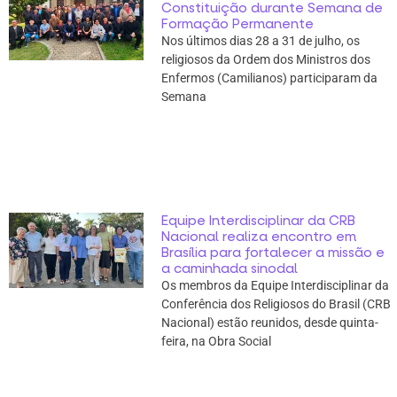
Constituição durante Semana de
Formação Permanente
Nos últimos dias 28 a 31 de julho, os
religiosos da Ordem dos Ministros dos
Enfermos (Camilianos) participaram da
Semana
Equipe Interdisciplinar da CRB
Nacional realiza encontro em
Brasília para fortalecer a missão e
a caminhada sinodal
Os membros da Equipe Interdisciplinar da
Conferência dos Religiosos do Brasil (CRB
Nacional) estão reunidos, desde quinta-
feira, na Obra Social