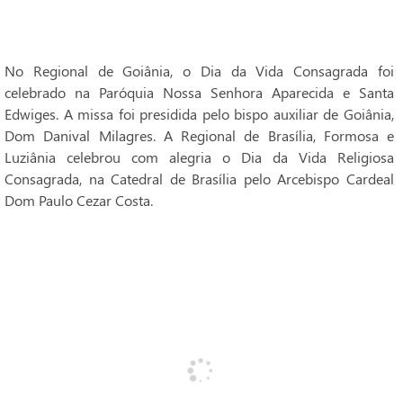
No Regional de Goiânia, o Dia da Vida Consagrada foi
celebrado na Paróquia Nossa Senhora Aparecida e Santa
Edwiges. A missa foi presidida pelo bispo auxiliar de Goiânia,
Dom Danival Milagres. A Regional de Brasília, Formosa e
Luziânia celebrou com alegria o Dia da Vida Religiosa
Consagrada, na Catedral de Brasília pelo Arcebispo Cardeal
Dom Paulo Cezar Costa.