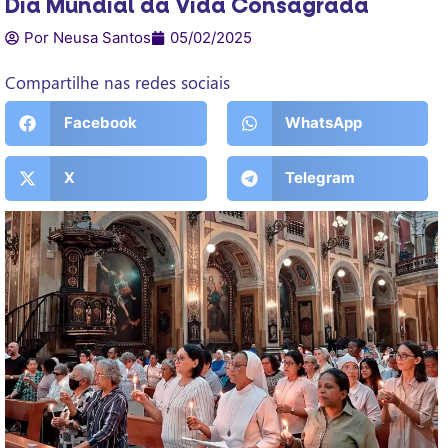
Dia Mundial da Vida Consagrada
Por Neusa Santos
05/02/2025
Compartilhe nas redes sociais
Facebook
WhatsApp
X
Telegram