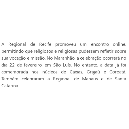
A Regional de Recife promoveu um encontro online,
permitindo que religiosos e religiosas pudessem refletir sobre
sua vocação e missão. No Maranhão, a celebração ocorrerá no
dia 22 de fevereiro, em São Luís. No entanto, a data já foi
comemorada nos núcleos de Caxias, Grajaú e Coroatá.
Também celebraram a Regional de Manaus e de Santa
Catarina.