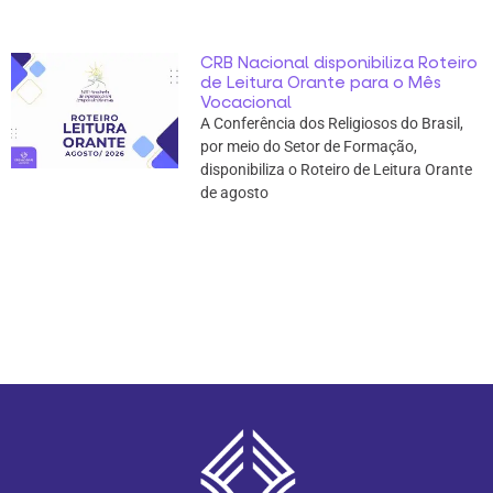
CRB Nacional disponibiliza Roteiro
de Leitura Orante para o Mês
Vocacional
A Conferência dos Religiosos do Brasil,
por meio do Setor de Formação,
disponibiliza o Roteiro de Leitura Orante
de agosto